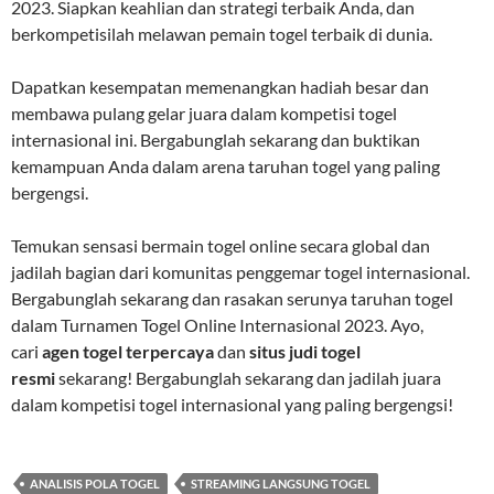
2023. Siapkan keahlian dan strategi terbaik Anda, dan
berkompetisilah melawan pemain togel terbaik di dunia.
Dapatkan kesempatan memenangkan hadiah besar dan
membawa pulang gelar juara dalam kompetisi togel
internasional ini. Bergabunglah sekarang dan buktikan
kemampuan Anda dalam arena taruhan togel yang paling
bergengsi.
Temukan sensasi bermain togel online secara global dan
jadilah bagian dari komunitas penggemar togel internasional.
Bergabunglah sekarang dan rasakan serunya taruhan togel
dalam Turnamen Togel Online Internasional 2023. Ayo,
cari
agen togel terpercaya
dan
situs judi togel
resmi
sekarang! Bergabunglah sekarang dan jadilah juara
dalam kompetisi togel internasional yang paling bergengsi!
ANALISIS POLA TOGEL
STREAMING LANGSUNG TOGEL