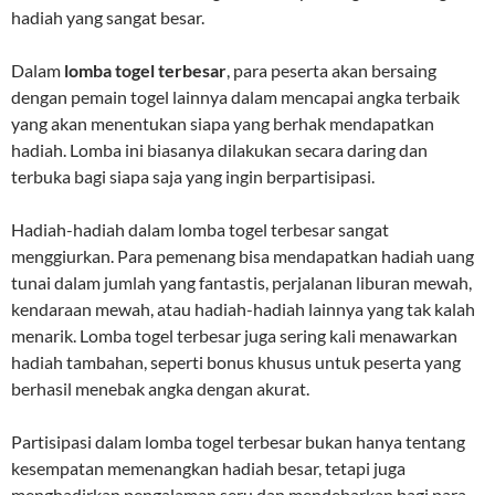
hadiah yang sangat besar.
Dalam
lomba togel terbesar
, para peserta akan bersaing
dengan pemain togel lainnya dalam mencapai angka terbaik
yang akan menentukan siapa yang berhak mendapatkan
hadiah. Lomba ini biasanya dilakukan secara daring dan
terbuka bagi siapa saja yang ingin berpartisipasi.
Hadiah-hadiah dalam lomba togel terbesar sangat
menggiurkan. Para pemenang bisa mendapatkan hadiah uang
tunai dalam jumlah yang fantastis, perjalanan liburan mewah,
kendaraan mewah, atau hadiah-hadiah lainnya yang tak kalah
menarik. Lomba togel terbesar juga sering kali menawarkan
hadiah tambahan, seperti bonus khusus untuk peserta yang
berhasil menebak angka dengan akurat.
Partisipasi dalam lomba togel terbesar bukan hanya tentang
kesempatan memenangkan hadiah besar, tetapi juga
menghadirkan pengalaman seru dan mendebarkan bagi para