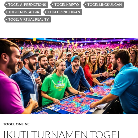
TOGEL AI PREDICTIONS
TOGEL KRIPTO
TOGEL LINGKUNGAN
TOGEL NOSTALGIA
TOGEL PENDIDIKAN
TOGEL VIRTUAL REALITY
TOGEL ONLINE
IKUTI TURNAMEN TOGEL