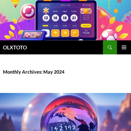
Search
OLXTOTO
SKIP
PRIMAR
TO
MENU
CONTENT
Monthly Archives: May 2024