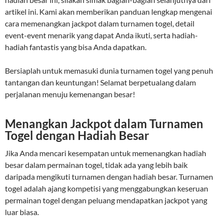
artikel ini. Kami akan memberikan panduan lengkap mengenai
cara memenangkan jackpot dalam turnamen togel, detail
event-event menarik yang dapat Anda ikuti, serta hadiah-
hadiah fantastis yang bisa Anda dapatkan.
Bersiaplah untuk memasuki dunia turnamen togel yang penuh
tantangan dan keuntungan! Selamat berpetualang dalam
perjalanan menuju kemenangan besar!
Menangkan Jackpot dalam Turnamen
Togel dengan Hadiah Besar
Jika Anda mencari kesempatan untuk memenangkan hadiah
besar dalam permainan togel, tidak ada yang lebih baik
daripada mengikuti turnamen dengan hadiah besar. Turnamen
togel adalah ajang kompetisi yang menggabungkan keseruan
permainan togel dengan peluang mendapatkan jackpot yang
luar biasa.