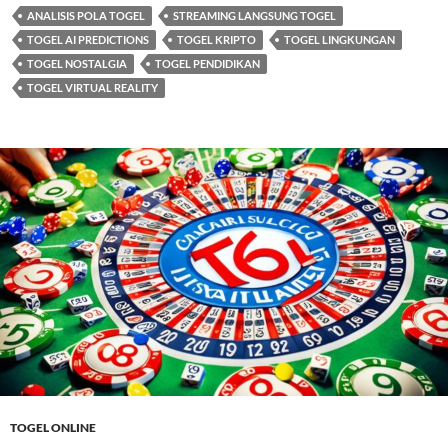
ANALISIS POLA TOGEL
STREAMING LANGSUNG TOGEL
TOGEL AI PREDICTIONS
TOGEL KRIPTO
TOGEL LINGKUNGAN
TOGEL NOSTALGIA
TOGEL PENDIDIKAN
TOGEL VIRTUAL REALITY
TOGEL ONLINE