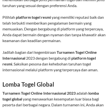
taruhan yang sesuai dengan preferensi Anda.
Pilihlah
platform togel resmi
yang memiliki reputasi baik dan
telah terbukti memberikan pengalaman bermain yang
memuaskan. Dengan bergabung di platform yang terpercaya,
Anda dapat bermain dengan nyaman dan tanpa khawatir akan
keamanan dan keadilan permainan.
Jadilah bagian dari kegembiraan
Turnamen Togel Online
Internasional
2023 dengan bergabung di
platform togel
resmi
. Saksikan pesona dan kehebohan taruhan togel
internasional melalui platform yang terpercaya dan aman.
Lomba Togel Global
Turnamen Togel Online Internasional 2023
adalah
lomba
togel global
yang menawarkan kesempatan luar biasa bagi
peserta dari berbagai negara. Dalam turnamen ini, Anda akan