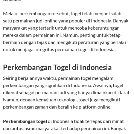
Melalui perkembangan tersebut, togel telah menjadi salah
satu permainan judi online yang populer di Indonesia. Banyak
masyarakat yang tertarik untuk mencoba keberuntungan
mereka dalam permainan ini. Namun, penting untuk tetap
bermain dengan bijak dan mengikuti peraturan yang berlaku
untuk menjaga integritas permainan togel di Indonesia.
Perkembangan Togel di Indonesia
Seiring berjalannya waktu, permainan togel mengalami
perkembangan yang signifikan di Indonesia. Awalnya, togel
dikenal sebagai permainan judi yang hanya dimainkan di darat.
Namun, dengan kemajuan teknologi, togel juga mengikuti
perkembangan zaman dan beralih ke platform online.
Perkembangan togel
di Indonesia tidak terlepas dari minat
dan antusiasme masyarakat terhadap permainan ini. Banyak