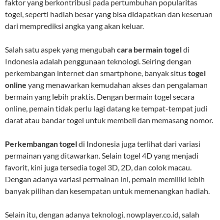
faktor yang berkontribusi pada pertumbuhan popularitas
togel, seperti hadiah besar yang bisa didapatkan dan keseruan
dari memprediksi angka yang akan keluar.
Salah satu aspek yang mengubah
cara bermain togel
di
Indonesia adalah penggunaan teknologi. Seiring dengan
perkembangan internet dan smartphone, banyak situs
togel
online
yang menawarkan kemudahan akses dan pengalaman
bermain yang lebih praktis. Dengan bermain togel secara
online, pemain tidak perlu lagi datang ke tempat-tempat judi
darat atau bandar togel untuk membeli dan memasang nomor.
Perkembangan togel
di Indonesia juga terlihat dari variasi
permainan yang ditawarkan. Selain togel 4D yang menjadi
favorit, kini juga tersedia togel 3D, 2D, dan colok macau.
Dengan adanya variasi permainan ini, pemain memiliki lebih
banyak pilihan dan kesempatan untuk memenangkan hadiah.
Selain itu, dengan adanya teknologi, nowplayer.co.id, salah