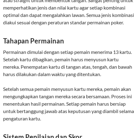
atau straight untuk membentuk tangan. Sangat penting untuk
memperhatikan jenis dan nilai kartu agar setiap kombinasi
optimal dan dapat mengalahkan lawan. Semua jenis kombinasi
diakui sesuai dengan peraturan standar permainan poker.
Tahapan Permainan
Permainan dimulai dengan setiap pemain menerima 13 kartu.
Setelah kartu dibagikan, pemain harus menyusun kartu
mereka. Penempatan kartu di tangan atas, tengah, dan bawah
harus dilakukan dalam waktu yang ditentukan.
Setelah semua pemain menyusun kartu mereka, pemain akan
mengungkapkan tangan mereka secara bersamaan. Proses ini
menentukan hasil permainan. Setiap pemain harus bersiap
untuk bertanggung jawab atas keputusan yang diambil selama
pengaturan kartu.
Sistem Penilaian dan Skor