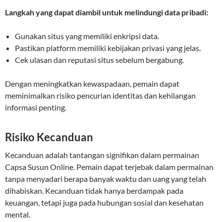
Langkah yang dapat diambil untuk melindungi data pribadi:
Gunakan situs yang memiliki enkripsi data.
Pastikan platform memiliki kebijakan privasi yang jelas.
Cek ulasan dan reputasi situs sebelum bergabung.
Dengan meningkatkan kewaspadaan, pemain dapat
meminimalkan risiko pencurian identitas dan kehilangan
informasi penting.
Risiko Kecanduan
Kecanduan adalah tantangan signifikan dalam permainan
Capsa Susun Online. Pemain dapat terjebak dalam permainan
tanpa menyadari berapa banyak waktu dan uang yang telah
dihabiskan. Kecanduan tidak hanya berdampak pada
keuangan, tetapi juga pada hubungan sosial dan kesehatan
mental.