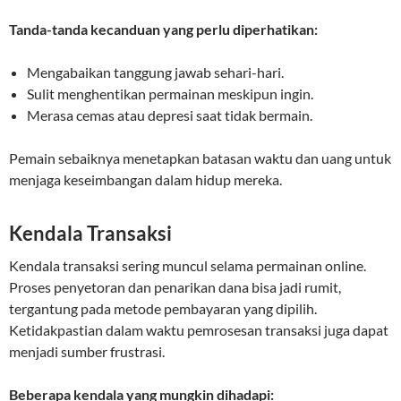
Tanda-tanda kecanduan yang perlu diperhatikan:
Mengabaikan tanggung jawab sehari-hari.
Sulit menghentikan permainan meskipun ingin.
Merasa cemas atau depresi saat tidak bermain.
Pemain sebaiknya menetapkan batasan waktu dan uang untuk
menjaga keseimbangan dalam hidup mereka.
Kendala Transaksi
Kendala transaksi sering muncul selama permainan online.
Proses penyetoran dan penarikan dana bisa jadi rumit,
tergantung pada metode pembayaran yang dipilih.
Ketidakpastian dalam waktu pemrosesan transaksi juga dapat
menjadi sumber frustrasi.
Beberapa kendala yang mungkin dihadapi: