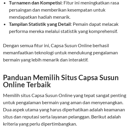
Turnamen dan Kompetisi
: Fitur ini meningkatkan rasa
persaingan dan memberikan kesempatan untuk
mendapatkan hadiah menarik.
Tampilan Statistik yang Detail
: Pemain dapat melacak
performa mereka melalui statistik yang komprehensif.
Dengan semua fitur ini, Capsa Susun Online berhasil
memanfaatkan teknologi untuk mendukung pengalaman
bermain yang lebih menarik dan interaktif.
Panduan Memilih Situs Capsa Susun
Online Terbaik
Memilih situs Capsa Susun Online yang tepat sangat penting
untuk pengalaman bermain yang aman dan menyenangkan.
Dua aspek utama yang harus diperhatikan adalah keamanan
situs dan reputasi serta layanan pelanggan. Berikut adalah
kriteria yang perlu dipertimbangkan.