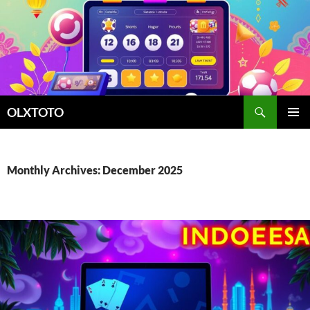
Search
OLXTOTO
SKIP
PRIMAR
TO
MENU
CONTENT
Monthly Archives: December 2025