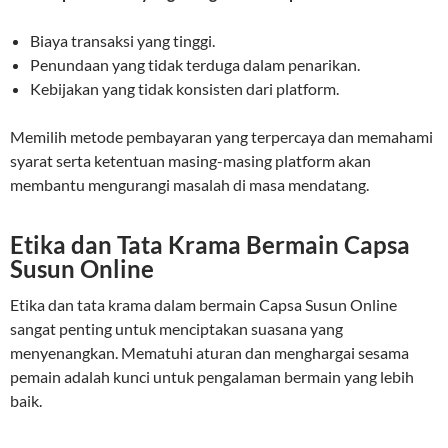
Biaya transaksi yang tinggi.
Penundaan yang tidak terduga dalam penarikan.
Kebijakan yang tidak konsisten dari platform.
Memilih metode pembayaran yang terpercaya dan memahami
syarat serta ketentuan masing-masing platform akan
membantu mengurangi masalah di masa mendatang.
Etika dan Tata Krama Bermain Capsa
Susun Online
Etika dan tata krama dalam bermain Capsa Susun Online
sangat penting untuk menciptakan suasana yang
menyenangkan. Mematuhi aturan dan menghargai sesama
pemain adalah kunci untuk pengalaman bermain yang lebih
baik.