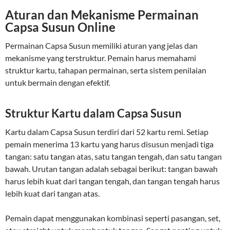
Aturan dan Mekanisme Permainan
Capsa Susun Online
Permainan Capsa Susun memiliki aturan yang jelas dan
mekanisme yang terstruktur. Pemain harus memahami
struktur kartu, tahapan permainan, serta sistem penilaian
untuk bermain dengan efektif.
Struktur Kartu dalam Capsa Susun
Kartu dalam Capsa Susun terdiri dari 52 kartu remi. Setiap
pemain menerima 13 kartu yang harus disusun menjadi tiga
tangan: satu tangan atas, satu tangan tengah, dan satu tangan
bawah. Urutan tangan adalah sebagai berikut: tangan bawah
harus lebih kuat dari tangan tengah, dan tangan tengah harus
lebih kuat dari tangan atas.
Pemain dapat menggunakan kombinasi seperti pasangan, set,