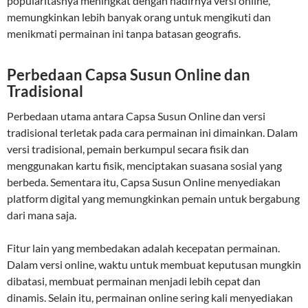
popularitasnya meningkat dengan hadirnya versi online,
memungkinkan lebih banyak orang untuk mengikuti dan
menikmati permainan ini tanpa batasan geografis.
Perbedaan Capsa Susun Online dan
Tradisional
Perbedaan utama antara Capsa Susun Online dan versi
tradisional terletak pada cara permainan ini dimainkan. Dalam
versi tradisional, pemain berkumpul secara fisik dan
menggunakan kartu fisik, menciptakan suasana sosial yang
berbeda. Sementara itu, Capsa Susun Online menyediakan
platform digital yang memungkinkan pemain untuk bergabung
dari mana saja.
Fitur lain yang membedakan adalah kecepatan permainan.
Dalam versi online, waktu untuk membuat keputusan mungkin
dibatasi, membuat permainan menjadi lebih cepat dan
dinamis. Selain itu, permainan online sering kali menyediakan