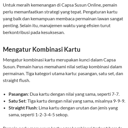
Untuk meraih kemenangan di Capsa Susun Online, pemain
perlu memanfaatkan strategi yang tepat. Pengaturan kartu
yang baik dan kemampuan membaca permainan lawan sangat
penting. Selain itu, manajemen waktu yang efisien turut
berkontribusi pada kesuksesan.
Mengatur Kombinasi Kartu
Mengatur kombinasi kartu merupakan kunci dalam Capsa
Susun. Pemain harus memahami nilai setiap kombinasi dalam
permainan. Tiga kategori utama kartu: pasangan, satu set, dan
straight flush.
Pasangan
: Dua kartu dengan nilai yang sama, seperti 7-7.
Satu Set
: Tiga kartu dengan nilai yang sama, misalnya 9-9-9.
Straight Flush
: Lima kartu dengan urutan dan jenis yang
sama, seperti 1-2-3-4-5 sekop.