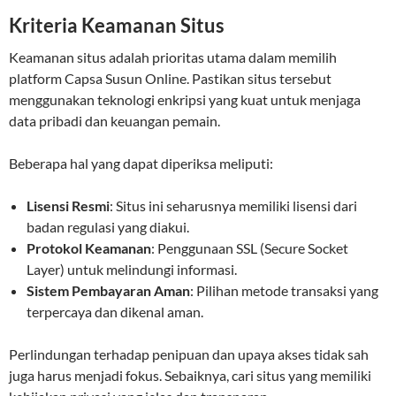
Kriteria Keamanan Situs
Keamanan situs adalah prioritas utama dalam memilih
platform Capsa Susun Online. Pastikan situs tersebut
menggunakan teknologi enkripsi yang kuat untuk menjaga
data pribadi dan keuangan pemain.
Beberapa hal yang dapat diperiksa meliputi:
Lisensi Resmi
: Situs ini seharusnya memiliki lisensi dari
badan regulasi yang diakui.
Protokol Keamanan
: Penggunaan SSL (Secure Socket
Layer) untuk melindungi informasi.
Sistem Pembayaran Aman
: Pilihan metode transaksi yang
terpercaya dan dikenal aman.
Perlindungan terhadap penipuan dan upaya akses tidak sah
juga harus menjadi fokus. Sebaiknya, cari situs yang memiliki