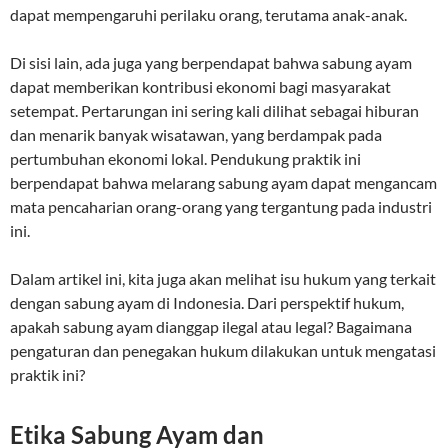
dapat mempengaruhi perilaku orang, terutama anak-anak.
Di sisi lain, ada juga yang berpendapat bahwa sabung ayam
dapat memberikan kontribusi ekonomi bagi masyarakat
setempat. Pertarungan ini sering kali dilihat sebagai hiburan
dan menarik banyak wisatawan, yang berdampak pada
pertumbuhan ekonomi lokal. Pendukung praktik ini
berpendapat bahwa melarang sabung ayam dapat mengancam
mata pencaharian orang-orang yang tergantung pada industri
ini.
Dalam artikel ini, kita juga akan melihat isu hukum yang terkait
dengan sabung ayam di Indonesia. Dari perspektif hukum,
apakah sabung ayam dianggap ilegal atau legal? Bagaimana
pengaturan dan penegakan hukum dilakukan untuk mengatasi
praktik ini?
Etika Sabung Ayam dan