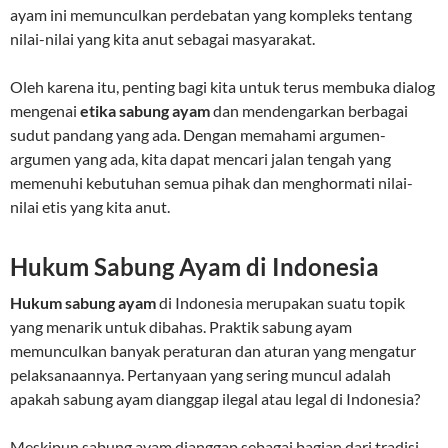
ayam ini memunculkan perdebatan yang kompleks tentang
nilai-nilai yang kita anut sebagai masyarakat.
Oleh karena itu, penting bagi kita untuk terus membuka dialog
mengenai
etika sabung ayam
dan mendengarkan berbagai
sudut pandang yang ada. Dengan memahami argumen-
argumen yang ada, kita dapat mencari jalan tengah yang
memenuhi kebutuhan semua pihak dan menghormati nilai-
nilai etis yang kita anut.
Hukum Sabung Ayam di Indonesia
Hukum sabung ayam
di Indonesia merupakan suatu topik
yang menarik untuk dibahas. Praktik sabung ayam
memunculkan banyak peraturan dan aturan yang mengatur
pelaksanaannya. Pertanyaan yang sering muncul adalah
apakah sabung ayam dianggap ilegal atau legal di Indonesia?
Meskipun sabung ayam dianggap sebagai bagian dari tradisi