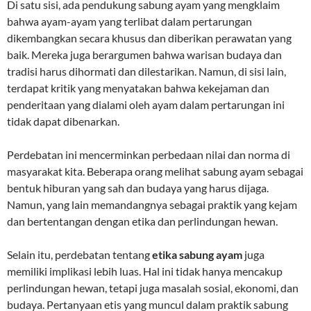
Di satu sisi, ada pendukung sabung ayam yang mengklaim
bahwa ayam-ayam yang terlibat dalam pertarungan
dikembangkan secara khusus dan diberikan perawatan yang
baik. Mereka juga berargumen bahwa warisan budaya dan
tradisi harus dihormati dan dilestarikan. Namun, di sisi lain,
terdapat kritik yang menyatakan bahwa kekejaman dan
penderitaan yang dialami oleh ayam dalam pertarungan ini
tidak dapat dibenarkan.
Perdebatan ini mencerminkan perbedaan nilai dan norma di
masyarakat kita. Beberapa orang melihat sabung ayam sebagai
bentuk hiburan yang sah dan budaya yang harus dijaga.
Namun, yang lain memandangnya sebagai praktik yang kejam
dan bertentangan dengan etika dan perlindungan hewan.
Selain itu, perdebatan tentang
etika sabung ayam
juga
memiliki implikasi lebih luas. Hal ini tidak hanya mencakup
perlindungan hewan, tetapi juga masalah sosial, ekonomi, dan
budaya. Pertanyaan etis yang muncul dalam praktik sabung