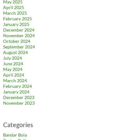
May 2025
April 2025
March 2025
February 2025
January 2025
December 2024
November 2024
October 2024
September 2024
August 2024
July 2024
June 2024
May 2024
April 2024
March 2024
February 2024
January 2024
December 2023
November 2023
Categories
Bandar Bola