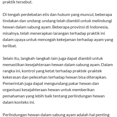
praktik tersebut.
Di tengah perdebatan etis dan hukum yang muncul, beberapa
tindakan dan undang-undang telah diambil untuk melindungi
hewan dalam sabung ayam. Beberapa provinsi di Indonesia,
misalnya, telah menerapkan larangan terhadap praktik ini
dalam upaya untuk mencegah kekejaman terhadap ayam yang
terlibat.
Selain itu, langkah-langkah lain juga dapat diambil untuk
memastikan kesejahteraan hewan dalam sabung ayam. Dalam
rangka ini, kontrol yang ketat terhadap praktek-praktek
kekerasan dan pelecehan terhadap hewan bisa diterapkan.
Pemerintah juga dapat mengundang pakar hewan dan
organisasi kesejahteraan hewan untuk memberikan
pemahaman yang lebih baik tentang perlindungan hewan
dalam konteks ini.
Perlindungan hewan dalam sabung ayam adalah hal penting