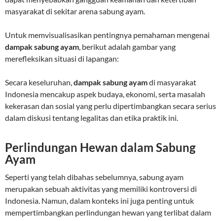
masyarakat di sekitar arena sabung ayam.
Untuk memvisualisasikan pentingnya pemahaman mengenai
dampak sabung ayam
, berikut adalah gambar yang
merefleksikan situasi di lapangan:
Secara keseluruhan,
dampak sabung ayam
di masyarakat
Indonesia mencakup aspek budaya, ekonomi, serta masalah
kekerasan dan sosial yang perlu dipertimbangkan secara serius
dalam diskusi tentang legalitas dan etika praktik ini.
Perlindungan Hewan dalam Sabung
Ayam
Seperti yang telah dibahas sebelumnya, sabung ayam
merupakan sebuah aktivitas yang memiliki kontroversi di
Indonesia. Namun, dalam konteks ini juga penting untuk
mempertimbangkan perlindungan hewan yang terlibat dalam