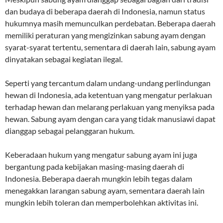
dan budaya di beberapa daerah di Indonesia, namun status
hukumnya masih memunculkan perdebatan. Beberapa daerah
memiliki peraturan yang mengizinkan sabung ayam dengan
syarat-syarat tertentu, sementara di daerah lain, sabung ayam
dinyatakan sebagai kegiatan ilegal.
Seperti yang tercantum dalam undang-undang perlindungan
hewan di Indonesia, ada ketentuan yang mengatur perlakuan
terhadap hewan dan melarang perlakuan yang menyiksa pada
hewan. Sabung ayam dengan cara yang tidak manusiawi dapat
dianggap sebagai pelanggaran hukum.
Keberadaan hukum yang mengatur sabung ayam ini juga
bergantung pada kebijakan masing-masing daerah di
Indonesia. Beberapa daerah mungkin lebih tegas dalam
menegakkan larangan sabung ayam, sementara daerah lain
mungkin lebih toleran dan memperbolehkan aktivitas ini.