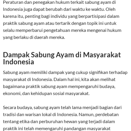
Peraturan dan penegakan hukum terkait sabung ayam di
Indonesia juga dapat berubah dari waktu ke waktu. Oleh
karena itu, penting bagi individu yang berpartisipasi dalam
praktik sabung ayam atau tertarik dengan topik ini untuk
selalu memperbarui pengetahuan mereka mengenai hukum
yang berlaku di daerah mereka.
Dampak Sabung Ayam di Masyarakat
Indonesia
Sabung ayam memiliki dampak yang cukup signifikan terhadap
masyarakat di Indonesia. Dalam hal ini, kita akan melihat
bagaimana praktik sabung ayam mempengaruhi budaya,
ekonomi, dan kehidupan sosial masyarakat.
Secara budaya, sabung ayam telah lama menjadi bagian dari
tradisi dan warisan lokal di Indonesia. Namun, perdebatan
tentang etika dan perburuhan hewan yang terjadi dalam
praktik ini telah memengaruhi pandangan masyarakat