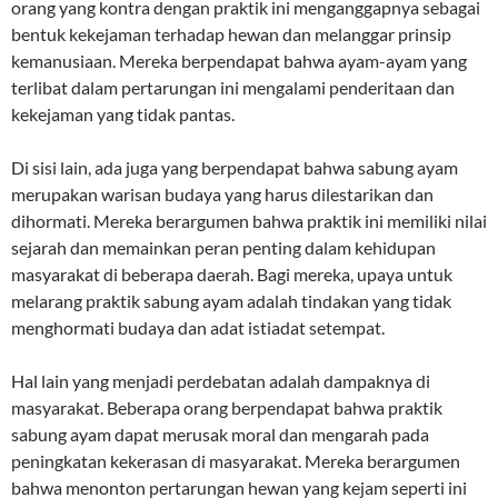
orang yang kontra dengan praktik ini menganggapnya sebagai
bentuk kekejaman terhadap hewan dan melanggar prinsip
kemanusiaan. Mereka berpendapat bahwa ayam-ayam yang
terlibat dalam pertarungan ini mengalami penderitaan dan
kekejaman yang tidak pantas.
Di sisi lain, ada juga yang berpendapat bahwa sabung ayam
merupakan warisan budaya yang harus dilestarikan dan
dihormati. Mereka berargumen bahwa praktik ini memiliki nilai
sejarah dan memainkan peran penting dalam kehidupan
masyarakat di beberapa daerah. Bagi mereka, upaya untuk
melarang praktik sabung ayam adalah tindakan yang tidak
menghormati budaya dan adat istiadat setempat.
Hal lain yang menjadi perdebatan adalah dampaknya di
masyarakat. Beberapa orang berpendapat bahwa praktik
sabung ayam dapat merusak moral dan mengarah pada
peningkatan kekerasan di masyarakat. Mereka berargumen
bahwa menonton pertarungan hewan yang kejam seperti ini