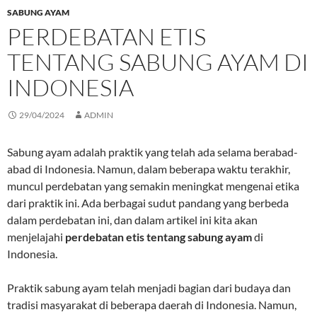
SABUNG AYAM
PERDEBATAN ETIS
TENTANG SABUNG AYAM DI
INDONESIA
29/04/2024
ADMIN
Sabung ayam adalah praktik yang telah ada selama berabad-
abad di Indonesia. Namun, dalam beberapa waktu terakhir,
muncul perdebatan yang semakin meningkat mengenai etika
dari praktik ini. Ada berbagai sudut pandang yang berbeda
dalam perdebatan ini, dan dalam artikel ini kita akan
menjelajahi
perdebatan etis tentang sabung ayam
di
Indonesia.
Praktik sabung ayam telah menjadi bagian dari budaya dan
tradisi masyarakat di beberapa daerah di Indonesia. Namun,