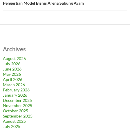
Pengertian Model Bisnis Arena Sabung Ayam
Archives
August 2026
July 2026
June 2026
May 2026
April 2026
March 2026
February 2026
January 2026
December 2025
November 2025
October 2025
September 2025
August 2025
July 2025