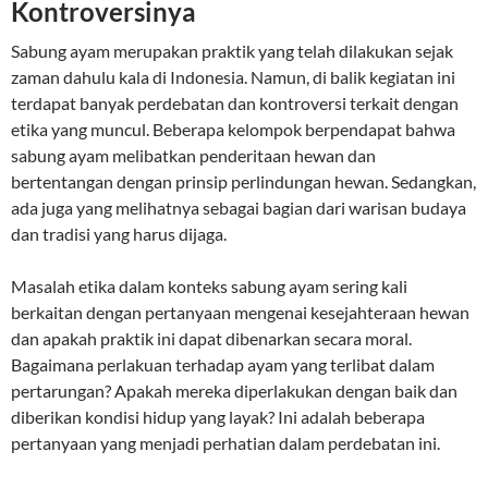
Kontroversinya
Sabung ayam merupakan praktik yang telah dilakukan sejak
zaman dahulu kala di Indonesia. Namun, di balik kegiatan ini
terdapat banyak perdebatan dan kontroversi terkait dengan
etika yang muncul. Beberapa kelompok berpendapat bahwa
sabung ayam melibatkan penderitaan hewan dan
bertentangan dengan prinsip perlindungan hewan. Sedangkan,
ada juga yang melihatnya sebagai bagian dari warisan budaya
dan tradisi yang harus dijaga.
Masalah etika dalam konteks sabung ayam sering kali
berkaitan dengan pertanyaan mengenai kesejahteraan hewan
dan apakah praktik ini dapat dibenarkan secara moral.
Bagaimana perlakuan terhadap ayam yang terlibat dalam
pertarungan? Apakah mereka diperlakukan dengan baik dan
diberikan kondisi hidup yang layak? Ini adalah beberapa
pertanyaan yang menjadi perhatian dalam perdebatan ini.