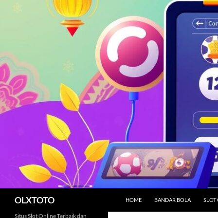
SKIP TO CONTENT
Search
OLXTOTO
HOME
BANDAR BOLA
SLOT
Situs Slot Online Terbaik dan