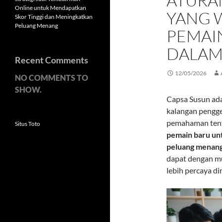
ATURA
Online untuk Mendapatkan
YANG 
Skor Tinggi dan Meningkatkan
Peluang Menang
PEMAI
DALAM
Recent Comments
12/05/2026
NO COMMENTS TO
SHOW.
Capsa Susun ada
kalangan pengge
pemahaman ten
Situs Toto
pemain baru un
peluang menan
dapat dengan mu
lebih percaya dir