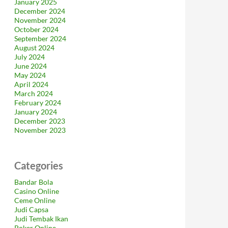
January 2025
December 2024
November 2024
October 2024
September 2024
August 2024
July 2024
June 2024
May 2024
April 2024
March 2024
February 2024
January 2024
December 2023
November 2023
Categories
Bandar Bola
Casino Online
Ceme Online
Judi Capsa
Judi Tembak Ikan
Poker Online