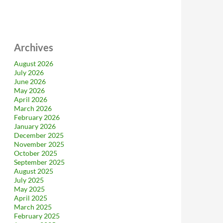
Archives
August 2026
July 2026
June 2026
May 2026
April 2026
March 2026
February 2026
January 2026
December 2025
November 2025
October 2025
September 2025
August 2025
July 2025
May 2025
April 2025
March 2025
February 2025