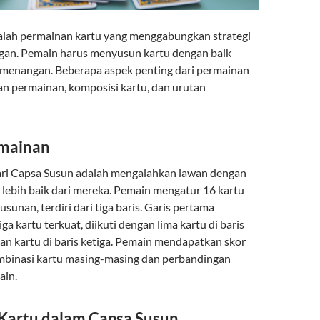
alah permainan kartu yang menggabungkan strategi
gan. Pemain harus menyusun kartu dengan baik
menangan. Beberapa aspek penting dari permainan
uan permainan, komposisi kartu, dan urutan
rmainan
ari Capsa Susun adalah mengalahkan lawan dengan
lebih baik dari mereka. Pemain mengatur 16 kartu
sunan, terdiri dari tiga baris. Garis pertama
iga kartu terkuat, diikuti dengan lima kartu di baris
an kartu di baris ketiga. Pemain mendapatkan skor
mbinasi kartu masing-masing dan perbandingan
ain.
Kartu dalam Capsa Susun