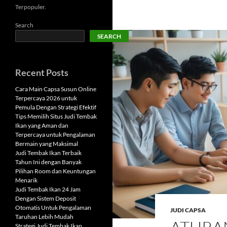
Terpopuler.
Search
SEARCH
Recent Posts
Cara Main Capsa Susun Online
Terpercaya 2026 untuk
Pemula Dengan Strategi Efektif
Tips Memilih Situs Judi Tembak
Ikan yang Aman dan
Terpercaya untuk Pengalaman
Bermain yang Maksimal
Judi Tembak Ikan Terbaik
Tahun Ini dengan Banyak
Pilihan Room dan Keuntungan
Menarik
Judi Tembak Ikan 24 Jam
Dengan Sistem Deposit
Otomatis Untuk Pengalaman
JUDI CAPSA
Taruhan Lebih Mudah
Strategi Judi Tembak Ikan