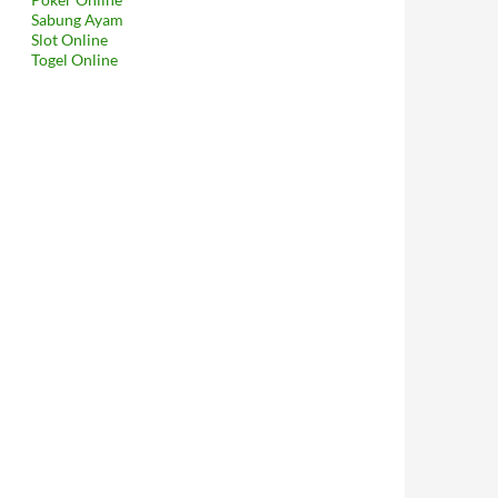
Sabung Ayam
Slot Online
Togel Online