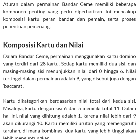
Aturan dalam permainan Bandar Ceme memiliki beberapa
komponen penting yang perlu diperhatikan. Ini mencakup
komposisi kartu, peran bandar dan pemain, serta proses
penentuan pemenang.
Komposisi Kartu dan Nilai
Dalam Bandar Ceme, permainan menggunakan kartu domino
yang terdiri dari 28 kartu. Setiap kartu memiliki dua sisi, dan
masing-masing sisi menunjukkan nilai dari 0 hingga 6. Nilai
tertinggi dalam permainan adalah 9, yang disebut juga dengan
‘baccarat’.
Kartu dikategorikan berdasarkan nilai total dari kedua sisi.
Misalnya, kartu dengan sisi 6 dan 5 memiliki total 11. Dalam
hal ini, nilai yang dihitung adalah 1, karena nilai lebih dari 9
akan dikurangi 10. Kartu memiliki urutan yang memengaruhi
taruhan, di mana kombinasi dua kartu yang lebih tinggi akan
lebih menguntungkan.