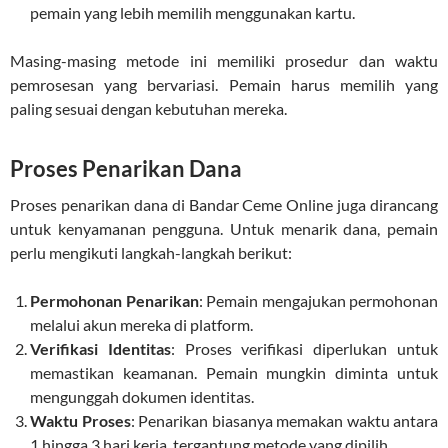
pemain yang lebih memilih menggunakan kartu.
Masing-masing metode ini memiliki prosedur dan waktu
pemrosesan yang bervariasi. Pemain harus memilih yang
paling sesuai dengan kebutuhan mereka.
Proses Penarikan Dana
Proses penarikan dana di Bandar Ceme Online juga dirancang
untuk kenyamanan pengguna. Untuk menarik dana, pemain
perlu mengikuti langkah-langkah berikut:
Permohonan Penarikan
: Pemain mengajukan permohonan
melalui akun mereka di platform.
Verifikasi Identitas
: Proses verifikasi diperlukan untuk
memastikan keamanan. Pemain mungkin diminta untuk
mengunggah dokumen identitas.
Waktu Proses
: Penarikan biasanya memakan waktu antara
1 hingga 3 hari kerja, tergantung metode yang dipilih.