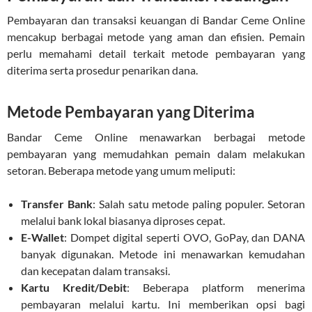
Pembayaran dan transaksi keuangan di Bandar Ceme Online
mencakup berbagai metode yang aman dan efisien. Pemain
perlu memahami detail terkait metode pembayaran yang
diterima serta prosedur penarikan dana.
Metode Pembayaran yang Diterima
Bandar Ceme Online menawarkan berbagai metode
pembayaran yang memudahkan pemain dalam melakukan
setoran. Beberapa metode yang umum meliputi:
Transfer Bank
: Salah satu metode paling populer. Setoran
melalui bank lokal biasanya diproses cepat.
E-Wallet
: Dompet digital seperti OVO, GoPay, dan DANA
banyak digunakan. Metode ini menawarkan kemudahan
dan kecepatan dalam transaksi.
Kartu Kredit/Debit
: Beberapa platform menerima
pembayaran melalui kartu. Ini memberikan opsi bagi