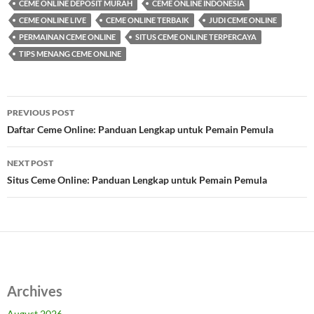
CEME ONLINE DEPOSIT MURAH
CEME ONLINE INDONESIA
CEME ONLINE LIVE
CEME ONLINE TERBAIK
JUDI CEME ONLINE
PERMAINAN CEME ONLINE
SITUS CEME ONLINE TERPERCAYA
TIPS MENANG CEME ONLINE
Post
PREVIOUS POST
navigation
Daftar Ceme Online: Panduan Lengkap untuk Pemain Pemula
NEXT POST
Situs Ceme Online: Panduan Lengkap untuk Pemain Pemula
Archives
August 2026