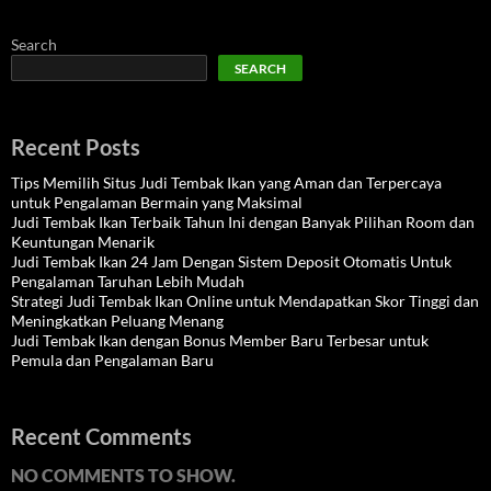
Search
SEARCH
Recent Posts
Tips Memilih Situs Judi Tembak Ikan yang Aman dan Terpercaya
untuk Pengalaman Bermain yang Maksimal
Judi Tembak Ikan Terbaik Tahun Ini dengan Banyak Pilihan Room dan
Keuntungan Menarik
Judi Tembak Ikan 24 Jam Dengan Sistem Deposit Otomatis Untuk
Pengalaman Taruhan Lebih Mudah
Strategi Judi Tembak Ikan Online untuk Mendapatkan Skor Tinggi dan
Meningkatkan Peluang Menang
Judi Tembak Ikan dengan Bonus Member Baru Terbesar untuk
Pemula dan Pengalaman Baru
Recent Comments
NO COMMENTS TO SHOW.