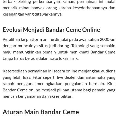
terbaik. Seiring perkembangan zaman, permainan ini mulai
menarik minat banyak orang karena kesederhanaannya dan
kesenangan yang ditawarkannya.
Evolusi Menjadi Bandar Ceme Online
Peralihan ke platform online dimulai pada awal tahun 2000-an
dengan munculnya situs judi daring. Teknologi yang semakin
maju memungkinkan pemain untuk menikmati Bandar Ceme
tanpa harus berada dalam satu lokasi fisik.
Ketersediaan permainan ini secara online menjangkau audiens
yang lebih luas. Fitur seperti live dealer dan antarmuka yang
ramah pengguna meningkatkan pengalaman bermain. Kini,
Bandar Ceme online menjadi pilihan utama bagi pemain yang
mencari kenyamanan dan aksesibilitas.
Aturan Main Bandar Ceme