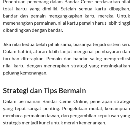
Penentuan pemenang dalam Bandar Ceme berdasarkan nilai
total kartu yang dimiliki. Setelah semua kartu dibagikan,
bandar dan pemain mengungkapkan kartu mereka. Untuk
memenangkan permainan, nilai kartu pemain harus lebih tinggi
dibandingkan dengan bandar.
Jika nilai kedua belah pihak sama, biasanya terjadi sistem seri.
Dalam hal ini, aturan lebih lanjut mengenai pembayaran dan
taruhan diterapkan. Pemain dan bandar saling memprediksi
nilai kartu dengan menerapkan strategi yang meningkatkan
peluang kemenangan.
Strategi dan Tips Bermain
Dalam permainan Bandar Ceme Online, penerapan strategi
yang tepat sangat penting. Pengelolaan modal, kemampuan
membaca permainan lawan, dan pengambilan keputusan yang
strategis menjadi kunci untuk meraih kemenangan.