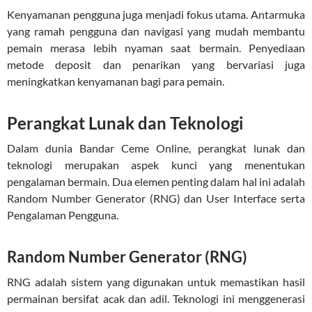
Kenyamanan pengguna juga menjadi fokus utama. Antarmuka
yang ramah pengguna dan navigasi yang mudah membantu
pemain merasa lebih nyaman saat bermain. Penyediaan
metode deposit dan penarikan yang bervariasi juga
meningkatkan kenyamanan bagi para pemain.
Perangkat Lunak dan Teknologi
Dalam dunia Bandar Ceme Online, perangkat lunak dan
teknologi merupakan aspek kunci yang menentukan
pengalaman bermain. Dua elemen penting dalam hal ini adalah
Random Number Generator (RNG) dan User Interface serta
Pengalaman Pengguna.
Random Number Generator (RNG)
RNG adalah sistem yang digunakan untuk memastikan hasil
permainan bersifat acak dan adil. Teknologi ini menggenerasi