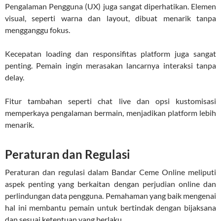
Pengalaman Pengguna (UX) juga sangat diperhatikan. Elemen
visual, seperti warna dan layout, dibuat menarik tanpa
mengganggu fokus.
Kecepatan loading dan responsifitas platform juga sangat
penting. Pemain ingin merasakan lancarnya interaksi tanpa
delay.
Fitur tambahan seperti chat live dan opsi kustomisasi
memperkaya pengalaman bermain, menjadikan platform lebih
menarik.
Peraturan dan Regulasi
Peraturan dan regulasi dalam Bandar Ceme Online meliputi
aspek penting yang berkaitan dengan perjudian online dan
perlindungan data pengguna. Pemahaman yang baik mengenai
hal ini membantu pemain untuk bertindak dengan bijaksana
dan sesuai ketentuan yang berlaku.