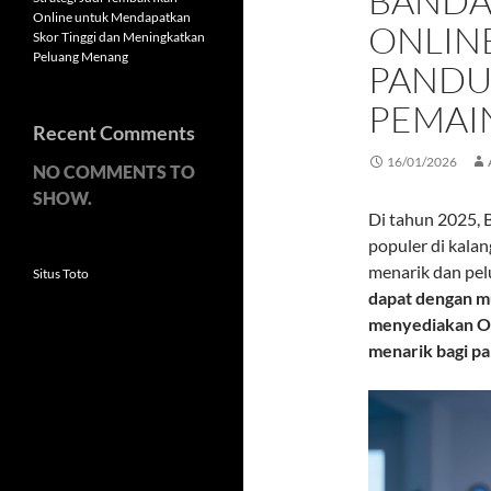
BANDA
Online untuk Mendapatkan
ONLINE
Skor Tinggi dan Meningkatkan
Peluang Menang
PANDU
PEMAI
Recent Comments
16/01/2026
NO COMMENTS TO
SHOW.
Di tahun 2025, 
populer di kala
menarik dan pe
Situs Toto
dapat dengan m
menyediakan Om
menarik bagi pa