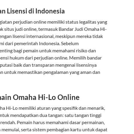
an Lisensi di Indonesia
giatan perjudian online memiliki status legalitas yang
k situs judi online, termasuk Bandar Judi Omaha Hi-
engan lisensi internasional, meskipun mereka tidak
smi dari pemerintah Indonesia. Sebelum
 penting bagi pemain untuk memahami risiko dan
ensi hukum dari perjudian online. Memilih bandar
eputasi baik dan transparan mengenai lisensinya
kan untuk memastikan pengalaman yang aman dan
ain Omaha Hi-Lo Online
 Hi-Lo memiliki aturan yang spesifik dan menarik,
ntuk mendapatkan dua tangan: satu tangan tinggi
 rendah. Pemain harus memahami dasar permainan,
 memulai, serta sistem pembagian kartu untuk dapat