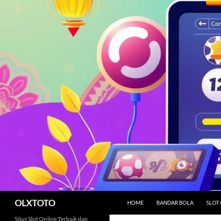
SKIP TO CONTENT
Search
OLXTOTO
HOME
BANDAR BOLA
SLOT
Situs Slot Online Terbaik dan