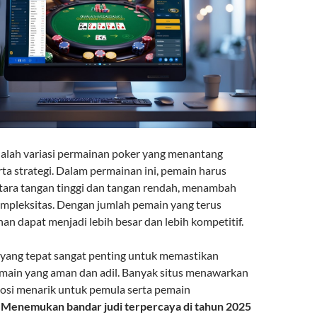
alah variasi permainan poker yang menantang
ta strategi. Dalam permainan ini, pemain harus
ara tangan tinggi dan tangan rendah, menambah
mpleksitas. Dengan jumlah pemain yang terus
an dapat menjadi lebih besar dan lebih kompetitif.
yang tepat sangat penting untuk memastikan
main yang aman dan adil. Banyak situs menawarkan
osi menarik untuk pemula serta pemain
.
Menemukan bandar judi terpercaya di tahun 2025