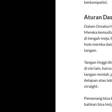
berkompetisi.
Aturan Da
Dalam Omaha Hi-
Mereka kemudia
di tengah meja.
hole mereka dan
tangan.
Tangan tinggi di
di sisi lain, ha
tangan rendah, 
delapan atau le
straight.
Pemenang bisa be
bahkan bisa terj