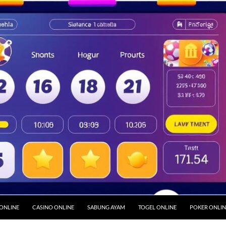
 ONLINE
CASINO ONLINE
SABUNG AYAM
TOGEL ONLINE
POKER ONLIN