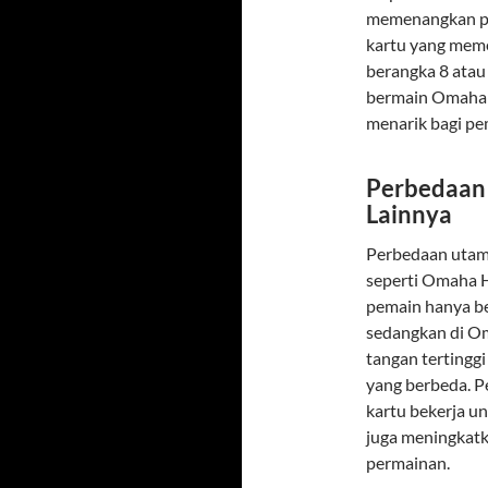
memenangkan po
kartu yang meme
berangka 8 atau 
bermain Omaha H
menarik bagi pe
Perbedaan
Lainnya
Perbedaan utam
seperti Omaha Hi
pemain hanya be
sedangkan di Om
tangan tertingg
yang berbeda. 
kartu bekerja u
juga meningkatk
permainan.