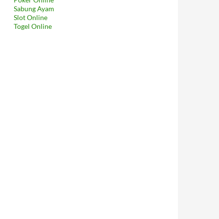
Sabung Ayam
Slot Online
Togel Online