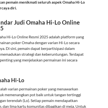
n pemain menikmati seluruh aspek Omaha Hi-Lo
caya diri.
andar Judi Omaha Hi-Lo Online
25
ha Hi-Lo Online Resmi 2025 adalah platform yang
mainan poker Omaha dengan varian Hi-Lo secara
aya. Di sini, pemain dapat berpartisipasi dalam
 memadukan strategi dan keberuntungan. Terdapat
penting yang menjelaskan permainan ini secara
maha Hi-Lo
alah varian permainan poker yang menawarkan
k memenangkan pot baik untuk tangan tertinggi
gan terendah (Lo). Setiap pemain mendapatkan
, dan lima kartu komunitas dibagikan di meja. Untuk