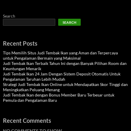
Search
SEARCH
Recent Posts
Tips Memilih Situs Judi Tembak Ikan yang Aman dan Terpercaya
untuk Pengalaman Bermain yang Maksimal
Judi Tembak Ikan Terbaik Tahun Ini dengan Banyak Pilihan Room dan
Keuntungan Menarik
Judi Tembak Ikan 24 Jam Dengan Sistem Deposit Otomatis Untuk
Pengalaman Taruhan Lebih Mudah
Strategi Judi Tembak Ikan Online untuk Mendapatkan Skor Tinggi dan
Meningkatkan Peluang Menang
Judi Tembak Ikan dengan Bonus Member Baru Terbesar untuk
Pemula dan Pengalaman Baru
Recent Comments
NO COMMENTS TO SHOW.