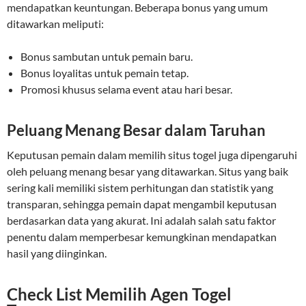
mendapatkan keuntungan. Beberapa bonus yang umum
ditawarkan meliputi:
Bonus sambutan untuk pemain baru.
Bonus loyalitas untuk pemain tetap.
Promosi khusus selama event atau hari besar.
Peluang Menang Besar dalam Taruhan
Keputusan pemain dalam memilih situs togel juga dipengaruhi
oleh peluang menang besar yang ditawarkan. Situs yang baik
sering kali memiliki sistem perhitungan dan statistik yang
transparan, sehingga pemain dapat mengambil keputusan
berdasarkan data yang akurat. Ini adalah salah satu faktor
penentu dalam memperbesar kemungkinan mendapatkan
hasil yang diinginkan.
Check List Memilih Agen Togel