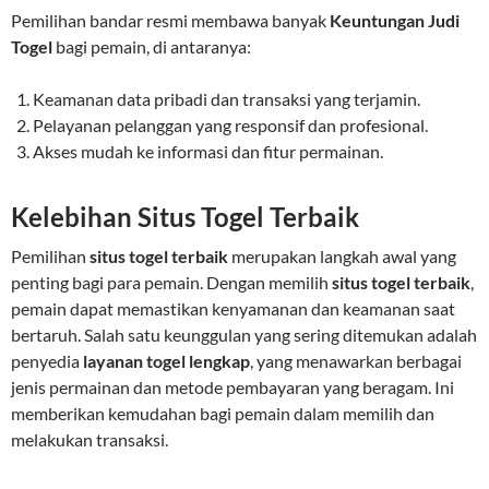
Pemilihan bandar resmi membawa banyak
Keuntungan Judi
Togel
bagi pemain, di antaranya:
Keamanan data pribadi dan transaksi yang terjamin.
Pelayanan pelanggan yang responsif dan profesional.
Akses mudah ke informasi dan fitur permainan.
Kelebihan Situs Togel Terbaik
Pemilihan
situs togel terbaik
merupakan langkah awal yang
penting bagi para pemain. Dengan memilih
situs togel terbaik
,
pemain dapat memastikan kenyamanan dan keamanan saat
bertaruh. Salah satu keunggulan yang sering ditemukan adalah
penyedia
layanan togel lengkap
, yang menawarkan berbagai
jenis permainan dan metode pembayaran yang beragam. Ini
memberikan kemudahan bagi pemain dalam memilih dan
melakukan transaksi.