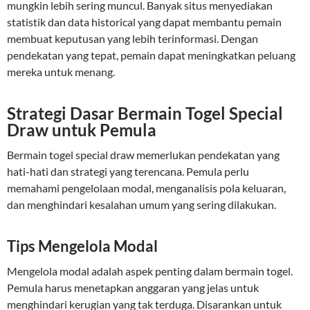
mungkin lebih sering muncul. Banyak situs menyediakan
statistik dan data historical yang dapat membantu pemain
membuat keputusan yang lebih terinformasi. Dengan
pendekatan yang tepat, pemain dapat meningkatkan peluang
mereka untuk menang.
Strategi Dasar Bermain Togel Special
Draw untuk Pemula
Bermain togel special draw memerlukan pendekatan yang
hati-hati dan strategi yang terencana. Pemula perlu
memahami pengelolaan modal, menganalisis pola keluaran,
dan menghindari kesalahan umum yang sering dilakukan.
Tips Mengelola Modal
Mengelola modal adalah aspek penting dalam bermain togel.
Pemula harus menetapkan anggaran yang jelas untuk
menghindari kerugian yang tak terduga. Disarankan untuk