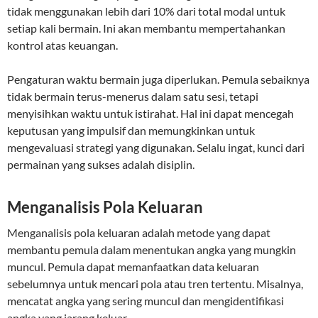
tidak menggunakan lebih dari 10% dari total modal untuk
setiap kali bermain. Ini akan membantu mempertahankan
kontrol atas keuangan.
Pengaturan waktu bermain juga diperlukan. Pemula sebaiknya
tidak bermain terus-menerus dalam satu sesi, tetapi
menyisihkan waktu untuk istirahat. Hal ini dapat mencegah
keputusan yang impulsif dan memungkinkan untuk
mengevaluasi strategi yang digunakan. Selalu ingat, kunci dari
permainan yang sukses adalah disiplin.
Menganalisis Pola Keluaran
Menganalisis pola keluaran adalah metode yang dapat
membantu pemula dalam menentukan angka yang mungkin
muncul. Pemula dapat memanfaatkan data keluaran
sebelumnya untuk mencari pola atau tren tertentu. Misalnya,
mencatat angka yang sering muncul dan mengidentifikasi
angka yang jarang keluar.