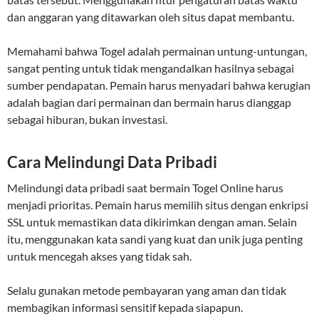
dan anggaran yang ditawarkan oleh situs dapat membantu.
Memahami bahwa Togel adalah permainan untung-untungan,
sangat penting untuk tidak mengandalkan hasilnya sebagai
sumber pendapatan. Pemain harus menyadari bahwa kerugian
adalah bagian dari permainan dan bermain harus dianggap
sebagai hiburan, bukan investasi.
Cara Melindungi Data Pribadi
Melindungi data pribadi saat bermain Togel Online harus
menjadi prioritas. Pemain harus memilih situs dengan enkripsi
SSL untuk memastikan data dikirimkan dengan aman. Selain
itu, menggunakan kata sandi yang kuat dan unik juga penting
untuk mencegah akses yang tidak sah.
Selalu gunakan metode pembayaran yang aman dan tidak
membagikan informasi sensitif kepada siapapun.