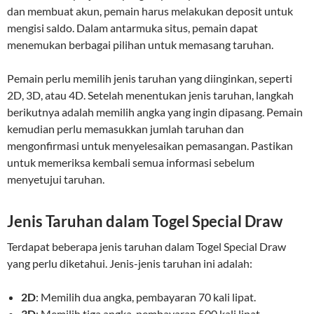
dan membuat akun, pemain harus melakukan deposit untuk
mengisi saldo. Dalam antarmuka situs, pemain dapat
menemukan berbagai pilihan untuk memasang taruhan.
Pemain perlu memilih jenis taruhan yang diinginkan, seperti
2D, 3D, atau 4D. Setelah menentukan jenis taruhan, langkah
berikutnya adalah memilih angka yang ingin dipasang. Pemain
kemudian perlu memasukkan jumlah taruhan dan
mengonfirmasi untuk menyelesaikan pemasangan. Pastikan
untuk memeriksa kembali semua informasi sebelum
menyetujui taruhan.
Jenis Taruhan dalam Togel Special Draw
Terdapat beberapa jenis taruhan dalam Togel Special Draw
yang perlu diketahui. Jenis-jenis taruhan ini adalah:
2D
: Memilih dua angka, pembayaran 70 kali lipat.
3D
: Memilih tiga angka, pembayaran 500 kali lipat.