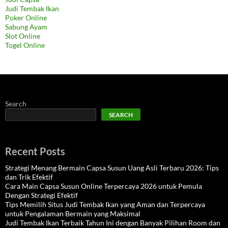
Judi Tembak Ikan
Poker Online
Sabung Ayam
Slot Online
Togel Online
Search
SEARCH
Recent Posts
Strategi Menang Bermain Capsa Susun Uang Asli Terbaru 2026: Tips
dan Trik Efektif
Cara Main Capsa Susun Online Terpercaya 2026 untuk Pemula
Dengan Strategi Efektif
Tips Memilih Situs Judi Tembak Ikan yang Aman dan Terpercaya
untuk Pengalaman Bermain yang Maksimal
Judi Tembak Ikan Terbaik Tahun Ini dengan Banyak Pilihan Room dan