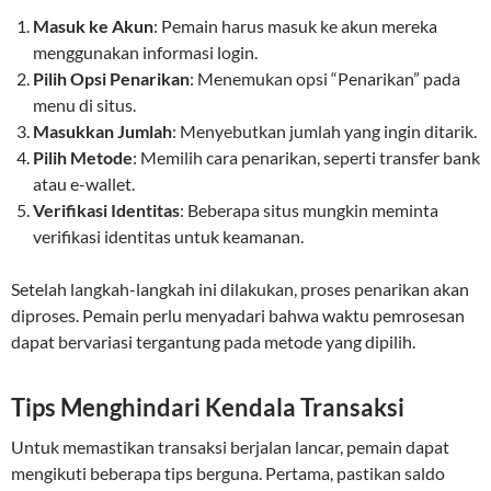
Masuk ke Akun
: Pemain harus masuk ke akun mereka
menggunakan informasi login.
Pilih Opsi Penarikan
: Menemukan opsi “Penarikan” pada
menu di situs.
Masukkan Jumlah
: Menyebutkan jumlah yang ingin ditarik.
Pilih Metode
: Memilih cara penarikan, seperti transfer bank
atau e-wallet.
Verifikasi Identitas
: Beberapa situs mungkin meminta
verifikasi identitas untuk keamanan.
Setelah langkah-langkah ini dilakukan, proses penarikan akan
diproses. Pemain perlu menyadari bahwa waktu pemrosesan
dapat bervariasi tergantung pada metode yang dipilih.
Tips Menghindari Kendala Transaksi
Untuk memastikan transaksi berjalan lancar, pemain dapat
mengikuti beberapa tips berguna. Pertama, pastikan saldo