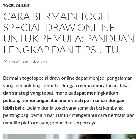
TOGEL ONLINE
CARA BERMAIN TOGEL
SPECIAL DRAW ONLINE
UNTUK PEMULA: PANDUAN
LENGKAP DAN TIPS JITU
10/03/2026
ADMIN
Bermain togel special draw online dapat menjadi pengalaman
yang menarik bagi pemula.
Dengan memahami aturan dasar
dan strategi yang tepat, mereka dapat meningkatkan
peluang kemenangan dan menikmati permainan dengan
lebih baik.
Dalam dunia togel yang semakin berkembang,
penting bagi pemain baru untuk mengetahui cara bermain dan
memilih platform yang aman dan terpercaya.