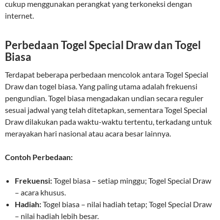
cukup menggunakan perangkat yang terkoneksi dengan
internet.
Perbedaan Togel Special Draw dan Togel
Biasa
Terdapat beberapa perbedaan mencolok antara Togel Special
Draw dan togel biasa. Yang paling utama adalah frekuensi
pengundian. Togel biasa mengadakan undian secara reguler
sesuai jadwal yang telah ditetapkan, sementara Togel Special
Draw dilakukan pada waktu-waktu tertentu, terkadang untuk
merayakan hari nasional atau acara besar lainnya.
Contoh Perbedaan:
Frekuensi:
Togel biasa – setiap minggu; Togel Special Draw
– acara khusus.
Hadiah:
Togel biasa – nilai hadiah tetap; Togel Special Draw
– nilai hadiah lebih besar.