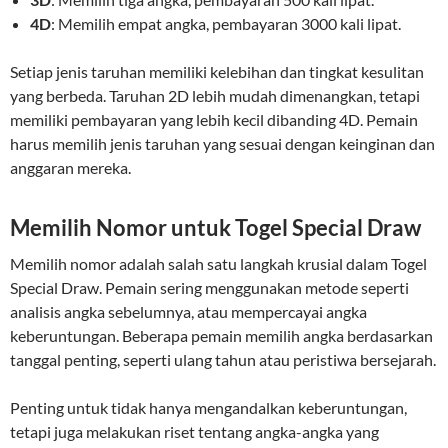
4D
: Memilih empat angka, pembayaran 3000 kali lipat.
Setiap jenis taruhan memiliki kelebihan dan tingkat kesulitan
yang berbeda. Taruhan 2D lebih mudah dimenangkan, tetapi
memiliki pembayaran yang lebih kecil dibanding 4D. Pemain
harus memilih jenis taruhan yang sesuai dengan keinginan dan
anggaran mereka.
Memilih Nomor untuk Togel Special Draw
Memilih nomor adalah salah satu langkah krusial dalam Togel
Special Draw. Pemain sering menggunakan metode seperti
analisis angka sebelumnya, atau mempercayai angka
keberuntungan. Beberapa pemain memilih angka berdasarkan
tanggal penting, seperti ulang tahun atau peristiwa bersejarah.
Penting untuk tidak hanya mengandalkan keberuntungan,
tetapi juga melakukan riset tentang angka-angka yang