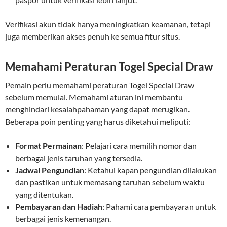
Verifikasi akun tidak hanya meningkatkan keamanan, tetapi
juga memberikan akses penuh ke semua fitur situs.
Memahami Peraturan Togel Special Draw
Pemain perlu memahami peraturan Togel Special Draw
sebelum memulai. Memahami aturan ini membantu
menghindari kesalahpahaman yang dapat merugikan.
Beberapa poin penting yang harus diketahui meliputi:
Format Permainan
: Pelajari cara memilih nomor dan
berbagai jenis taruhan yang tersedia.
Jadwal Pengundian
: Ketahui kapan pengundian dilakukan
dan pastikan untuk memasang taruhan sebelum waktu
yang ditentukan.
Pembayaran dan Hadiah
: Pahami cara pembayaran untuk
berbagai jenis kemenangan.