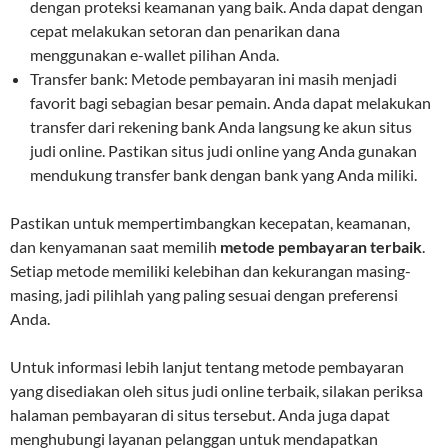
dengan proteksi keamanan yang baik. Anda dapat dengan
cepat melakukan setoran dan penarikan dana
menggunakan e-wallet pilihan Anda.
Transfer bank: Metode pembayaran ini masih menjadi
favorit bagi sebagian besar pemain. Anda dapat melakukan
transfer dari rekening bank Anda langsung ke akun situs
judi online. Pastikan situs judi online yang Anda gunakan
mendukung transfer bank dengan bank yang Anda miliki.
Pastikan untuk mempertimbangkan kecepatan, keamanan,
dan kenyamanan saat memilih
metode pembayaran terbaik
.
Setiap metode memiliki kelebihan dan kekurangan masing-
masing, jadi pilihlah yang paling sesuai dengan preferensi
Anda.
Untuk informasi lebih lanjut tentang metode pembayaran
yang disediakan oleh situs judi online terbaik, silakan periksa
halaman pembayaran di situs tersebut. Anda juga dapat
menghubungi layanan pelanggan untuk mendapatkan