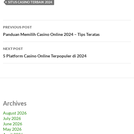
SITUS CASINO TERBAIK 2024
Post
PREVIOUS POST
navigation
Panduan Memilih Casino Online 2024 – Tips Teratas
NEXT POST
5 Platform Casino Online Terpopuler di 2024
Archives
August 2026
July 2026
June 2026
May 2026