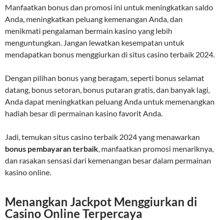
Manfaatkan bonus dan promosi ini untuk meningkatkan saldo
Anda, meningkatkan peluang kemenangan Anda, dan
menikmati pengalaman bermain kasino yang lebih
menguntungkan. Jangan lewatkan kesempatan untuk
mendapatkan bonus menggiurkan di situs casino terbaik 2024.
Dengan pilihan bonus yang beragam, seperti bonus selamat
datang, bonus setoran, bonus putaran gratis, dan banyak lagi,
Anda dapat meningkatkan peluang Anda untuk memenangkan
hadiah besar di permainan kasino favorit Anda.
Jadi, temukan situs casino terbaik 2024 yang menawarkan
bonus pembayaran terbaik
, manfaatkan promosi menariknya,
dan rasakan sensasi dari kemenangan besar dalam permainan
kasino online.
Menangkan Jackpot Menggiurkan di
Casino Online Terpercaya