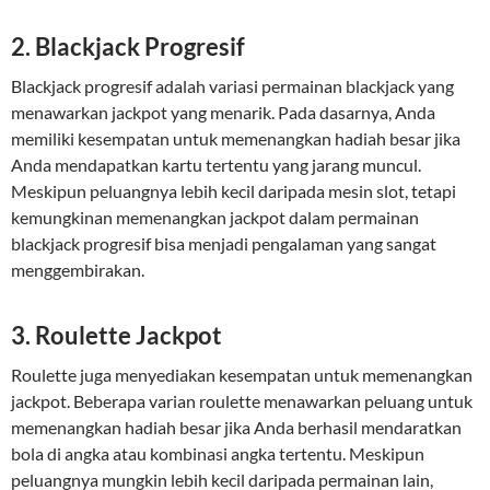
2. Blackjack Progresif
Blackjack progresif adalah variasi permainan blackjack yang
menawarkan jackpot yang menarik. Pada dasarnya, Anda
memiliki kesempatan untuk memenangkan hadiah besar jika
Anda mendapatkan kartu tertentu yang jarang muncul.
Meskipun peluangnya lebih kecil daripada mesin slot, tetapi
kemungkinan memenangkan jackpot dalam permainan
blackjack progresif bisa menjadi pengalaman yang sangat
menggembirakan.
3. Roulette Jackpot
Roulette juga menyediakan kesempatan untuk memenangkan
jackpot. Beberapa varian roulette menawarkan peluang untuk
memenangkan hadiah besar jika Anda berhasil mendaratkan
bola di angka atau kombinasi angka tertentu. Meskipun
peluangnya mungkin lebih kecil daripada permainan lain,