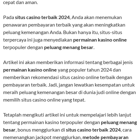
cepat dan aman.
Pada
situs casino terbaik 2024
, Anda akan menemukan
penawaran pembayaran terbaik yang akan meningkatkan
peluang kemenangan Anda. Bukan hanya itu, situs-situs
terpercaya ini juga menyediakan
permainan kasino online
terpopuler dengan
peluang menang besar
.
Artikel ini akan memberikan informasi tentang berbagai jenis
permainan kasino online
yang populer tahun 2024 dan
memberikan rekomendasi situs casino online terbaik dengan
pembayaran terbaik. Jadi, jangan lewatkan kesempatan untuk
meraih peluang kemenangan besar di dunia judi online dengan
memilih situs casino online yang tepat.
Tetaplah mengikuti artikel ini untuk mempelajari lebih lanjut
tentang permainan kasino terpopuler dengan
peluang menang
besar
, bonus menggiurkan di
situs casino terbaik 2024
, cara
memenangkan jackpot menggiurkan,
metode pembayaran