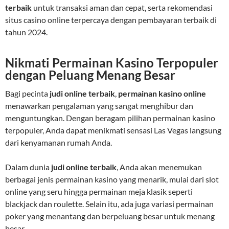
terbaik
untuk transaksi aman dan cepat, serta rekomendasi
situs casino online terpercaya dengan pembayaran terbaik di
tahun 2024.
Nikmati Permainan Kasino Terpopuler
dengan Peluang Menang Besar
Bagi pecinta
judi online terbaik
,
permainan kasino online
menawarkan pengalaman yang sangat menghibur dan
menguntungkan. Dengan beragam pilihan permainan kasino
terpopuler, Anda dapat menikmati sensasi Las Vegas langsung
dari kenyamanan rumah Anda.
Dalam dunia
judi online terbaik
, Anda akan menemukan
berbagai jenis permainan kasino yang menarik, mulai dari slot
online yang seru hingga permainan meja klasik seperti
blackjack dan roulette. Selain itu, ada juga variasi permainan
poker yang menantang dan berpeluang besar untuk menang
besar.