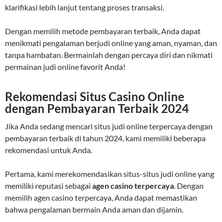
klarifikasi lebih lanjut tentang proses transaksi.
Dengan memilih metode pembayaran terbaik, Anda dapat
menikmati pengalaman berjudi online yang aman, nyaman, dan
tanpa hambatan. Bermainlah dengan percaya diri dan nikmati
permainan judi online favorit Anda!
Rekomendasi Situs Casino Online
dengan Pembayaran Terbaik 2024
Jika Anda sedang mencari situs judi online terpercaya dengan
pembayaran terbaik di tahun 2024, kami memiliki beberapa
rekomendasi untuk Anda.
Pertama, kami merekomendasikan situs-situs judi online yang
memiliki reputasi sebagai
agen casino terpercaya
. Dengan
memilih agen casino terpercaya, Anda dapat memastikan
bahwa pengalaman bermain Anda aman dan dijamin.