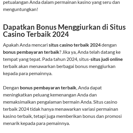
petualangan Anda dalam permainan kasino yang seru dan
menguntungkan!
Dapatkan Bonus Menggiurkan di Situs
Casino Terbaik 2024
Apakah Anda mencari
situs casino terbaik 2024
dengan
bonus pembayaran terbaik
? Jika ya, Anda telah datang ke
tempat yang tepat. Pada tahun 2024, situs-
situs judi online
terbaik akan menawarkan berbagai bonus menggiurkan
kepada para pemainnya.
Dengan
bonus pembayaran terbaik
, Anda dapat
meningkatkan peluang kemenangan Anda dan
memaksimalkan pengalaman bermain Anda. Situs casino
terbaik 2024 tidak hanya menawarkan variasi permainan
kasino terbaik, tetapi juga memberikan bonus dan promosi
menarik kepada para pemainnya.