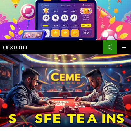
Search
OLXTOTO
SKIP
PRIMAR
TO
MENU
CONTENT