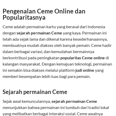
Pengenalan Ceme Online dan
Popularitasnya
Ceme adalah permainan kartu yang berasal dari Indonesia
dengan
sejarah permainan Ceme
yang kaya. Permainan ini
telah ada sejak lama dan dikenal karena kesederhanaannya,
membuatnya mudah diakses oleh banyak pemain. Ceme hadir
dalam berbagai variasi, dan kemudahan bermainnya
berkontribusi pada peningkatan
popularitas Ceme online
di
kalangan masyarakat. Dengan kemajuan teknologi, permainan
ini semakin bisa diakses melalui platform
judi online
yang
memberi kesempatan lebih luas bagi para pemain.
Sejarah permainan Ceme
Sejak awal kemunculannya,
sejarah permainan Ceme
menunjukkan bahwa permainan ini tumbuh dari tradisi lokal
yang melibatkan berbagai interaksi sosial. Ceme awalnya