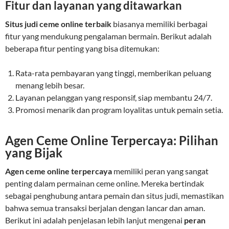
Fitur dan layanan yang ditawarkan
Situs judi ceme online terbaik
biasanya memiliki berbagai
fitur yang mendukung pengalaman bermain. Berikut adalah
beberapa fitur penting yang bisa ditemukan:
Rata-rata pembayaran yang tinggi, memberikan peluang
menang lebih besar.
Layanan pelanggan yang responsif, siap membantu 24/7.
Promosi menarik dan program loyalitas untuk pemain setia.
Agen Ceme Online Terpercaya: Pilihan
yang Bijak
Agen ceme online terpercaya
memiliki peran yang sangat
penting dalam permainan ceme online. Mereka bertindak
sebagai penghubung antara pemain dan situs judi, memastikan
bahwa semua transaksi berjalan dengan lancar dan aman.
Berikut ini adalah penjelasan lebih lanjut mengenai
peran