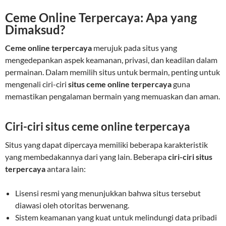
Ceme Online Terpercaya: Apa yang
Dimaksud?
Ceme online terpercaya
merujuk pada situs yang
mengedepankan aspek keamanan, privasi, dan keadilan dalam
permainan. Dalam memilih situs untuk bermain, penting untuk
mengenali ciri-ciri
situs ceme online terpercaya
guna
memastikan pengalaman bermain yang memuaskan dan aman.
Ciri-ciri situs ceme online terpercaya
Situs yang dapat dipercaya memiliki beberapa karakteristik
yang membedakannya dari yang lain. Beberapa
ciri-ciri situs
terpercaya
antara lain:
Lisensi resmi yang menunjukkan bahwa situs tersebut
diawasi oleh otoritas berwenang.
Sistem keamanan yang kuat untuk melindungi data pribadi