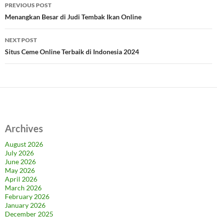
Post
PREVIOUS POST
navigation
Menangkan Besar di Judi Tembak Ikan Online
NEXT POST
Situs Ceme Online Terbaik di Indonesia 2024
Archives
August 2026
July 2026
June 2026
May 2026
April 2026
March 2026
February 2026
January 2026
December 2025