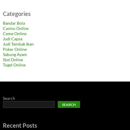
Categories
Bandar Bola
Casino Online
Ceme Online
Judi Capsa
Judi Tembak Ikan
Poker Online
Sabung Ayam
Slot Online
Togel Online
Search
SEARCH
Recent Posts