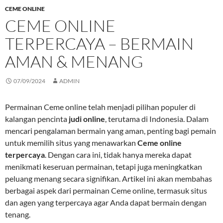
CEME ONLINE
CEME ONLINE
TERPERCAYA – BERMAIN
AMAN & MENANG
07/09/2024
ADMIN
Permainan Ceme online telah menjadi pilihan populer di
kalangan pencinta
judi online
, terutama di Indonesia. Dalam
mencari pengalaman bermain yang aman, penting bagi pemain
untuk memilih situs yang menawarkan
Ceme online
terpercaya
. Dengan cara ini, tidak hanya mereka dapat
menikmati keseruan permainan, tetapi juga meningkatkan
peluang menang secara signifikan. Artikel ini akan membahas
berbagai aspek dari permainan Ceme online, termasuk situs
dan agen yang terpercaya agar Anda dapat bermain dengan
tenang.