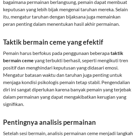
bagaimana permainan berlangsung, pemain dapat membuat
keputusan yang lebih bijak mengenai taruhan mereka. Selain
itu, mengatur taruhan dengan bijaksana juga memainkan
peran penting dalam menentukan hasil akhir permainan.
Taktik bermain ceme yang efektif
Pemain harus berfokus pada penggunaan beberapa
taktik
bermain ceme
yang terbukti berhasil, seperti mengikuti tren
positif dan menghindari keputusan yang didasari emosi.
Mengatur batasan waktu dan taruhan juga penting untuk
menjaga kondisi psikologis pemain tetap stabil. Pengendalian
diri ini sangat diperlukan karena banyak pemain yang terjebak
dalam permainan yang dapat mengakibatkan kerugian yang
signifikan.
Pentingnya analisis permainan
Setelah sesi bermain, analisis permainan ceme menjadi langkah