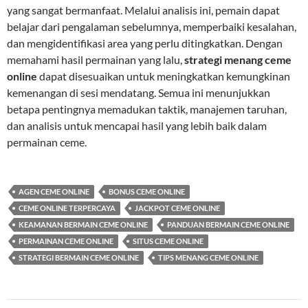
yang sangat bermanfaat. Melalui analisis ini, pemain dapat
belajar dari pengalaman sebelumnya, memperbaiki kesalahan,
dan mengidentifikasi area yang perlu ditingkatkan. Dengan
memahami hasil permainan yang lalu,
strategi menang ceme
online
dapat disesuaikan untuk meningkatkan kemungkinan
kemenangan di sesi mendatang. Semua ini menunjukkan
betapa pentingnya memadukan taktik, manajemen taruhan,
dan analisis untuk mencapai hasil yang lebih baik dalam
permainan ceme.
AGEN CEME ONLINE
BONUS CEME ONLINE
CEME ONLINE TERPERCAYA
JACKPOT CEME ONLINE
KEAMANAN BERMAIN CEME ONLINE
PANDUAN BERMAIN CEME ONLINE
PERMAINAN CEME ONLINE
SITUS CEME ONLINE
STRATEGI BERMAIN CEME ONLINE
TIPS MENANG CEME ONLINE