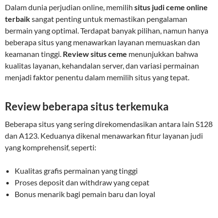
Dalam dunia perjudian online, memilih
situs judi ceme online
terbaik
sangat penting untuk memastikan pengalaman
bermain yang optimal. Terdapat banyak pilihan, namun hanya
beberapa situs yang menawarkan layanan memuaskan dan
keamanan tinggi.
Review situs ceme
menunjukkan bahwa
kualitas layanan, kehandalan server, dan variasi permainan
menjadi faktor penentu dalam memilih situs yang tepat.
Review beberapa situs terkemuka
Beberapa situs yang sering direkomendasikan antara lain S128
dan A123. Keduanya dikenal menawarkan fitur layanan judi
yang komprehensif, seperti:
Kualitas grafis permainan yang tinggi
Proses deposit dan withdraw yang cepat
Bonus menarik bagi pemain baru dan loyal