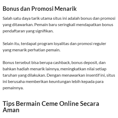
Bonus dan Promosi Menarik
Salah satu daya tarik utama situs ini adalah bonus dan promosi
yang ditawarkan. Pemain baru seringkali mendapatkan bonus
pendaftaran yang signifikan.
Selain itu, terdapat program loyalitas dan promosi reguler
yang menarik perhatian pemain.
Bonus tersebut bisa berupa cashback, bonus deposit, dan
bahkan hadiah menarik lainnya, meningkatkan nilai setiap
taruhan yang dilakukan. Dengan menawarkan insentif ini, situs
ini berusaha memberikan keuntungan lebih kepada para
pemainnya.
Tips Bermain Ceme Online Secara
Aman