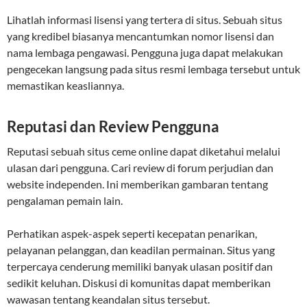
Lihatlah informasi lisensi yang tertera di situs. Sebuah situs
yang kredibel biasanya mencantumkan nomor lisensi dan
nama lembaga pengawasi. Pengguna juga dapat melakukan
pengecekan langsung pada situs resmi lembaga tersebut untuk
memastikan keasliannya.
Reputasi dan Review Pengguna
Reputasi sebuah situs ceme online dapat diketahui melalui
ulasan dari pengguna. Cari review di forum perjudian dan
website independen. Ini memberikan gambaran tentang
pengalaman pemain lain.
Perhatikan aspek-aspek seperti kecepatan penarikan,
pelayanan pelanggan, dan keadilan permainan. Situs yang
terpercaya cenderung memiliki banyak ulasan positif dan
sedikit keluhan. Diskusi di komunitas dapat memberikan
wawasan tentang keandalan situs tersebut.