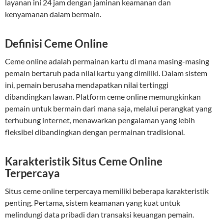
layanan ini 24 jam dengan jaminan keamanan dan
kenyamanan dalam bermain.
Definisi Ceme Online
Ceme online adalah permainan kartu di mana masing-masing
pemain bertaruh pada nilai kartu yang dimiliki. Dalam sistem
ini, pemain berusaha mendapatkan nilai tertinggi
dibandingkan lawan. Platform ceme online memungkinkan
pemain untuk bermain dari mana saja, melalui perangkat yang
terhubung internet, menawarkan pengalaman yang lebih
fleksibel dibandingkan dengan permainan tradisional.
Karakteristik Situs Ceme Online
Terpercaya
Situs ceme online terpercaya memiliki beberapa karakteristik
penting. Pertama, sistem keamanan yang kuat untuk
melindungi data pribadi dan transaksi keuangan pemain.