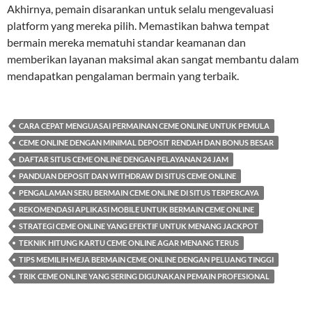
Akhirnya, pemain disarankan untuk selalu mengevaluasi
platform yang mereka pilih. Memastikan bahwa tempat
bermain mereka mematuhi standar keamanan dan
memberikan layanan maksimal akan sangat membantu dalam
mendapatkan pengalaman bermain yang terbaik.
CARA CEPAT MENGUASAI PERMAINAN CEME ONLINE UNTUK PEMULA
CEME ONLINE DENGAN MINIMAL DEPOSIT RENDAH DAN BONUS BESAR
DAFTAR SITUS CEME ONLINE DENGAN PELAYANAN 24 JAM
PANDUAN DEPOSIT DAN WITHDRAW DI SITUS CEME ONLINE
PENGALAMAN SERU BERMAIN CEME ONLINE DI SITUS TERPERCAYA
REKOMENDASI APLIKASI MOBILE UNTUK BERMAIN CEME ONLINE
STRATEGI CEME ONLINE YANG EFEKTIF UNTUK MENANG JACKPOT
TEKNIK HITUNG KARTU CEME ONLINE AGAR MENANG TERUS
TIPS MEMILIH MEJA BERMAIN CEME ONLINE DENGAN PELUANG TINGGI
TRIK CEME ONLINE YANG SERING DIGUNAKAN PEMAIN PROFESIONAL