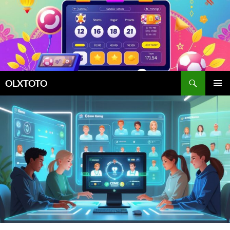
Search
OLXTOTO
SKIP
PRIMAR
TO
MENU
CONTENT