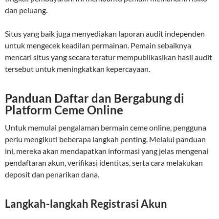
dan peluang.
Situs yang baik juga menyediakan laporan audit independen
untuk mengecek keadilan permainan. Pemain sebaiknya
mencari situs yang secara teratur mempublikasikan hasil audit
tersebut untuk meningkatkan kepercayaan.
Panduan Daftar dan Bergabung di
Platform Ceme Online
Untuk memulai pengalaman bermain ceme online, pengguna
perlu mengikuti beberapa langkah penting. Melalui panduan
ini, mereka akan mendapatkan informasi yang jelas mengenai
pendaftaran akun, verifikasi identitas, serta cara melakukan
deposit dan penarikan dana.
Langkah-langkah Registrasi Akun