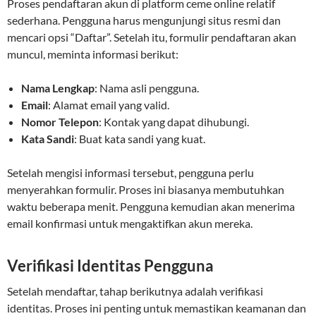
Proses pendaftaran akun di platform ceme online relatif
sederhana. Pengguna harus mengunjungi situs resmi dan
mencari opsi “Daftar”. Setelah itu, formulir pendaftaran akan
muncul, meminta informasi berikut:
Nama Lengkap
: Nama asli pengguna.
Email
: Alamat email yang valid.
Nomor Telepon
: Kontak yang dapat dihubungi.
Kata Sandi
: Buat kata sandi yang kuat.
Setelah mengisi informasi tersebut, pengguna perlu
menyerahkan formulir. Proses ini biasanya membutuhkan
waktu beberapa menit. Pengguna kemudian akan menerima
email konfirmasi untuk mengaktifkan akun mereka.
Verifikasi Identitas Pengguna
Setelah mendaftar, tahap berikutnya adalah verifikasi
identitas. Proses ini penting untuk memastikan keamanan dan