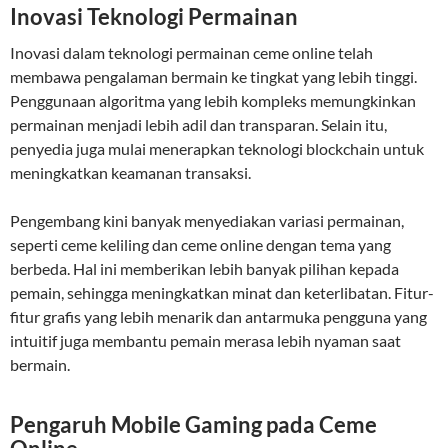
Inovasi Teknologi Permainan
Inovasi dalam teknologi permainan ceme online telah
membawa pengalaman bermain ke tingkat yang lebih tinggi.
Penggunaan algoritma yang lebih kompleks memungkinkan
permainan menjadi lebih adil dan transparan. Selain itu,
penyedia juga mulai menerapkan teknologi blockchain untuk
meningkatkan keamanan transaksi.
Pengembang kini banyak menyediakan variasi permainan,
seperti ceme keliling dan ceme online dengan tema yang
berbeda. Hal ini memberikan lebih banyak pilihan kepada
pemain, sehingga meningkatkan minat dan keterlibatan. Fitur-
fitur grafis yang lebih menarik dan antarmuka pengguna yang
intuitif juga membantu pemain merasa lebih nyaman saat
bermain.
Pengaruh Mobile Gaming pada Ceme