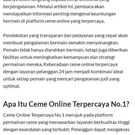
berpengalaman. Melalui artikel ini, pembaca akan
mendapatkan informasi penting mengenai keuntungan
bermain di platform ceme online yang terpercaya.
Pendekatan yang transparan dan pelayanan yang cepat akan
membuat pengalaman bermain semakin menyenangkan.
Pemain tidak hanya diarahkan bermain, tetapi juga diberikan
fasilitas untuk meningkatkan kemampuan dan strategi
permainan mereka. Keberadaan ceme online terpercaya
dengan layanan pelanggan 24 jam menjadi kombinasi ideal
untuk setiap pemain yang mencari pengalaman judi yang
optimal.
Apa Itu Ceme Online Terpercaya No.1?
Ceme Online Terpercaya No.1 merujuk pada platform
permainan ceme yang menawarkan layanan berkualitas tinggi
dengan keandalan yang terbukti. Pelanggan dapat mengakses