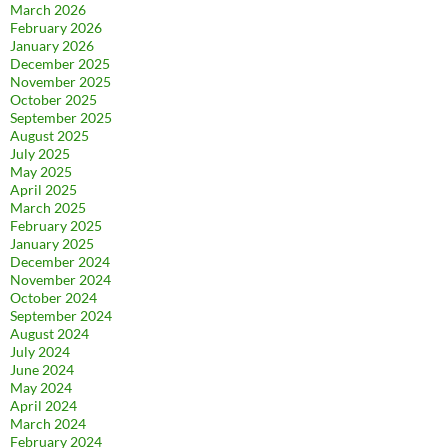
March 2026
February 2026
January 2026
December 2025
November 2025
October 2025
September 2025
August 2025
July 2025
May 2025
April 2025
March 2025
February 2025
January 2025
December 2024
November 2024
October 2024
September 2024
August 2024
July 2024
June 2024
May 2024
April 2024
March 2024
February 2024