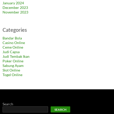
January 2024
December 2023
November 2023
Categories
Bandar Bola
Casino Online
Ceme Online
Judi Capsa
Judi Tembak Ikan
Poker Online
Sabung Ayam
Slot Online
Togel Online
Search
SEARCH