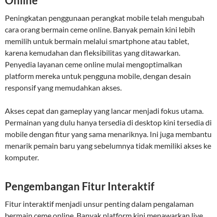
Online
Peningkatan penggunaan perangkat mobile telah mengubah
cara orang bermain ceme online. Banyak pemain kini lebih
memilih untuk bermain melalui smartphone atau tablet,
karena kemudahan dan fleksibilitas yang ditawarkan.
Penyedia layanan ceme online mulai mengoptimalkan
platform mereka untuk pengguna mobile, dengan desain
responsif yang memudahkan akses.
Akses cepat dan gameplay yang lancar menjadi fokus utama.
Permainan yang dulu hanya tersedia di desktop kini tersedia di
mobile dengan fitur yang sama menariknya. Ini juga membantu
menarik pemain baru yang sebelumnya tidak memiliki akses ke
komputer.
Pengembangan Fitur Interaktif
Fitur interaktif menjadi unsur penting dalam pengalaman
bermain ceme online. Banyak platform kini menawarkan live