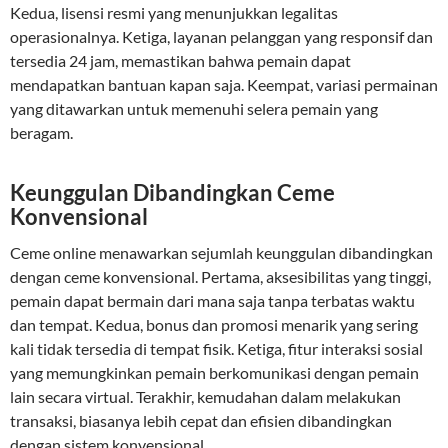
Kedua, lisensi resmi yang menunjukkan legalitas
operasionalnya. Ketiga, layanan pelanggan yang responsif dan
tersedia 24 jam, memastikan bahwa pemain dapat
mendapatkan bantuan kapan saja. Keempat, variasi permainan
yang ditawarkan untuk memenuhi selera pemain yang
beragam.
Keunggulan Dibandingkan Ceme
Konvensional
Ceme online menawarkan sejumlah keunggulan dibandingkan
dengan ceme konvensional. Pertama, aksesibilitas yang tinggi,
pemain dapat bermain dari mana saja tanpa terbatas waktu
dan tempat. Kedua, bonus dan promosi menarik yang sering
kali tidak tersedia di tempat fisik. Ketiga, fitur interaksi sosial
yang memungkinkan pemain berkomunikasi dengan pemain
lain secara virtual. Terakhir, kemudahan dalam melakukan
transaksi, biasanya lebih cepat dan efisien dibandingkan
dengan sistem konvensional.