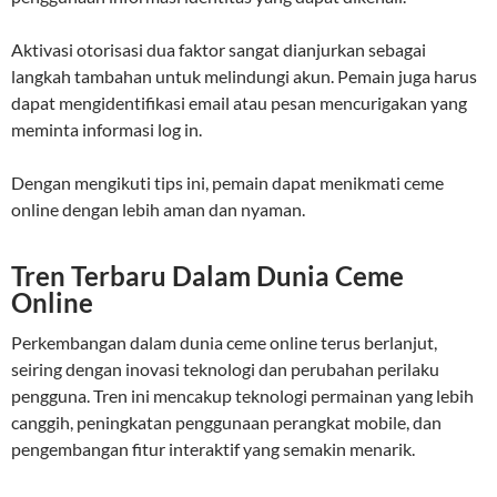
Aktivasi otorisasi dua faktor sangat dianjurkan sebagai
langkah tambahan untuk melindungi akun. Pemain juga harus
dapat mengidentifikasi email atau pesan mencurigakan yang
meminta informasi log in.
Dengan mengikuti tips ini, pemain dapat menikmati ceme
online dengan lebih aman dan nyaman.
Tren Terbaru Dalam Dunia Ceme
Online
Perkembangan dalam dunia ceme online terus berlanjut,
seiring dengan inovasi teknologi dan perubahan perilaku
pengguna. Tren ini mencakup teknologi permainan yang lebih
canggih, peningkatan penggunaan perangkat mobile, dan
pengembangan fitur interaktif yang semakin menarik.