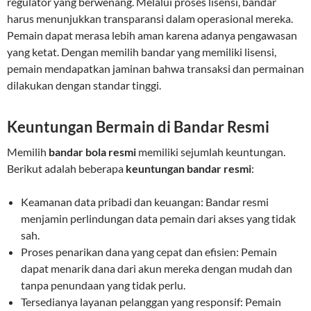
regulator yang berwenang. Melalui proses lisensi, bandar
harus menunjukkan transparansi dalam operasional mereka.
Pemain dapat merasa lebih aman karena adanya pengawasan
yang ketat. Dengan memilih bandar yang memiliki lisensi,
pemain mendapatkan jaminan bahwa transaksi dan permainan
dilakukan dengan standar tinggi.
Keuntungan Bermain di Bandar Resmi
Memilih
bandar bola resmi
memiliki sejumlah keuntungan.
Berikut adalah beberapa
keuntungan bandar resmi
:
Keamanan data pribadi dan keuangan: Bandar resmi
menjamin perlindungan data pemain dari akses yang tidak
sah.
Proses penarikan dana yang cepat dan efisien: Pemain
dapat menarik dana dari akun mereka dengan mudah dan
tanpa penundaan yang tidak perlu.
Tersedianya layanan pelanggan yang responsif: Pemain