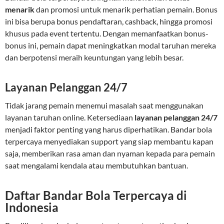
menarik
dan promosi untuk menarik perhatian pemain. Bonus
ini bisa berupa bonus pendaftaran, cashback, hingga promosi
khusus pada event tertentu. Dengan memanfaatkan bonus-
bonus ini, pemain dapat meningkatkan modal taruhan mereka
dan berpotensi meraih keuntungan yang lebih besar.
Layanan Pelanggan 24/7
Tidak jarang pemain menemui masalah saat menggunakan
layanan taruhan online. Ketersediaan
layanan pelanggan 24/7
menjadi faktor penting yang harus diperhatikan. Bandar bola
terpercaya menyediakan support yang siap membantu kapan
saja, memberikan rasa aman dan nyaman kepada para pemain
saat mengalami kendala atau membutuhkan bantuan.
Daftar Bandar Bola Terpercaya di
Indonesia