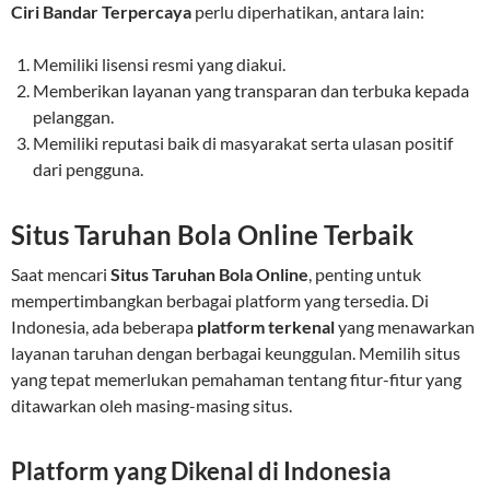
Ciri Bandar Terpercaya
perlu diperhatikan, antara lain:
Memiliki lisensi resmi yang diakui.
Memberikan layanan yang transparan dan terbuka kepada
pelanggan.
Memiliki reputasi baik di masyarakat serta ulasan positif
dari pengguna.
Situs Taruhan Bola Online Terbaik
Saat mencari
Situs Taruhan Bola Online
, penting untuk
mempertimbangkan berbagai platform yang tersedia. Di
Indonesia, ada beberapa
platform terkenal
yang menawarkan
layanan taruhan dengan berbagai keunggulan. Memilih situs
yang tepat memerlukan pemahaman tentang fitur-fitur yang
ditawarkan oleh masing-masing situs.
Platform yang Dikenal di Indonesia