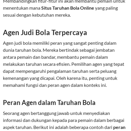
Membandingkan fitur-fitur ini akan membantu pemain untuk
menentukan mana
Situs Taruhan Bola Online
yang paling
sesuai dengan kebutuhan mereka.
Agen Judi Bola Terpercaya
Agen judi bola memiliki peran yang sangat penting dalam
dunia taruhan bola. Mereka bertindak sebagai jembatan
antara pemain dan bandar, membantu pemain dalam
melakukan taruhan secara efisien. Pemilihan agen yang tepat
dapat mempengaruhi pengalaman taruhan serta peluang
kemenangan yang dicapai. Oleh karena itu, penting untuk
memahami fungsi dan peran agen dalam konteks ini.
Peran Agen dalam Taruhan Bola
Seorang agen bertanggung jawab untuk menyediakan
informasi dan dukungan kepada para pemain dalam berbagai
aspek taruhan. Berikut ini adalah beberapa contoh dari
peran