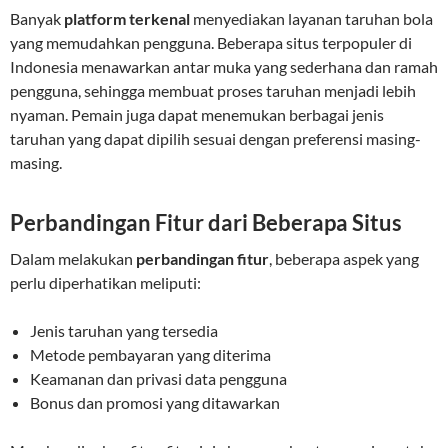
Banyak
platform terkenal
menyediakan layanan taruhan bola
yang memudahkan pengguna. Beberapa situs terpopuler di
Indonesia menawarkan antar muka yang sederhana dan ramah
pengguna, sehingga membuat proses taruhan menjadi lebih
nyaman. Pemain juga dapat menemukan berbagai jenis
taruhan yang dapat dipilih sesuai dengan preferensi masing-
masing.
Perbandingan Fitur dari Beberapa Situs
Dalam melakukan
perbandingan fitur
, beberapa aspek yang
perlu diperhatikan meliputi:
Jenis taruhan yang tersedia
Metode pembayaran yang diterima
Keamanan dan privasi data pengguna
Bonus dan promosi yang ditawarkan