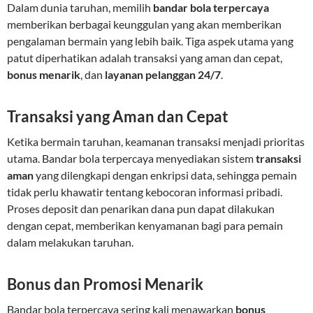
Dalam dunia taruhan, memilih
bandar bola terpercaya
memberikan berbagai keunggulan yang akan memberikan
pengalaman bermain yang lebih baik. Tiga aspek utama yang
patut diperhatikan adalah transaksi yang aman dan cepat,
bonus menarik
, dan
layanan pelanggan 24/7
.
Transaksi yang Aman dan Cepat
Ketika bermain taruhan, keamanan transaksi menjadi prioritas
utama. Bandar bola terpercaya menyediakan sistem
transaksi
aman
yang dilengkapi dengan enkripsi data, sehingga pemain
tidak perlu khawatir tentang kebocoran informasi pribadi.
Proses deposit dan penarikan dana pun dapat dilakukan
dengan cepat, memberikan kenyamanan bagi para pemain
dalam melakukan taruhan.
Bonus dan Promosi Menarik
Bandar bola terpercaya sering kali menawarkan
bonus