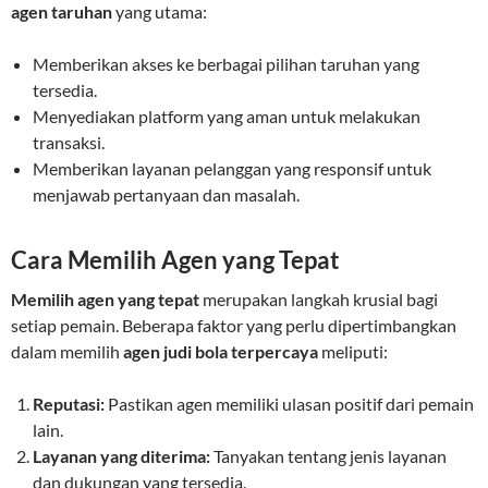
agen taruhan
yang utama:
Memberikan akses ke berbagai pilihan taruhan yang
tersedia.
Menyediakan platform yang aman untuk melakukan
transaksi.
Memberikan layanan pelanggan yang responsif untuk
menjawab pertanyaan dan masalah.
Cara Memilih Agen yang Tepat
Memilih agen yang tepat
merupakan langkah krusial bagi
setiap pemain. Beberapa faktor yang perlu dipertimbangkan
dalam memilih
agen judi bola terpercaya
meliputi:
Reputasi:
Pastikan agen memiliki ulasan positif dari pemain
lain.
Layanan yang diterima:
Tanyakan tentang jenis layanan
dan dukungan yang tersedia.