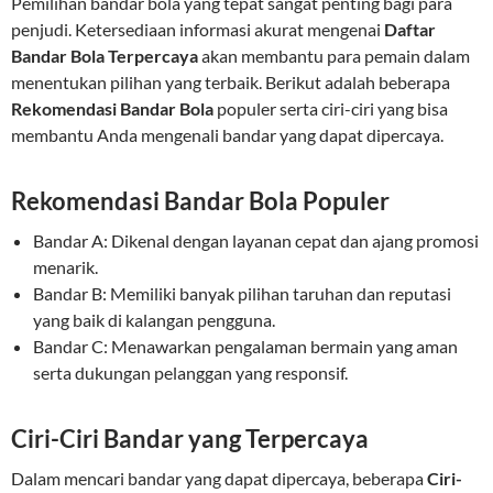
Pemilihan bandar bola yang tepat sangat penting bagi para
penjudi. Ketersediaan informasi akurat mengenai
Daftar
Bandar Bola Terpercaya
akan membantu para pemain dalam
menentukan pilihan yang terbaik. Berikut adalah beberapa
Rekomendasi Bandar Bola
populer serta ciri-ciri yang bisa
membantu Anda mengenali bandar yang dapat dipercaya.
Rekomendasi Bandar Bola Populer
Bandar A: Dikenal dengan layanan cepat dan ajang promosi
menarik.
Bandar B: Memiliki banyak pilihan taruhan dan reputasi
yang baik di kalangan pengguna.
Bandar C: Menawarkan pengalaman bermain yang aman
serta dukungan pelanggan yang responsif.
Ciri-Ciri Bandar yang Terpercaya
Dalam mencari bandar yang dapat dipercaya, beberapa
Ciri-