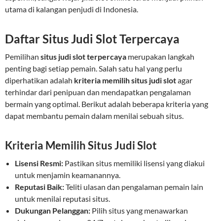
utama di kalangan penjudi di Indonesia.
Daftar Situs Judi Slot Terpercaya
Pemilihan
situs judi slot terpercaya
merupakan langkah
penting bagi setiap pemain. Salah satu hal yang perlu
diperhatikan adalah
kriteria memilih situs judi slot
agar
terhindar dari penipuan dan mendapatkan pengalaman
bermain yang optimal. Berikut adalah beberapa kriteria yang
dapat membantu pemain dalam menilai sebuah situs.
Kriteria Memilih Situs Judi Slot
Lisensi Resmi:
Pastikan situs memiliki lisensi yang diakui
untuk menjamin keamanannya.
Reputasi Baik:
Teliti ulasan dan pengalaman pemain lain
untuk menilai reputasi situs.
Dukungan Pelanggan:
Pilih situs yang menawarkan