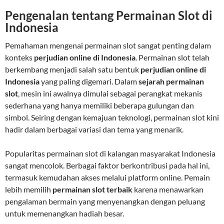
Pengenalan tentang Permainan Slot di
Indonesia
Pemahaman mengenai permainan slot sangat penting dalam
konteks
perjudian online di Indonesia
. Permainan slot telah
berkembang menjadi salah satu bentuk
perjudian online di
Indonesia
yang paling digemari. Dalam
sejarah permainan
slot
, mesin ini awalnya dimulai sebagai perangkat mekanis
sederhana yang hanya memiliki beberapa gulungan dan
simbol. Seiring dengan kemajuan teknologi, permainan slot kini
hadir dalam berbagai variasi dan tema yang menarik.
Popularitas permainan slot di kalangan masyarakat Indonesia
sangat mencolok. Berbagai faktor berkontribusi pada hal ini,
termasuk kemudahan akses melalui platform online. Pemain
lebih memilih
permainan slot terbaik
karena menawarkan
pengalaman bermain yang menyenangkan dengan peluang
untuk memenangkan hadiah besar.