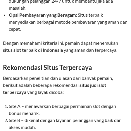
dukungan pelanggan 24/7 untuk membantu jika ada
masalah.
Opsi Pembayaran yang Beragam:
Situs terbaik
menyediakan berbagai metode pembayaran yang aman dan
cepat.
Dengan memahami kriteria ini, pemain dapat menemukan
situs slot terbaik di Indonesia
yang aman dan terpercaya.
Rekomendasi Situs Terpercaya
Berdasarkan penelitian dan ulasan dari banyak pemain,
berikut adalah beberapa rekomendasi
situs judi slot
terpercaya
yang layak dicoba:
Site A – menawarkan berbagai permainan slot dengan
bonus menarik.
Site B – dikenal dengan layanan pelanggan yang baik dan
akses mudah.