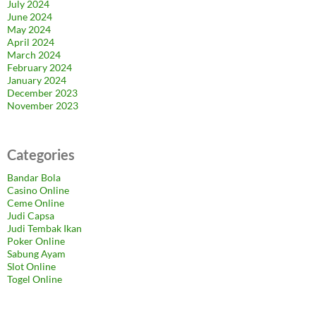
July 2024
June 2024
May 2024
April 2024
March 2024
February 2024
January 2024
December 2023
November 2023
Categories
Bandar Bola
Casino Online
Ceme Online
Judi Capsa
Judi Tembak Ikan
Poker Online
Sabung Ayam
Slot Online
Togel Online