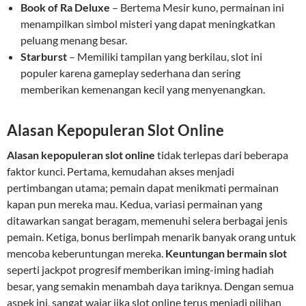
Book of Ra Deluxe
– Bertema Mesir kuno, permainan ini
menampilkan simbol misteri yang dapat meningkatkan
peluang menang besar.
Starburst
– Memiliki tampilan yang berkilau, slot ini
populer karena gameplay sederhana dan sering
memberikan kemenangan kecil yang menyenangkan.
Alasan Kepopuleran Slot Online
Alasan kepopuleran slot online
tidak terlepas dari beberapa
faktor kunci. Pertama, kemudahan akses menjadi
pertimbangan utama; pemain dapat menikmati permainan
kapan pun mereka mau. Kedua, variasi permainan yang
ditawarkan sangat beragam, memenuhi selera berbagai jenis
pemain. Ketiga, bonus berlimpah menarik banyak orang untuk
mencoba keberuntungan mereka.
Keuntungan bermain slot
seperti jackpot progresif memberikan iming-iming hadiah
besar, yang semakin menambah daya tariknya. Dengan semua
aspek ini, sangat wajar jika slot online terus menjadi pilihan