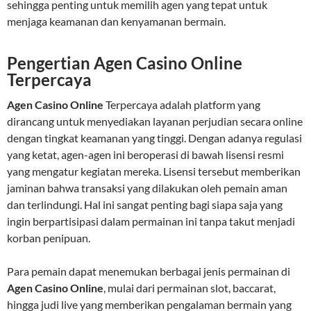
sehingga penting untuk memilih agen yang tepat untuk
menjaga keamanan dan kenyamanan bermain.
Pengertian Agen Casino Online
Terpercaya
Agen Casino Online
Terpercaya adalah platform yang
dirancang untuk menyediakan layanan perjudian secara online
dengan tingkat keamanan yang tinggi. Dengan adanya regulasi
yang ketat, agen-agen ini beroperasi di bawah lisensi resmi
yang mengatur kegiatan mereka. Lisensi tersebut memberikan
jaminan bahwa transaksi yang dilakukan oleh pemain aman
dan terlindungi. Hal ini sangat penting bagi siapa saja yang
ingin berpartisipasi dalam permainan ini tanpa takut menjadi
korban penipuan.
Para pemain dapat menemukan berbagai jenis permainan di
Agen Casino Online
, mulai dari permainan slot, baccarat,
hingga judi live yang memberikan pengalaman bermain yang