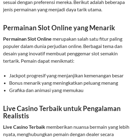
sesuai dengan preferensi mereka. Berikut adalah beberapa
jenis permainan yang menjadi daya tarik utama.
Permainan Slot Online yang Menarik
Permainan Slot Online
merupakan salah satu fitur paling
populer dalam dunia perjudian online. Berbagai tema dan
desain yang inovatif membuat penggemar slot semakin
tertarik. Pemain dapat menikmati:
Jackpot progresif yang menjanjikan kemenangan besar
Bonus menarik yang meningkatkan peluang menang
Grafika dan animasi yang memukau
Live Casino Terbaik untuk Pengalaman
Realistis
Live Casino Terbaik
memberikan nuansa bermain yang lebih
nyata, menghubungkan pemain dengan dealer secara