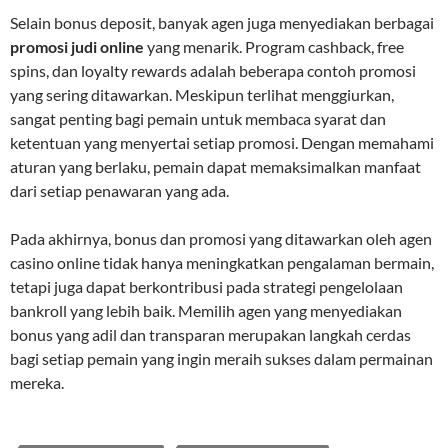
Selain bonus deposit, banyak agen juga menyediakan berbagai
promosi judi online
yang menarik. Program cashback, free
spins, dan loyalty rewards adalah beberapa contoh promosi
yang sering ditawarkan. Meskipun terlihat menggiurkan,
sangat penting bagi pemain untuk membaca syarat dan
ketentuan yang menyertai setiap promosi. Dengan memahami
aturan yang berlaku, pemain dapat memaksimalkan manfaat
dari setiap penawaran yang ada.
Pada akhirnya, bonus dan promosi yang ditawarkan oleh agen
casino online tidak hanya meningkatkan pengalaman bermain,
tetapi juga dapat berkontribusi pada strategi pengelolaan
bankroll yang lebih baik. Memilih agen yang menyediakan
bonus yang adil dan transparan merupakan langkah cerdas
bagi setiap pemain yang ingin meraih sukses dalam permainan
mereka.