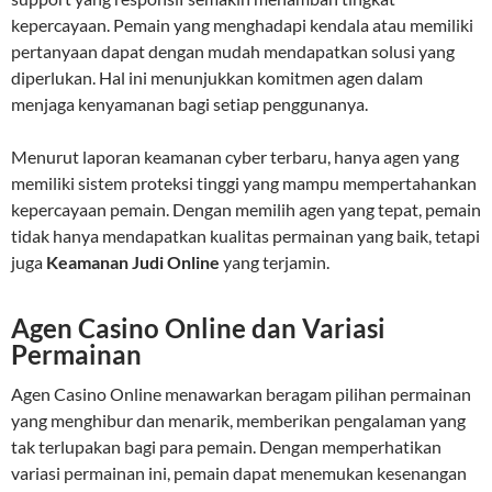
kepercayaan. Pemain yang menghadapi kendala atau memiliki
pertanyaan dapat dengan mudah mendapatkan solusi yang
diperlukan. Hal ini menunjukkan komitmen agen dalam
menjaga kenyamanan bagi setiap penggunanya.
Menurut laporan keamanan cyber terbaru, hanya agen yang
memiliki sistem proteksi tinggi yang mampu mempertahankan
kepercayaan pemain. Dengan memilih agen yang tepat, pemain
tidak hanya mendapatkan kualitas permainan yang baik, tetapi
juga
Keamanan Judi Online
yang terjamin.
Agen Casino Online dan Variasi
Permainan
Agen Casino Online menawarkan beragam pilihan permainan
yang menghibur dan menarik, memberikan pengalaman yang
tak terlupakan bagi para pemain. Dengan memperhatikan
variasi permainan ini, pemain dapat menemukan kesenangan