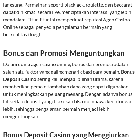
langsung. Permainan seperti blackjack, roulette, dan baccarat
dapat dinikmati secara live, menciptakan interaksi yang lebih
mendalam. Fitur-fitur ini memperkuat reputasi Agen Casino
Online sebagai penyedia pengalaman bermain yang
berkualitas tinggi.
Bonus dan Promosi Menguntungkan
Dalam dunia agen casino online, bonus dan promosi adalah
salah satu faktor yang paling menarik bagi para pemain.
Bonus
Deposit Casino
sering kali menjadi pilihan utama, karena
memberikan pemain tambahan dana yang dapat digunakan
untuk meningkatkan peluang menang. Dengan adanya bonus
ini, setiap deposit yang dilakukan bisa membawa keuntungan
lebih, sehingga pengalaman bermain menjadi lebih
menguntungkan.
Bonus Deposit Casino yang Menggiurkan