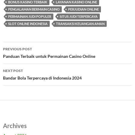
BONUS KASINO TERBAIK
LAYANAN KASINO ONLINE
PENGALAMAN BERMAIN CASINO
PERJUDIAN ONLINE
PERMAINAN JUDI POPULER
SITUS JUDI TERPERCAYA
SLOT ONLINE INDONESIA
TRANSAKSI KEUANGAN AMAN
Post
PREVIOUS POST
navigation
Panduan Terbaik untuk Permainan Casino Online
NEXT POST
Bandar Bola Terpercaya di Indonesia 2024
Archives