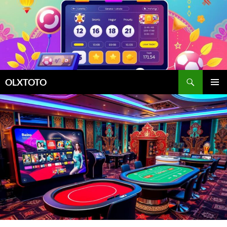
Search
OLXTOTO
SKIP
PRIMAR
TO
MENU
CONTENT