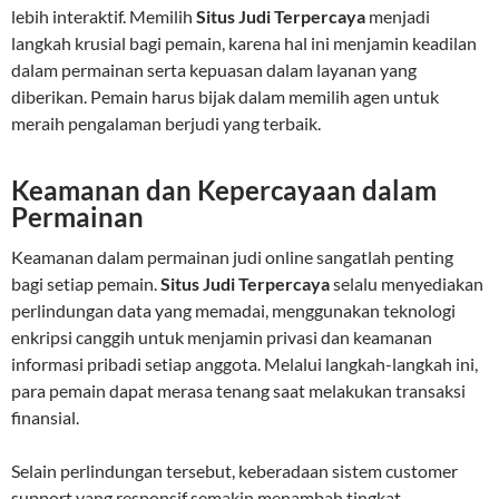
lebih interaktif. Memilih
Situs Judi Terpercaya
menjadi
langkah krusial bagi pemain, karena hal ini menjamin keadilan
dalam permainan serta kepuasan dalam layanan yang
diberikan. Pemain harus bijak dalam memilih agen untuk
meraih pengalaman berjudi yang terbaik.
Keamanan dan Kepercayaan dalam
Permainan
Keamanan dalam permainan judi online sangatlah penting
bagi setiap pemain.
Situs Judi Terpercaya
selalu menyediakan
perlindungan data yang memadai, menggunakan teknologi
enkripsi canggih untuk menjamin privasi dan keamanan
informasi pribadi setiap anggota. Melalui langkah-langkah ini,
para pemain dapat merasa tenang saat melakukan transaksi
finansial.
Selain perlindungan tersebut, keberadaan sistem customer
support yang responsif semakin menambah tingkat