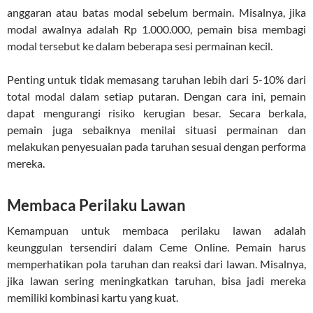
anggaran atau batas modal sebelum bermain. Misalnya, jika
modal awalnya adalah Rp 1.000.000, pemain bisa membagi
modal tersebut ke dalam beberapa sesi permainan kecil.
Penting untuk tidak memasang taruhan lebih dari 5-10% dari
total modal dalam setiap putaran. Dengan cara ini, pemain
dapat mengurangi risiko kerugian besar. Secara berkala,
pemain juga sebaiknya menilai situasi permainan dan
melakukan penyesuaian pada taruhan sesuai dengan performa
mereka.
Membaca Perilaku Lawan
Kemampuan untuk membaca perilaku lawan adalah
keunggulan tersendiri dalam Ceme Online. Pemain harus
memperhatikan pola taruhan dan reaksi dari lawan. Misalnya,
jika lawan sering meningkatkan taruhan, bisa jadi mereka
memiliki kombinasi kartu yang kuat.