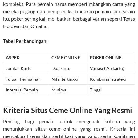
kompleks. Para pemain harus mempertimbangkan carta yang
mereka pegang dan memprediksi tindakan pemain lain. Selain
itu, poker sering kali melibatkan berbagai varian seperti Texas
Hold’em dan Omaha.
Tabel Perbandingan:
ASPEK
CEME ONLINE
POKER ONLINE
Jumlah Kartu
Dua kartu
Variasi (2-5 kartu)
Tujuan Permainan
Nilai tertinggi
Kombinasi strategi
Interaksi Pemain
Minimal
Tinggi
Kriteria Situs Ceme Online Yang Resmi
Penting bagi pemain untuk mengenali kriteria yang
menunjukkan situs ceme online yang resmi. Kriteria ini
mencakup lisensi dan sertifikasi yang valid, serta komitmen