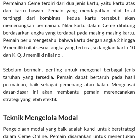
Permainan Ceme terdiri dari dua jenis kartu, yaitu kartu atas
dan kartu bawah. Pemain yang mendapatkan nilai total
tertinggi dari kombinasi kedua kartu tersebut akan
memenangkan permainan. Nilai kartu dalam Ceme dihitung
berdasarkan angka yang terdapat pada masing-masing kartu.
Pemain perlu mengetahui bahwa kartu dengan angka 2 hingga
9 memiliki nilai sesuai angka yang tertera, sedangkan kartu 10
dan K, Q, J memiliki nilai nol.
Sebelum bermain, penting untuk mengenal berbagai jenis
taruhan yang tersedia. Pemain dapat bertaruh pada hasil
permainan, baik sebagai pemenang atau kalah. Menguasai
dasar-dasar ini akan membantu pemain merencanakan
strategi yang lebih efektif.
Teknik Mengelola Modal
Pengelolaan modal yang baik adalah kunci untuk berstrategi
dalam Ceme Online. Pemain disarankan untuk menentukan