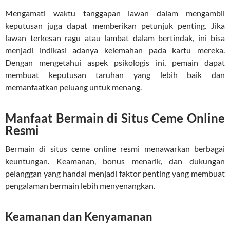
Mengamati waktu tanggapan lawan dalam mengambil
keputusan juga dapat memberikan petunjuk penting. Jika
lawan terkesan ragu atau lambat dalam bertindak, ini bisa
menjadi indikasi adanya kelemahan pada kartu mereka.
Dengan mengetahui aspek psikologis ini, pemain dapat
membuat keputusan taruhan yang lebih baik dan
memanfaatkan peluang untuk menang.
Manfaat Bermain di Situs Ceme Online
Resmi
Bermain di situs ceme online resmi menawarkan berbagai
keuntungan. Keamanan, bonus menarik, dan dukungan
pelanggan yang handal menjadi faktor penting yang membuat
pengalaman bermain lebih menyenangkan.
Keamanan dan Kenyamanan