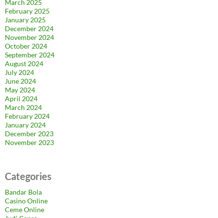
March 2025
February 2025
January 2025
December 2024
November 2024
October 2024
September 2024
August 2024
July 2024
June 2024
May 2024
April 2024
March 2024
February 2024
January 2024
December 2023
November 2023
Categories
Bandar Bola
Casino Online
Ceme Online