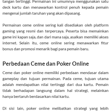
tangan tertinggi. Permainan ini umumnya menggunakan satu
deck kartu dan menawarkan kontrol penuh kepada pemain
mengenai jumlah taruhan yang akan dipasang.
Permainan ceme online sering kali disediakan oleh platform
gaming yang resmi dan terpercaya. Peserta bisa memainkan
game ini kapan saja, dan dari mana saja, asalkan memiliki akses
internet. Selain itu, ceme online sering menawarkan fitur
bonus dan promosi menarik bagi para pemain baru.
Perbedaan Ceme dan Poker Online
Ceme dan poker online memiliki perbedaan mendasar dalam
gameplay dan tujuan permainan. Pada ceme, tujuan utama
adalah mendapatkan nilai tertinggi dari dua kartu. Pemain
tidak berhadapan langsung dalam hal strategi, melainkan
hanya bertaruh berdasarkan nilai kartu.
Di sisi lain, poker online melibatkan strategi yang lebih