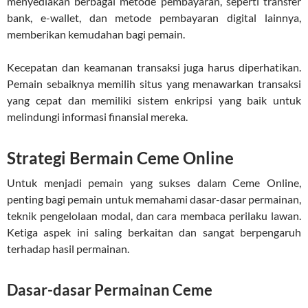
menyediakan berbagai metode pembayaran, seperti transfer
bank, e-wallet, dan metode pembayaran digital lainnya,
memberikan kemudahan bagi pemain.
Kecepatan dan keamanan transaksi juga harus diperhatikan.
Pemain sebaiknya memilih situs yang menawarkan transaksi
yang cepat dan memiliki sistem enkripsi yang baik untuk
melindungi informasi finansial mereka.
Strategi Bermain Ceme Online
Untuk menjadi pemain yang sukses dalam Ceme Online,
penting bagi pemain untuk memahami dasar-dasar permainan,
teknik pengelolaan modal, dan cara membaca perilaku lawan.
Ketiga aspek ini saling berkaitan dan sangat berpengaruh
terhadap hasil permainan.
Dasar-dasar Permainan Ceme