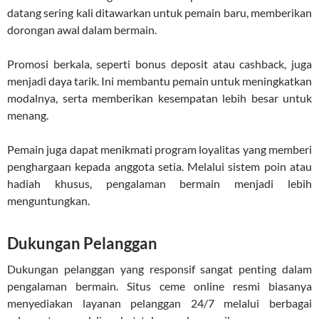
datang sering kali ditawarkan untuk pemain baru, memberikan
dorongan awal dalam bermain.
Promosi berkala, seperti bonus deposit atau cashback, juga
menjadi daya tarik. Ini membantu pemain untuk meningkatkan
modalnya, serta memberikan kesempatan lebih besar untuk
menang.
Pemain juga dapat menikmati program loyalitas yang memberi
penghargaan kepada anggota setia. Melalui sistem poin atau
hadiah khusus, pengalaman bermain menjadi lebih
menguntungkan.
Dukungan Pelanggan
Dukungan pelanggan yang responsif sangat penting dalam
pengalaman bermain. Situs ceme online resmi biasanya
menyediakan layanan pelanggan 24/7 melalui berbagai