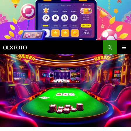
Search
OLXTOTO
SKIP
PRIMAR
TO
MENU
CONTENT