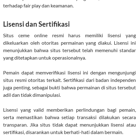
terhadap fair play dan keamanan.
Lisensi dan Sertifikasi
Situs ceme online resmi harus memiliki lisensi yang
dikeluarkan oleh otoritas permainan yang diakui. Lisensi ini
menunjukkan bahwa situs tersebut telah memenuhi standar
yang ditetapkan untuk operasionalnya.
Pemain dapat memverifikasi lisensi ini dengan mengunjungi
situs resmi otoritas terkait. Sertifikasi dari badan independen
juga penting, sebagai bukti bahwa permainan di situs tersebut
adil dan tidak dimanipulasi.
Lisensi yang valid memberikan perlindungan bagi pemain,
serta memastikan bahwa setiap transaksi dilakukan secara
transparan. Jika situs tidak dapat menunjukkan lisensi atau
sertifikasi, disarankan untuk berhati-hati dalam bermain.