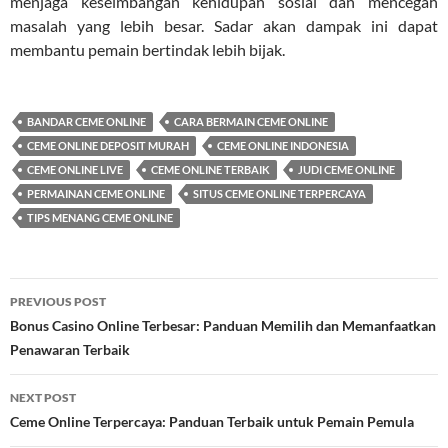
menjaga keseimbangan kehidupan sosial dan mencegah
masalah yang lebih besar. Sadar akan dampak ini dapat
membantu pemain bertindak lebih bijak.
BANDAR CEME ONLINE
CARA BERMAIN CEME ONLINE
CEME ONLINE DEPOSIT MURAH
CEME ONLINE INDONESIA
CEME ONLINE LIVE
CEME ONLINE TERBAIK
JUDI CEME ONLINE
PERMAINAN CEME ONLINE
SITUS CEME ONLINE TERPERCAYA
TIPS MENANG CEME ONLINE
Post
PREVIOUS POST
navigation
Bonus Casino Online Terbesar: Panduan Memilih dan Memanfaatkan
Penawaran Terbaik
NEXT POST
Ceme Online Terpercaya: Panduan Terbaik untuk Pemain Pemula