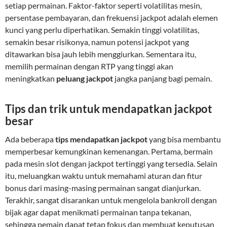
setiap permainan. Faktor-faktor seperti volatilitas mesin,
persentase pembayaran, dan frekuensi jackpot adalah elemen
kunci yang perlu diperhatikan. Semakin tinggi volatilitas,
semakin besar risikonya, namun potensi jackpot yang
ditawarkan bisa jauh lebih menggiurkan. Sementara itu,
memilih permainan dengan RTP yang tinggi akan
meningkatkan
peluang jackpot
jangka panjang bagi pemain.
Tips dan trik untuk mendapatkan jackpot
besar
Ada beberapa
tips mendapatkan jackpot
yang bisa membantu
memperbesar kemungkinan kemenangan. Pertama, bermain
pada mesin slot dengan jackpot tertinggi yang tersedia. Selain
itu, meluangkan waktu untuk memahami aturan dan fitur
bonus dari masing-masing permainan sangat dianjurkan.
Terakhir, sangat disarankan untuk mengelola bankroll dengan
bijak agar dapat menikmati permainan tanpa tekanan,
sehingga pemain dapat tetap fokus dan membuat keputusan