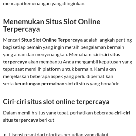
mencapai kemenangan yang diinginkan.
Menemukan Situs Slot Online
Terpercaya
Mencari
Situs Slot Online Terpercaya
adalah langkah penting
bagi setiap pemain yang ingin meraih pengalaman bermain
yang aman dan menyenangkan. Memahami
ciri-ciri situs
terpercaya
akan membantu Anda mengambil keputusan yang
tepat saat memilih platform untuk bermain. Kami akan
menjelaskan beberapa aspek yang perlu diperhatikan
serta
keuntungan permainan slot
di situs yang bonafide.
Ciri-ciri situs slot online terpercaya
Dalam memilih situs yang tepat, perhatikan beberapa
ciri-ciri
situs terpercaya
berikut:
Lisensi resmi dari otoritas perjudian yang diakui.