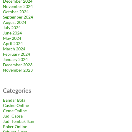
December 2024
November 2024
October 2024
September 2024
August 2024
July 2024
June 2024
May 2024
April 2024
March 2024
February 2024
January 2024
December 2023
November 2023
Categories
Bandar Bola
Casino Online
Ceme Online
Judi Capsa
Judi Tembak Ikan
Poker Online
Sabung Ayam