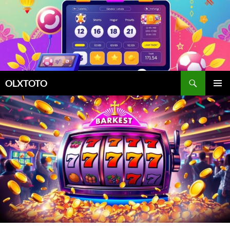
Search
OLXTOTO
SKIP
PRIMAR
TO
MENU
CONTENT