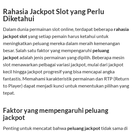
Rahasia Jackpot Slot yang Perlu
Diketahui
Dalam dunia permainan slot online, terdapat beberapa
rahasia
jackpot slot
yang setiap pemain harus ketahui untuk
meningkatkan peluang mereka dalam meraih kemenangan
besar. Salah satu faktor yang mempengaruhi
peluang
jackpot
adalah jenis permainan yang dipilih. Beberapa mesin
slot menawarkan pelbagai variasi jackpot, mulai dari jackpot
kecil hingga jackpot progresif yang bisa mencapai angka
fantastis. Memahami karakteristik permainan dan RTP (Return
to Player) dapat menjadi kunci untuk menentukan pilihan yang
tepat.
Faktor yang mempengaruhi peluang
jackpot
Penting untuk mencatat bahwa
peluang jackpot
tidak sama di