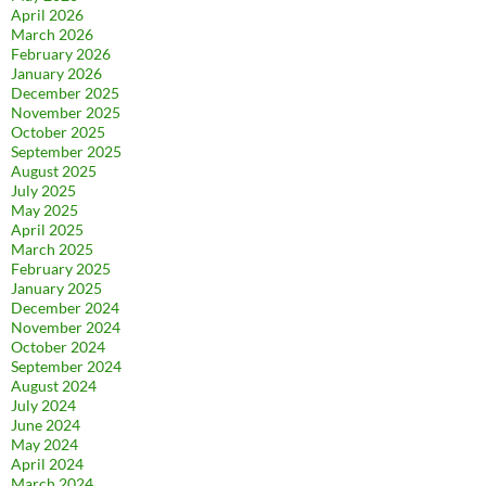
April 2026
March 2026
February 2026
January 2026
December 2025
November 2025
October 2025
September 2025
August 2025
July 2025
May 2025
April 2025
March 2025
February 2025
January 2025
December 2024
November 2024
October 2024
September 2024
August 2024
July 2024
June 2024
May 2024
April 2024
March 2024