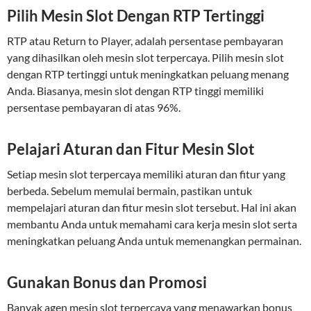
Pilih Mesin Slot Dengan RTP Tertinggi
RTP atau Return to Player, adalah persentase pembayaran
yang dihasilkan oleh mesin slot terpercaya. Pilih mesin slot
dengan RTP tertinggi untuk meningkatkan peluang menang
Anda. Biasanya, mesin slot dengan RTP tinggi memiliki
persentase pembayaran di atas 96%.
Pelajari Aturan dan Fitur Mesin Slot
Setiap mesin slot terpercaya memiliki aturan dan fitur yang
berbeda. Sebelum memulai bermain, pastikan untuk
mempelajari aturan dan fitur mesin slot tersebut. Hal ini akan
membantu Anda untuk memahami cara kerja mesin slot serta
meningkatkan peluang Anda untuk memenangkan permainan.
Gunakan Bonus dan Promosi
Banyak agen mesin slot terpercaya yang menawarkan bonus