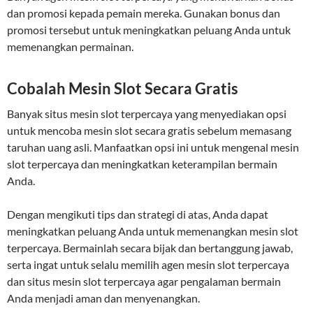
dan promosi kepada pemain mereka. Gunakan bonus dan
promosi tersebut untuk meningkatkan peluang Anda untuk
memenangkan permainan.
Cobalah Mesin Slot Secara Gratis
Banyak situs mesin slot terpercaya yang menyediakan opsi
untuk mencoba mesin slot secara gratis sebelum memasang
taruhan uang asli. Manfaatkan opsi ini untuk mengenal mesin
slot terpercaya dan meningkatkan keterampilan bermain
Anda.
Dengan mengikuti tips dan strategi di atas, Anda dapat
meningkatkan peluang Anda untuk memenangkan mesin slot
terpercaya. Bermainlah secara bijak dan bertanggung jawab,
serta ingat untuk selalu memilih agen mesin slot terpercaya
dan situs mesin slot terpercaya agar pengalaman bermain
Anda menjadi aman dan menyenangkan.