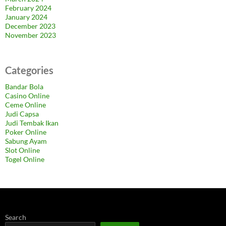
February 2024
January 2024
December 2023
November 2023
Categories
Bandar Bola
Casino Online
Ceme Online
Judi Capsa
Judi Tembak Ikan
Poker Online
Sabung Ayam
Slot Online
Togel Online
Search