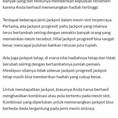
banyak uang dan tentunya memberikan kepuasan tersendiri
karena Anda berhasil memenangkan hadiah tertinggi.
Terdapat beberapa jenis jackpot dalam mesin slot terpercaya.
Pertama, ada jackpot progresif, yaitu jackpot yang nilainya
terus bertambah seiring dengan semakin banyak orang yang
memainkan mesin tersebut. Nilai jackpot progresif bisa sangat
besar, mencapai puluhan bahkan ratusan juta rupiah.
Ada juga jackpot tetap, di mana nilai hadiahnya tetap dan tidak
berubah seiring dengan bertambahnya jumlah pemain.
Meskipun nilainya tidak sebesar jackpot progresif, jackpot
tetap masih bisa memberikan hadiah yang cukup besar.
Untuk mendapatkan jackpot, biasanya Anda harus berhasil
menghasilkan kombinasi atau pola tertentu pada mesin slot.
Kombinasi yang diperlukan untuk memenangkan jackpot bisa
berbeda-beda tergantung pada jenis mesin slotnya.