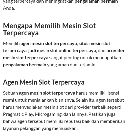
yang terpercaya dan meningkatkan
pengalaman bermain
Anda.
Mengapa Memilih Mesin Slot
Terpercaya
Memilih
agen mesin slot terpercaya
,
situs mesin slot
terpercaya
,
judi mesin slot online terpercaya
, dan
provider
mesin slot terpercaya
sangat penting untuk mendapatkan
pengalaman bermain
yang aman dan terjamin.
Agen Mesin Slot Terpercaya
Sebuah
agen mesin slot terpercaya
harus memiliki lisensi
resmi untuk menjalankan bisnisnya. Selain itu, agen tersebut
harus menyediakan mesin slot dari provider terbaik seperti
Pragmatic Play, Microgaming, dan lainnya. Pastikan juga
bahwa agen tersebut memiliki reputasi baik dan memberikan
layanan pelanggan yang memuaskan.