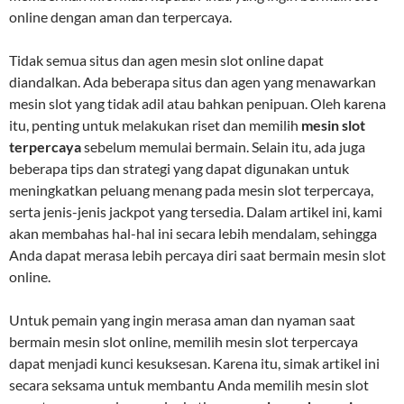
online dengan aman dan terpercaya.
Tidak semua situs dan agen mesin slot online dapat
diandalkan. Ada beberapa situs dan agen yang menawarkan
mesin slot yang tidak adil atau bahkan penipuan. Oleh karena
itu, penting untuk melakukan riset dan memilih
mesin slot
terpercaya
sebelum memulai bermain. Selain itu, ada juga
beberapa tips dan strategi yang dapat digunakan untuk
meningkatkan peluang menang pada mesin slot terpercaya,
serta jenis-jenis jackpot yang tersedia. Dalam artikel ini, kami
akan membahas hal-hal ini secara lebih mendalam, sehingga
Anda dapat merasa lebih percaya diri saat bermain mesin slot
online.
Untuk pemain yang ingin merasa aman dan nyaman saat
bermain mesin slot online, memilih mesin slot terpercaya
dapat menjadi kunci kesuksesan. Karena itu, simak artikel ini
secara seksama untuk membantu Anda memilih mesin slot