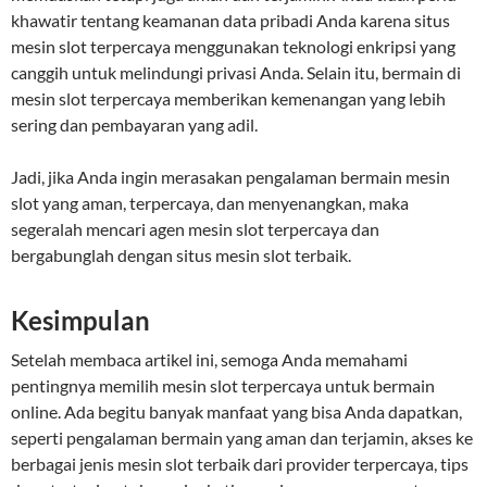
khawatir tentang keamanan data pribadi Anda karena situs
mesin slot terpercaya menggunakan teknologi enkripsi yang
canggih untuk melindungi privasi Anda. Selain itu, bermain di
mesin slot terpercaya memberikan kemenangan yang lebih
sering dan pembayaran yang adil.
Jadi, jika Anda ingin merasakan pengalaman bermain mesin
slot yang aman, terpercaya, dan menyenangkan, maka
segeralah mencari agen mesin slot terpercaya dan
bergabunglah dengan situs mesin slot terbaik.
Kesimpulan
Setelah membaca artikel ini, semoga Anda memahami
pentingnya memilih mesin slot terpercaya untuk bermain
online. Ada begitu banyak manfaat yang bisa Anda dapatkan,
seperti pengalaman bermain yang aman dan terjamin, akses ke
berbagai jenis mesin slot terbaik dari provider terpercaya, tips