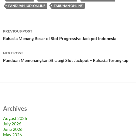
PANDUAN JUDI ONLINE
TARUHAN ONLINE
Post
PREVIOUS POST
navigation
Rahasia Menang Besar di Slot Progressive Jackpot Indonesia
NEXT POST
Panduan Memenangkan Strategi Slot Jackpot – Rahasia Terungkap
Archives
August 2026
July 2026
June 2026
May 2026