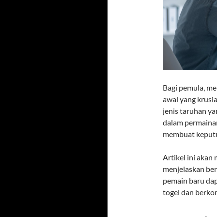
Bagi pemula, me
awal yang krusi
jenis taruhan ya
dalam permainan
membuat keputus
Artikel ini akan
menjelaskan berb
pemain baru dap
togel dan berko