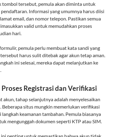
k tombol tersebut, pemula akan diminta untuk
r pendaftaran. Informasi yang umumnya harus diisi
alamat email, dan nomor telepon. Pastikan semua
 dimasukkan valid untuk memudahkan proses
udian hari.
 formulir, pemula perlu membuat kata sandi yang
 tersebut harus sulit ditebak agar akun tetap aman.
ngkah ini selesai, mereka dapat melanjutkan ke
.
roses Registrasi dan Verifikasi
 akun, tahap selanjutnya adalah menyelesaikan
i. Beberapa situs mungkin memerlukan verifikasi
ai langkah keamanan tambahan. Pemula biasanya
ntuk mengunggah dokumen seperti KTP atau SIM.
si ini penting untuk memastikan bahwa akun tidak