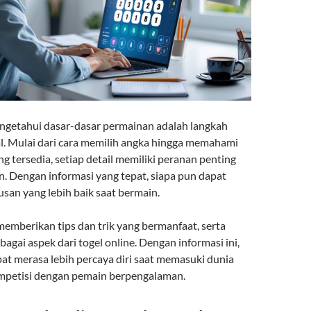
ngetahui dasar-dasar permainan adalah langkah
al. Mulai dari cara memilih angka hingga memahami
ng tersedia, setiap detail memiliki peranan penting
. Dengan informasi yang tepat, siapa pun dapat
an yang lebih baik saat bermain.
 memberikan tips dan trik yang bermanfaat, serta
agai aspek dari togel online. Dengan informasi ini,
at merasa lebih percaya diri saat memasuki dunia
mpetisi dengan pemain berpengalaman.