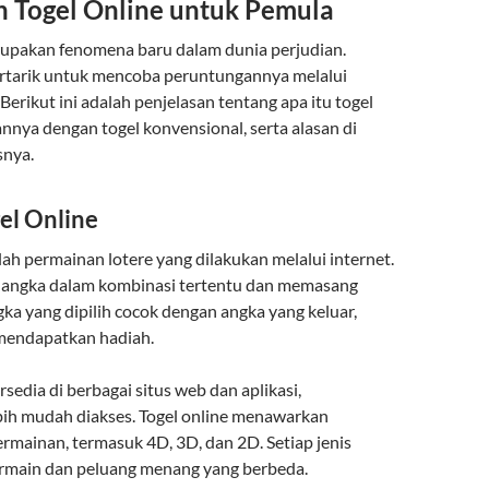
n Togel Online untuk Pemula
rupakan fenomena baru dalam dunia perjudian.
rtarik untuk mencoba peruntungannya melalui
 Berikut ini adalah penjelasan tentang apa itu togel
nnya dengan togel konvensional, serta alasan di
snya.
el Online
lah permainan lotere yang dilakukan melalui internet.
 angka dalam kombinasi tertentu dan memasang
gka yang dipilih cocok dengan angka yang keluar,
mendapatkan hadiah.
rsedia di berbagai situs web dan aplikasi,
ih mudah diakses. Togel online menawarkan
ermainan, termasuk 4D, 3D, dan 2D. Setiap jenis
ermain dan peluang menang yang berbeda.