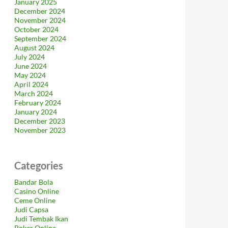
January 2025
December 2024
November 2024
October 2024
September 2024
August 2024
July 2024
June 2024
May 2024
April 2024
March 2024
February 2024
January 2024
December 2023
November 2023
Categories
Bandar Bola
Casino Online
Ceme Online
Judi Capsa
Judi Tembak Ikan
Poker Online