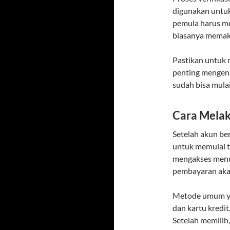
digunakan untuk
pemula harus me
biasanya memaka
Pastikan untuk 
penting mengenai
sudah bisa mula
Cara Melak
Setelah akun ber
untuk memulai t
mengakses me
pembayaran aka
Metode umum yan
dan kartu kredi
Setelah memilih