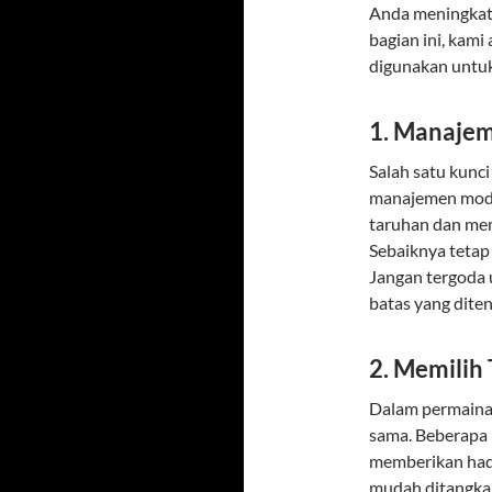
Anda meningkat
bagian ini, kam
digunakan untu
1. Manajem
Salah satu kunc
manajemen moda
taruhan dan mem
Sebaiknya tetap
Jangan tergoda 
batas yang dite
2. Memilih 
Dalam permainan
sama. Beberapa 
memberikan hadi
mudah ditangkap