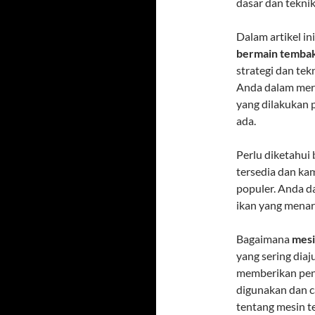
dasar dan teknik
Dalam artikel i
bermain tembak
strategi dan te
Anda dalam mera
yang dilakukan 
ada.
Perlu diketahui
tersedia dan ka
populer. Anda 
ikan yang menar
Bagaimana
mesi
yang sering dia
memberikan penj
digunakan dan 
tentang mesin t