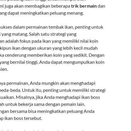
mi juga akan membagikan beberapa
trik bermain
dan
ang dapat meningkatkan peluang menang.
 sukses dalam permainan tembak ikan, penting untuk
i yang matang. Salah satu strategi yang
 adalah fokus pada ikan yang memiliki nilai koin
skipun ikan dengan ukuran yang lebih kecil mudah
ka cenderung memberikan koin yang sedikit. Dengan
 yang bernilai tinggi, Anda dapat mengumpulkan koin
sien.
nnya permainan, Anda mungkin akan menghadapi
beda-beda. Untuk itu, penting untuk memiliki strategi
suaikan. Misalnya, jika Anda menghadapi ikan boss
lah untuk bekerja sama dengan pemain lain.
ngan bersama bisa meningkatkan peluang Anda
 ikan boss tersebut.