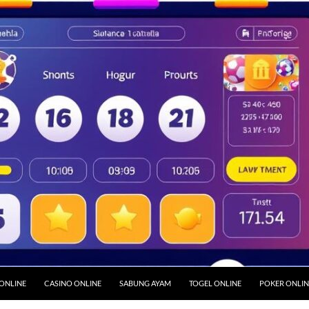
 ONLINE
CASINO ONLINE
SABUNG AYAM
TOGEL ONLINE
POKER ONLIN