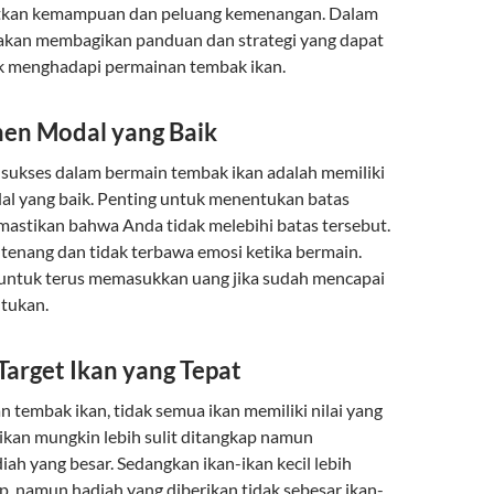
kan kemampuan dan peluang kemenangan. Dalam
i akan membagikan panduan dan strategi yang dapat
k menghadapi permainan tembak ikan.
en Modal yang Baik
i sukses dalam bermain tembak ikan adalah memiliki
l yang baik. Penting untuk menentukan batas
astikan bahwa Anda tidak melebihi batas tersebut.
 tenang dan tidak terbawa emosi ketika bermain.
untuk terus memasukkan uang jika sudah mencapai
ntukan.
Target Ikan yang Tepat
 tembak ikan, tidak semua ikan memiliki nilai yang
ikan mungkin lebih sulit ditangkap namun
ah yang besar. Sedangkan ikan-ikan kecil lebih
, namun hadiah yang diberikan tidak sebesar ikan-