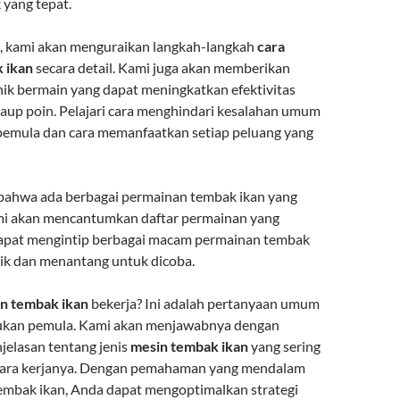
 yang tepat.
ni, kami akan menguraikan langkah-langkah
cara
 ikan
secara detail. Kami juga akan memberikan
knik bermain yang dapat meningkatkan efektivitas
up poin. Pelajari cara menghindari kesalahan umum
pemula dan cara memanfaatkan setiap peluang yang
 bahwa ada berbagai permainan tembak ikan yang
mi akan mencantumkan daftar permainan yang
dapat mengintip berbagai macam permainan tembak
ik dan menantang untuk dicoba.
n tembak ikan
bekerja? Ini adalah pertanyaan umum
jukan pemula. Kami akan menjawabnya dengan
elasan tentang jenis
mesin tembak ikan
yang sering
cara kerjanya. Dengan pemahaman yang mendalam
embak ikan, Anda dapat mengoptimalkan strategi