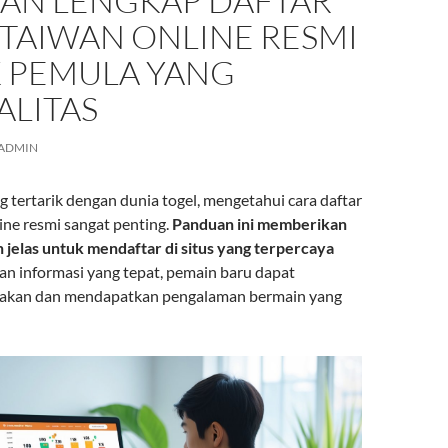
AN LENGKAP DAFTAR
 TAIWAN ONLINE RESMI
 PEMULA YANG
ALITAS
ADMIN
 tertarik dengan dunia togel, mengetahui cara daftar
ine resmi sangat penting.
Panduan ini memberikan
 jelas untuk mendaftar di situs yang terpercaya
n informasi yang tepat, pemain baru dapat
bakan dan mendapatkan pengalaman bermain yang