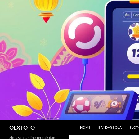
SKIP TO CONTENT
Search
OLXTOTO
HOME
BANDAR BOLA
SLOT
Situs Slot Online Terbaik dan