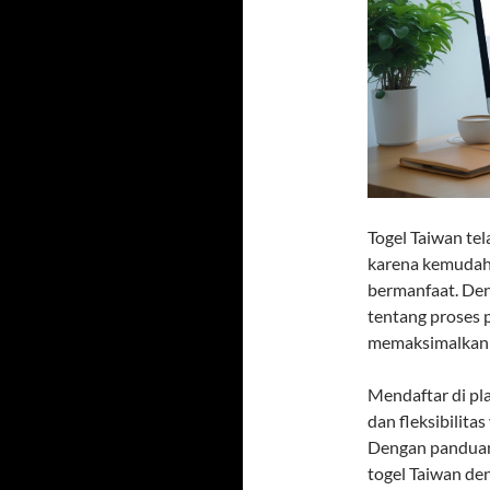
Togel Taiwan te
karena kemudaha
bermanfaat. Den
tentang proses p
memaksimalkan 
Mendaftar di pl
dan fleksibilita
Dengan panduan 
togel Taiwan den