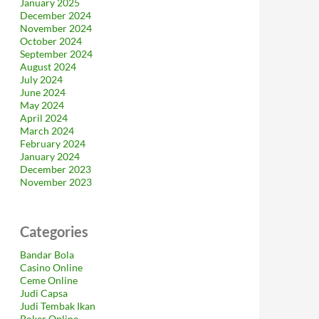
January 2025
December 2024
November 2024
October 2024
September 2024
August 2024
July 2024
June 2024
May 2024
April 2024
March 2024
February 2024
January 2024
December 2023
November 2023
Categories
Bandar Bola
Casino Online
Ceme Online
Judi Capsa
Judi Tembak Ikan
Poker Online