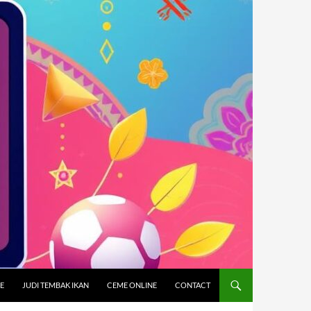
E
JUDI TEMBAK IKAN
CEME ONLINE
CONTACT