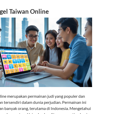
ogel Taiwan Online
line merupakan permainan judi yang populer dan
n tersendiri dalam dunia perjudian. Permainan ini
an banyak orang, terutama di Indonesia. Mengetahui