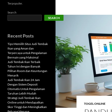
Terpopuler.
Search
SEARCH
Recent Posts
Tips Memilih Situs Judi Tembak
Ikan yang Aman dan
Terpercaya untuk Pengalaman
Bermain yang Maksimal
Judi Tembak Ikan Terbaik
Tahun Ini dengan Banyak
Pilihan Room dan Keuntungan
Menarik
Judi Tembak Ikan 24 Jam
Dengan Sistem Deposit
Otomatis Untuk Pengalaman
Taruhan Lebih Mudah
Strategi Judi Tembak Ikan
Online untuk Mendapatkan
TOGEL ONLINE
Skor Tinggi dan Meningkatkan
Peluang Menang