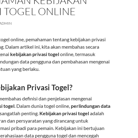
AMAN KEBIJAKAN
I TOGEL ONLINE
ADMIN
ogel online, pemahaman tentang kebijakan privasi
g. Dalam artikel ini, kita akan membahas secara
enai
kebijakan privasi togel
online, termasuk
lindungan data pengguna dan pembahasan mengenai
ntuan yang berlaku.
bijakan Privasi Togel?
 membahas definisi dan penjelasan mengenai
i togel
. Dalam dunia togel online,
perlindungan data
sangatlah penting.
Kebijakan privasi togel
adalah
ran dan persyaratan yang dirancang untuk
masi pribadi para pemain. Kebijakan ini bertujuan
erahasiaan data pengguna togel dan mencegah