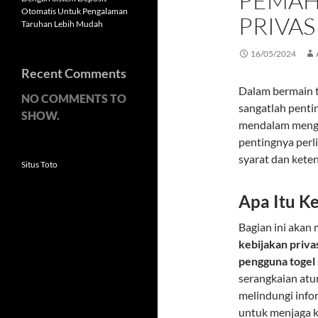
PEMAH
Otomatis Untuk Pengalaman
PRIVAS
Taruhan Lebih Mudah
16/05/2024
Recent Comments
Dalam bermain t
NO COMMENTS TO
sangatlah pentin
SHOW.
mendalam meng
pentingnya per
syarat dan kete
Situs Toto
Apa Itu Ke
Bagian ini akan
kebijakan privas
pengguna togel
serangkaian atu
melindungi infor
untuk menjaga k