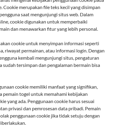
ne. Cookie merupakan file teks kecil yang disimpan
pengguna saat mengunjungi situs web. Dalam
nline, cookie digunakan untuk memperbaiki
ain dan menawarkan fitur yang lebih personal.
akan cookie untuk menyimpan informasi seperti
a, riwayat permainan, atau informasi login. Dengan
pengguna kembali mengunjungi situs, pengaturan
a sudah tersimpan dan pengalaman bermain bisa
naan cookie memiliki manfaat yang signifikan,
ra pemain togel untuk memahami kebijakan
ie yang ada. Penggunaan cookie harus sesuai
tan privasi dan pemrosesan data pribadi. Pemain
olak penggunaan cookie jika tidak setuju dengan
diberlakukan.