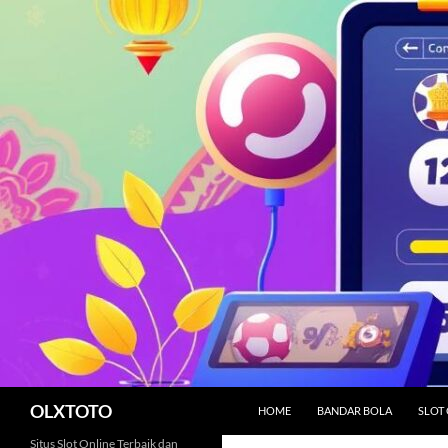
SKIP TO CONTENT
Search
OLXTOTO
HOME
BANDAR BOLA
SLOT
Situs Slot Online Terbaik dan