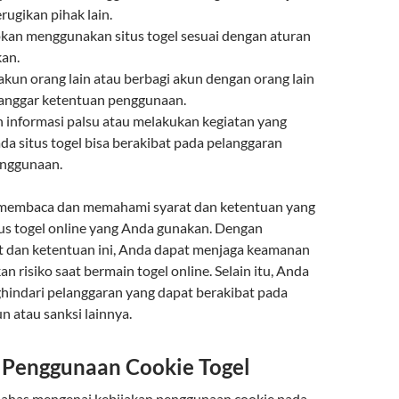
erugikan pihak lain.
kan menggunakan situs togel sesuai dengan aturan
kan.
kun orang lain atau berbagi akun dengan orang lain
anggar ketentuan penggunaan.
informasi palsu atau melakukan kegiatan yang
a situs togel bisa berakibat pada pelanggaran
enggunaan.
 membaca dan memahami syarat dan ketentuan yang
tus togel online yang Anda gunakan. Dengan
 dan ketentuan ini, Anda dapat menjaga keamanan
 risiko saat bermain togel online. Selain itu, Anda
hindari pelanggaran yang dapat berakibat pada
n atau sanksi lainnya.
 Penggunaan Cookie Togel
bahas mengenai kebijakan penggunaan cookie pada