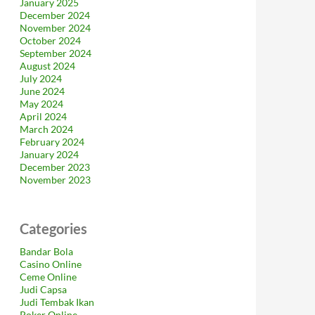
January 2025
December 2024
November 2024
October 2024
September 2024
August 2024
July 2024
June 2024
May 2024
April 2024
March 2024
February 2024
January 2024
December 2023
November 2023
Categories
Bandar Bola
Casino Online
Ceme Online
Judi Capsa
Judi Tembak Ikan
Poker Online