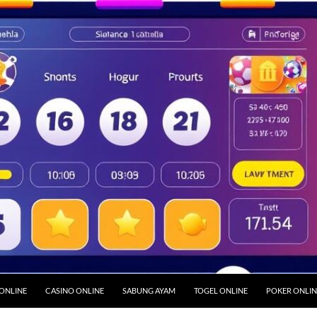
 ONLINE
CASINO ONLINE
SABUNG AYAM
TOGEL ONLINE
POKER ONLIN