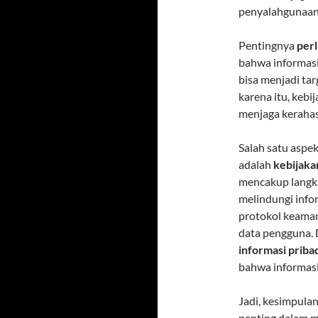
penyalahgunaan 
Pentingnya
perl
bahwa informasi
bisa menjadi ta
karena itu, kebi
menjaga kerahas
Salah satu aspek
adalah
kebijaka
mencakup langka
melindungi info
protokol keama
data pengguna.
informasi pribad
bahwa informasi 
Jadi, kesimpulan
penting dalam m