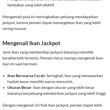
tembakan yang lebih efektif.
Mengamati pola ini meningkatkan peluang mendapatkan
jackpot, karena pemain dapat menargetkan ikan yang lebih
sering muncul.
Mengenali Ikan Jackpot
Jenis ikan yang memberikan jackpot biasanya memiliki
karakteristik tertentu. Pemain harus mampu mengenali ikan-
ikan ini saat bermain.
Ikan Berwarna Cerah
: Seringkali, ikan yang menawarkan
hadiah besar memiliki warna mencolok.
Ukuran Besar
: Ikan dengan ukuran yang lebih besar
biasanya berpeluang memberikan jackpot yang lebih tinggi.
Dengan mengenali ciri fisik ikan jackpot, pemain dapat lebih