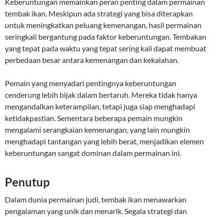
Keberuntungan memainkan peran penting dalam permainan
tembak ikan. Meskipun ada strategi yang bisa diterapkan
untuk meningkatkan peluang kemenangan, hasil permainan
seringkali bergantung pada faktor keberuntungan. Tembakan
yang tepat pada waktu yang tepat sering kali dapat membuat
perbedaan besar antara kemenangan dan kekalahan.
Pemain yang menyadari pentingnya keberuntungan
cenderung lebih bijak dalam bertaruh. Mereka tidak hanya
mengandalkan keterampilan, tetapi juga siap menghadapi
ketidakpastian. Sementara beberapa pemain mungkin
mengalami serangkaian kemenangan, yang lain mungkin
menghadapi tantangan yang lebih berat, menjadikan elemen
keberuntungan sangat dominan dalam permainan ini.
Penutup
Dalam dunia permainan judi, tembak ikan menawarkan
pengalaman yang unik dan menarik. Segala strategi dan