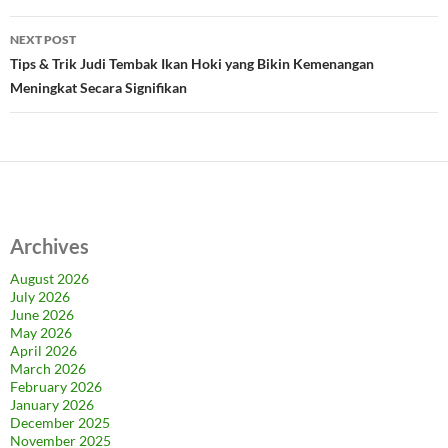
NEXT POST
Tips & Trik Judi Tembak Ikan Hoki yang Bikin Kemenangan
Meningkat Secara Signifikan
Archives
August 2026
July 2026
June 2026
May 2026
April 2026
March 2026
February 2026
January 2026
December 2025
November 2025