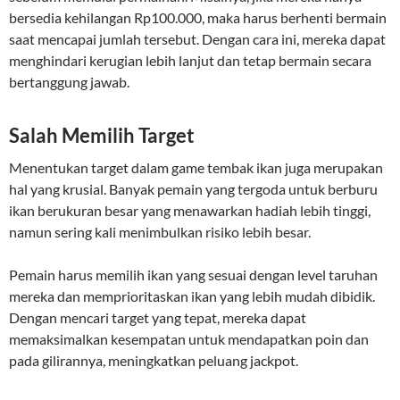
bersedia kehilangan Rp100.000, maka harus berhenti bermain
saat mencapai jumlah tersebut. Dengan cara ini, mereka dapat
menghindari kerugian lebih lanjut dan tetap bermain secara
bertanggung jawab.
Salah Memilih Target
Menentukan target dalam game tembak ikan juga merupakan
hal yang krusial. Banyak pemain yang tergoda untuk berburu
ikan berukuran besar yang menawarkan hadiah lebih tinggi,
namun sering kali menimbulkan risiko lebih besar.
Pemain harus memilih ikan yang sesuai dengan level taruhan
mereka dan memprioritaskan ikan yang lebih mudah dibidik.
Dengan mencari target yang tepat, mereka dapat
memaksimalkan kesempatan untuk mendapatkan poin dan
pada gilirannya, meningkatkan peluang jackpot.