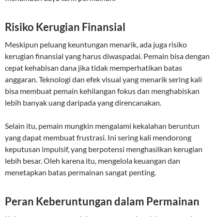
Risiko Kerugian Finansial
Meskipun peluang keuntungan menarik, ada juga risiko
kerugian finansial yang harus diwaspadai. Pemain bisa dengan
cepat kehabisan dana jika tidak memperhatikan batas
anggaran. Teknologi dan efek visual yang menarik sering kali
bisa membuat pemain kehilangan fokus dan menghabiskan
lebih banyak uang daripada yang direncanakan.
Selain itu, pemain mungkin mengalami kekalahan beruntun
yang dapat membuat frustrasi. Ini sering kali mendorong
keputusan impulsif, yang berpotensi menghasilkan kerugian
lebih besar. Oleh karena itu, mengelola keuangan dan
menetapkan batas permainan sangat penting.
Peran Keberuntungan dalam Permainan