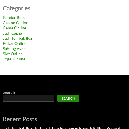
Categories
Bandar Bola
Casino Online
Ceme Online
Judi Capsa
Judi Tembak Ikan
Poker Online
Sabung Ayam
Slot Online
Togel Online
Search
SEARCH
Recent Posts
Judi Tembak Ikan Terbaik Tahun Ini dengan Banyak Pilihan Room dan