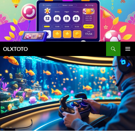
Search
OLXTOTO
SKIP
PRIMAR
TO
MENU
CONTENT