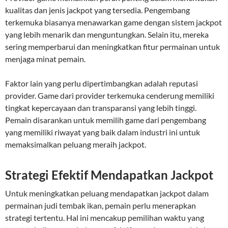
kualitas dan jenis jackpot yang tersedia. Pengembang
terkemuka biasanya menawarkan game dengan sistem jackpot
yang lebih menarik dan menguntungkan. Selain itu, mereka
sering memperbarui dan meningkatkan fitur permainan untuk
menjaga minat pemain.
Faktor lain yang perlu dipertimbangkan adalah reputasi
provider. Game dari provider terkemuka cenderung memiliki
tingkat kepercayaan dan transparansi yang lebih tinggi.
Pemain disarankan untuk memilih game dari pengembang
yang memiliki riwayat yang baik dalam industri ini untuk
memaksimalkan peluang meraih jackpot.
Strategi Efektif Mendapatkan Jackpot
Untuk meningkatkan peluang mendapatkan jackpot dalam
permainan judi tembak ikan, pemain perlu menerapkan
strategi tertentu. Hal ini mencakup pemilihan waktu yang