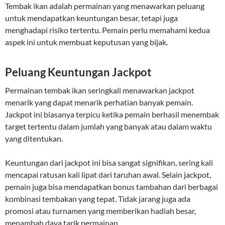
Tembak ikan adalah permainan yang menawarkan peluang
untuk mendapatkan keuntungan besar, tetapi juga
menghadapi risiko tertentu. Pemain perlu memahami kedua
aspek ini untuk membuat keputusan yang bijak.
Peluang Keuntungan Jackpot
Permainan tembak ikan seringkali menawarkan jackpot
menarik yang dapat menarik perhatian banyak pemain.
Jackpot ini biasanya terpicu ketika pemain berhasil menembak
target tertentu dalam jumlah yang banyak atau dalam waktu
yang ditentukan.
Keuntungan dari jackpot ini bisa sangat signifikan, sering kali
mencapai ratusan kali lipat dari taruhan awal. Selain jackpot,
pemain juga bisa mendapatkan bonus tambahan dari berbagai
kombinasi tembakan yang tepat. Tidak jarang juga ada
promosi atau turnamen yang memberikan hadiah besar,
menambah daya tarik permainan.