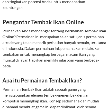
dan tingkatkan potensi Anda untuk mendapatkan
keuntungan.
Pengantar Tembak Ikan Online
Pernahkah Anda mendengar tentang
Permainan Tembak Ikan
Online
? Permainan ini merupakan salah satu jenis permainan
arcade yang telah menarik perhatian banyak pemain, terutama
di Indonesia. Dalam permainan ini, pemain akan melakukan
tembakan untuk menangkap berbagai macam ikan yang
muncul di layar, tiap ikan memiliki nilai poin yang berbeda-
beda.
Apa itu Permainan Tembak Ikan?
Permainan Tembak Ikan adalah sebuah game yang
menggabungkan elemen tembak-menembak dengan
kompetisi menangkap ikan. Konsep sederhana dan mudah
dipahami membuat game ini dapat dinikmati oleh semua