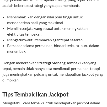
adalah beberapa strategi yang dapat membantu:
Menembak ikan dengan nilai poin tinggi untuk
mendapatkan hasil yang maksimal.
Memilih senjata yang sesuai untuk meningkatkan
efektivitas tembakan.
Mengatur waktu tembakan agar tepat sasaran.
Bersabar selama permainan, hindari terburu-buru dalam
menembak.
Dengan menerapkan
Strategi Menang Tembak Ikan
yang
tepat, pemain tidak hanya bisa menikmati permainan, tetapi
juga meningkatkan peluang untuk mendapatkan jackpot yang
diimpikan.
Tips Tembak Ikan Jackpot
Mengetahui cara terbaik untuk mendapatkan jackpot dalam