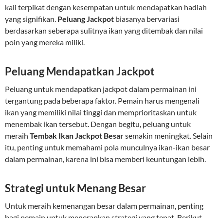
kali terpikat dengan kesempatan untuk mendapatkan hadiah
yang signifikan.
Peluang Jackpot
biasanya bervariasi
berdasarkan seberapa sulitnya ikan yang ditembak dan nilai
poin yang mereka miliki.
Peluang Mendapatkan Jackpot
Peluang untuk mendapatkan jackpot dalam permainan ini
tergantung pada beberapa faktor. Pemain harus mengenali
ikan yang memiliki nilai tinggi dan memprioritaskan untuk
menembak ikan tersebut. Dengan begitu, peluang untuk
meraih
Tembak Ikan Jackpot Besar
semakin meningkat. Selain
itu, penting untuk memahami pola munculnya ikan-ikan besar
dalam permainan, karena ini bisa memberi keuntungan lebih.
Strategi untuk Menang Besar
Untuk meraih kemenangan besar dalam permainan, penting
bagi pemain untuk menerapkan strategi yang tepat. Berikut