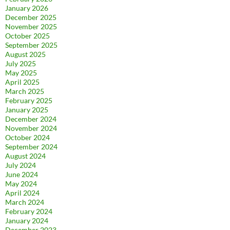
January 2026
December 2025
November 2025
October 2025
September 2025
August 2025
July 2025
May 2025
April 2025
March 2025
February 2025
January 2025
December 2024
November 2024
October 2024
September 2024
August 2024
July 2024
June 2024
May 2024
April 2024
March 2024
February 2024
January 2024
December 2023