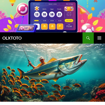
Search
OLXTOTO
SKIP
PRIMAR
TO
MENU
CONTENT