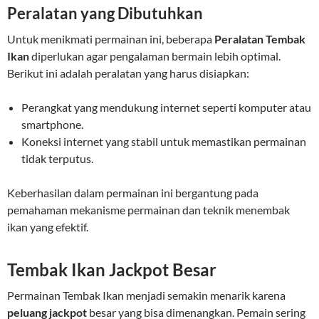
Peralatan yang Dibutuhkan
Untuk menikmati permainan ini, beberapa
Peralatan Tembak
Ikan
diperlukan agar pengalaman bermain lebih optimal.
Berikut ini adalah peralatan yang harus disiapkan:
Perangkat yang mendukung internet seperti komputer atau
smartphone.
Koneksi internet yang stabil untuk memastikan permainan
tidak terputus.
Keberhasilan dalam permainan ini bergantung pada
pemahaman mekanisme permainan dan teknik menembak
ikan yang efektif.
Tembak Ikan Jackpot Besar
Permainan Tembak Ikan menjadi semakin menarik karena
peluang jackpot
besar yang bisa dimenangkan. Pemain sering