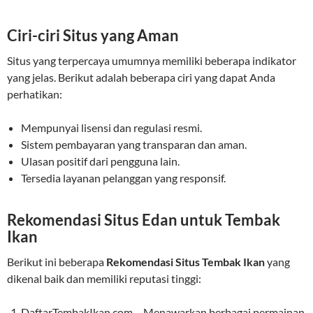
Ciri-ciri Situs yang Aman
Situs yang terpercaya umumnya memiliki beberapa indikator
yang jelas. Berikut adalah beberapa ciri yang dapat Anda
perhatikan:
Mempunyai lisensi dan regulasi resmi.
Sistem pembayaran yang transparan dan aman.
Ulasan positif dari pengguna lain.
Tersedia layanan pelanggan yang responsif.
Rekomendasi Situs Edan untuk Tembak
Ikan
Berikut ini beberapa
Rekomendasi Situs Tembak Ikan
yang
dikenal baik dan memiliki reputasi tinggi:
DaftarTembakIkan.com – Menawarkan berbagai permainan