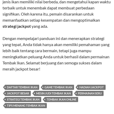
jenis ikan memiliki nilai berbeda, dan mengetahui kapan waktu
terbaik untuk menembak dapat membuat perbedaan
signifikan. Oleh karena itu, pemain disarankan untuk
memanfaatkan setiap kesempatan dan mengoptimalkan
strategi jackpot
yang ada.
Dengan mempelajari panduan ini dan menerapkan strategi
yang tepat, Anda tidak hanya akan memiliki pemahaman yang
lebih baik tentang cara bermain, tetapi juga mampu
meningkatkan peluang Anda untuk berhasil dalam permainan
Tembak Ikan. Selamat berjuang dan semoga sukses dalam
meraih jackpot besar!
DAFTAR TEMBAK IKAN
GAME TEMBAK IKAN
HADIAH JACKPOT
JACKPOT BESAR
MESIN JUDI TEMBAK IKAN
PERMAINAN SERU
STRATEGI TEMBAK IKAN
TEMBAK IKAN ONLINE
TIPS MENANG TEMBAK IKAN