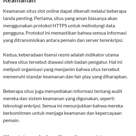
Keamanan situs slot online dapat dikenali melalui beberapa
tanda penting. Pertama, situs yang aman biasanya akan
menggunakan protokol HTTPS untuk melindungi data
pengguna. Protokol ini memastikan bahwa semua informasi
yang ditransmisikan antara pemain dan server terenkripsi.
Kedua, keberadaan lisensi resmi adalah indikator utama
bahwa situs tersebut diawasi oleh badan pengatur. Hal ini
meliputi organisasi yang menjamin bahwa situs tersebut
memenuhi standar keamanan dan fair play yang diharapkan.
Beberapa situs juga menyediakan informasi tentang audit
mereka dan sistem keamanan yang digunakan, seperti
teknologi enkripsi. Semua ini menunjukkan bahwa mereka
berkomitmen untuk menjaga keamanan dan kepercayaan
pemain.