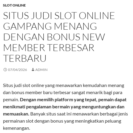
SLOT ONLINE
SITUS JUDI SLOT ONLINE
GAMPANG MENANG
DENGAN BONUS NEW
MEMBER TERBESAR
TERBARU
07/04/2026
ADMIN
Situs judi slot online yang menawarkan kemudahan menang
dan bonus member baru terbesar sangat menarik bagi para
pemain.
Dengan memilih platform yang tepat, pemain dapat
menikmati pengalaman bermain yang menguntungkan dan
memuaskan.
Banyak situs saat ini menawarkan berbagai jenis
permainan slot dengan bonus yang meningkatkan peluang
kemenangan.