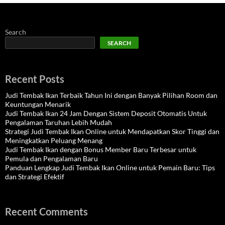
Search
SEARCH
Recent Posts
Judi Tembak Ikan Terbaik Tahun Ini dengan Banyak Pilihan Room dan
Keuntungan Menarik
Judi Tembak Ikan 24 Jam Dengan Sistem Deposit Otomatis Untuk
Pengalaman Taruhan Lebih Mudah
Strategi Judi Tembak Ikan Online untuk Mendapatkan Skor Tinggi dan
Meningkatkan Peluang Menang
Judi Tembak Ikan dengan Bonus Member Baru Terbesar untuk
Pemula dan Pengalaman Baru
Panduan Lengkap Judi Tembak Ikan Online untuk Pemain Baru: Tips
dan Strategi Efektif
Recent Comments