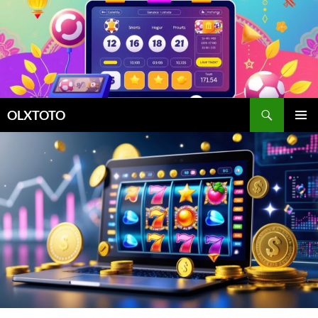
Search
OLXTOTO
SKIP
PRIMAR
TO
MENU
CONTENT