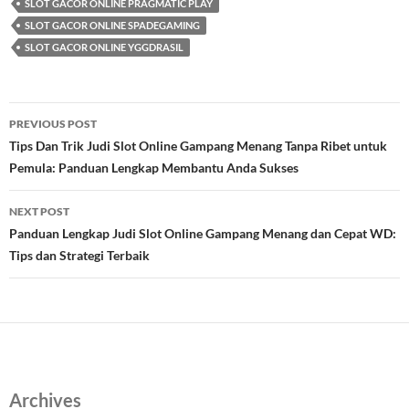
SLOT GACOR ONLINE PRAGMATIC PLAY
SLOT GACOR ONLINE SPADEGAMING
SLOT GACOR ONLINE YGGDRASIL
Post
PREVIOUS POST
navigation
Tips Dan Trik Judi Slot Online Gampang Menang Tanpa Ribet untuk
Pemula: Panduan Lengkap Membantu Anda Sukses
NEXT POST
Panduan Lengkap Judi Slot Online Gampang Menang dan Cepat WD:
Tips dan Strategi Terbaik
Archives