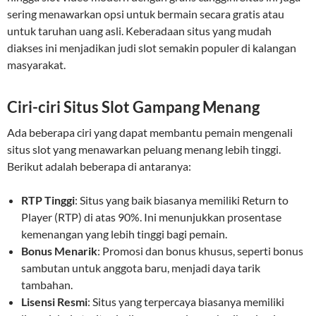
sering menawarkan opsi untuk bermain secara gratis atau
untuk taruhan uang asli. Keberadaan situs yang mudah
diakses ini menjadikan judi slot semakin populer di kalangan
masyarakat.
Ciri-ciri Situs Slot Gampang Menang
Ada beberapa ciri yang dapat membantu pemain mengenali
situs slot yang menawarkan peluang menang lebih tinggi.
Berikut adalah beberapa di antaranya:
RTP Tinggi
: Situs yang baik biasanya memiliki Return to
Player (RTP) di atas 90%. Ini menunjukkan prosentase
kemenangan yang lebih tinggi bagi pemain.
Bonus Menarik
: Promosi dan bonus khusus, seperti bonus
sambutan untuk anggota baru, menjadi daya tarik
tambahan.
Lisensi Resmi
: Situs yang terpercaya biasanya memiliki