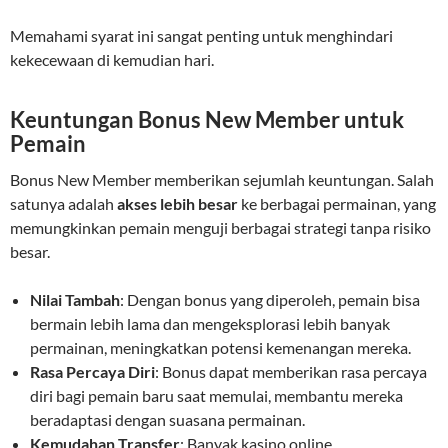
Memahami syarat ini sangat penting untuk menghindari
kekecewaan di kemudian hari.
Keuntungan Bonus New Member untuk
Pemain
Bonus New Member memberikan sejumlah keuntungan. Salah
satunya adalah
akses lebih besar
ke berbagai permainan, yang
memungkinkan pemain menguji berbagai strategi tanpa risiko
besar.
Nilai Tambah
: Dengan bonus yang diperoleh, pemain bisa
bermain lebih lama dan mengeksplorasi lebih banyak
permainan, meningkatkan potensi kemenangan mereka.
Rasa Percaya Diri
: Bonus dapat memberikan rasa percaya
diri bagi pemain baru saat memulai, membantu mereka
beradaptasi dengan suasana permainan.
Kemudahan Transfer
: Banyak kasino online