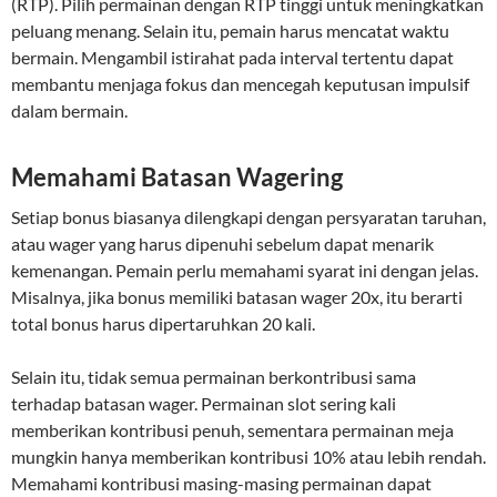
(RTP). Pilih permainan dengan RTP tinggi untuk meningkatkan
peluang menang. Selain itu, pemain harus mencatat waktu
bermain. Mengambil istirahat pada interval tertentu dapat
membantu menjaga fokus dan mencegah keputusan impulsif
dalam bermain.
Memahami Batasan Wagering
Setiap bonus biasanya dilengkapi dengan persyaratan taruhan,
atau wager yang harus dipenuhi sebelum dapat menarik
kemenangan. Pemain perlu memahami syarat ini dengan jelas.
Misalnya, jika bonus memiliki batasan wager 20x, itu berarti
total bonus harus dipertaruhkan 20 kali.
Selain itu, tidak semua permainan berkontribusi sama
terhadap batasan wager. Permainan slot sering kali
memberikan kontribusi penuh, sementara permainan meja
mungkin hanya memberikan kontribusi 10% atau lebih rendah.
Memahami kontribusi masing-masing permainan dapat