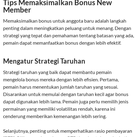
Tips Memaksimalkan Bonus New
Member
Memaksimalkan bonus untuk anggota baru adalah langkah
penting dalam meningkatkan peluang untuk menang. Dengan
strategi yang tepat dan pemahaman tentang batasan yang ada,
pemain dapat memanfaatkan bonus dengan lebih efektif.
Mengatur Strategi Taruhan
Strategi taruhan yang baik dapat membantu pemain
mengelola bonus mereka dengan lebih efisien. Pertama,
pemain harus menentukan jumlah taruhan yang sesuai.
Disarankan untuk memulai dengan taruhan kecil agar bonus
dapat digunakan lebih lama. Pemain juga perlu memilih jenis
permainan yang memiliki volatilitas rendah, karena ini
cenderung memberikan kemenangan lebih sering.
Selanjutnya, penting untuk memperhatikan rasio pembayaran