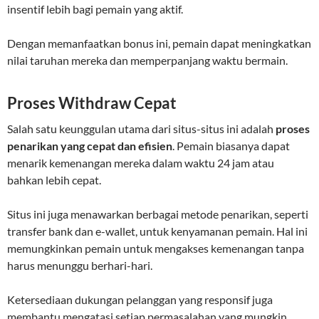
insentif lebih bagi pemain yang aktif.
Dengan memanfaatkan bonus ini, pemain dapat meningkatkan
nilai taruhan mereka dan memperpanjang waktu bermain.
Proses Withdraw Cepat
Salah satu keunggulan utama dari situs-situs ini adalah
proses
penarikan yang cepat dan efisien
. Pemain biasanya dapat
menarik kemenangan mereka dalam waktu 24 jam atau
bahkan lebih cepat.
Situs ini juga menawarkan berbagai metode penarikan, seperti
transfer bank dan e-wallet, untuk kenyamanan pemain. Hal ini
memungkinkan pemain untuk mengakses kemenangan tanpa
harus menunggu berhari-hari.
Ketersediaan dukungan pelanggan yang responsif juga
membantu mengatasi setiap permasalahan yang mungkin