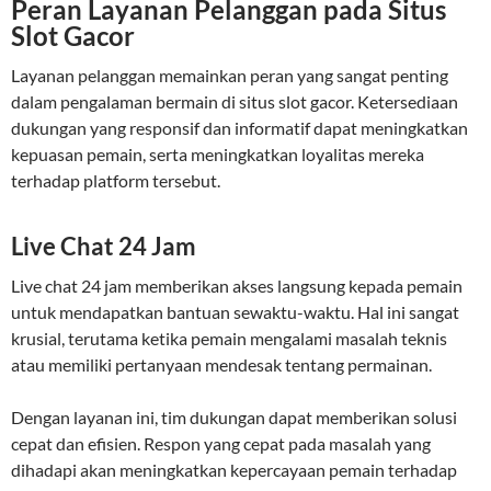
Peran Layanan Pelanggan pada Situs
Slot Gacor
Layanan pelanggan memainkan peran yang sangat penting
dalam pengalaman bermain di situs slot gacor. Ketersediaan
dukungan yang responsif dan informatif dapat meningkatkan
kepuasan pemain, serta meningkatkan loyalitas mereka
terhadap platform tersebut.
Live Chat 24 Jam
Live chat 24 jam memberikan akses langsung kepada pemain
untuk mendapatkan bantuan sewaktu-waktu. Hal ini sangat
krusial, terutama ketika pemain mengalami masalah teknis
atau memiliki pertanyaan mendesak tentang permainan.
Dengan layanan ini, tim dukungan dapat memberikan solusi
cepat dan efisien. Respon yang cepat pada masalah yang
dihadapi akan meningkatkan kepercayaan pemain terhadap