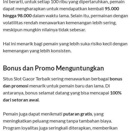
Ini berarti, untuk setiap 100 ribu yang dipertaruhkan, pemain
dapat mengharapkan untuk mendapatkan kembali
95.000
hingga 98.000
dalam waktu lama. Selain itu, permainan dengan
volatilitas rendah menawarkan kemenangan lebih sering,
meskipun mungkin nilainya tidak sebesar.
Hal ini menarik bagi pemain yang lebih suka risiko kecil dengan
kemenangan yang lebih konsisten.
Bonus dan Promo Menguntungkan
Situs Slot Gacor Terbaik sering menawarkan berbagai
bonus
dan promosi
menarik untuk pemain baru dan lama. Di
antaranya, bonus selamat datang yang bisa mencapai
100%
dari setoran awal
.
Pemain juga dapat menikmati
putaran gratis
, yang
meningkatkan peluang menang tanpa tambahan biaya.
Program loyalitas juga seringkali diterapkan, memberikan