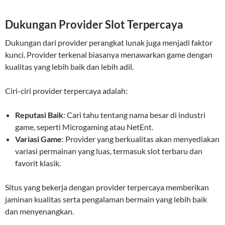
Dukungan Provider Slot Terpercaya
Dukungan dari provider perangkat lunak juga menjadi faktor
kunci. Provider terkenal biasanya menawarkan game dengan
kualitas yang lebih baik dan lebih adil.
Ciri-ciri provider terpercaya adalah:
Reputasi Baik
: Cari tahu tentang nama besar di industri
game, seperti Microgaming atau NetEnt.
Variasi Game
: Provider yang berkualitas akan menyediakan
variasi permainan yang luas, termasuk slot terbaru dan
favorit klasik.
Situs yang bekerja dengan provider terpercaya memberikan
jaminan kualitas serta pengalaman bermain yang lebih baik
dan menyenangkan.