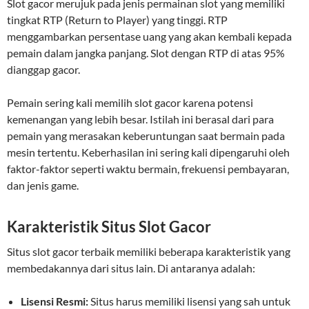
Slot gacor merujuk pada jenis permainan slot yang memiliki
tingkat RTP (Return to Player) yang tinggi. RTP
menggambarkan persentase uang yang akan kembali kepada
pemain dalam jangka panjang. Slot dengan RTP di atas 95%
dianggap gacor.
Pemain sering kali memilih slot gacor karena potensi
kemenangan yang lebih besar. Istilah ini berasal dari para
pemain yang merasakan keberuntungan saat bermain pada
mesin tertentu. Keberhasilan ini sering kali dipengaruhi oleh
faktor-faktor seperti waktu bermain, frekuensi pembayaran,
dan jenis game.
Karakteristik Situs Slot Gacor
Situs slot gacor terbaik memiliki beberapa karakteristik yang
membedakannya dari situs lain. Di antaranya adalah:
Lisensi Resmi:
Situs harus memiliki lisensi yang sah untuk