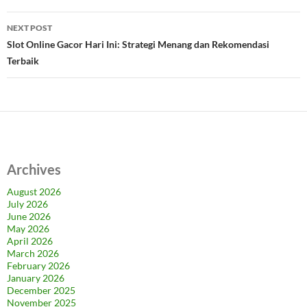
NEXT POST
Slot Online Gacor Hari Ini: Strategi Menang dan Rekomendasi
Terbaik
Archives
August 2026
July 2026
June 2026
May 2026
April 2026
March 2026
February 2026
January 2026
December 2025
November 2025