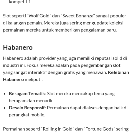
kompetitif.
Slot seperti “Wolf Gold” dan “Sweet Bonanza” sangat populer
di kalangan pemain. Mereka juga sering mengupdate koleksi
permainan mereka untuk memberikan pengalaman baru.
Habanero
Habanero adalah provider yang juga memiliki reputasi solid di
industri ini. Fokus mereka adalah pada pengembangan slot
yang sangat interaktif dengan grafis yang menawan.
Kelebihan
Habanero
meliputi:
Beragam Tematik
: Slot mereka mencakup tema yang
beragam dan menarik.
Desain Responsif
: Permainan dapat diakses dengan baik di
perangkat mobile.
Permainan seperti “Rolling in Gold” dan “Fortune Gods” sering