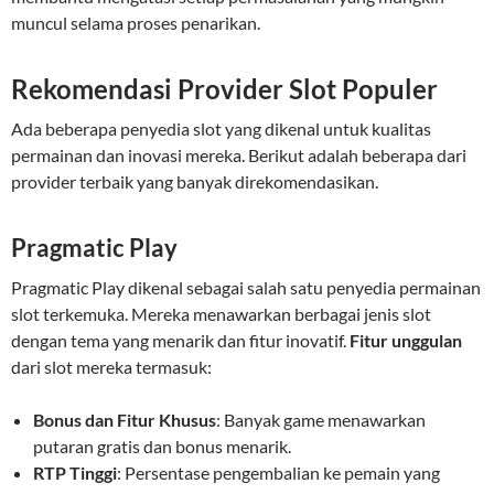
muncul selama proses penarikan.
Rekomendasi Provider Slot Populer
Ada beberapa penyedia slot yang dikenal untuk kualitas
permainan dan inovasi mereka. Berikut adalah beberapa dari
provider terbaik yang banyak direkomendasikan.
Pragmatic Play
Pragmatic Play dikenal sebagai salah satu penyedia permainan
slot terkemuka. Mereka menawarkan berbagai jenis slot
dengan tema yang menarik dan fitur inovatif.
Fitur unggulan
dari slot mereka termasuk:
Bonus dan Fitur Khusus
: Banyak game menawarkan
putaran gratis dan bonus menarik.
RTP Tinggi
: Persentase pengembalian ke pemain yang