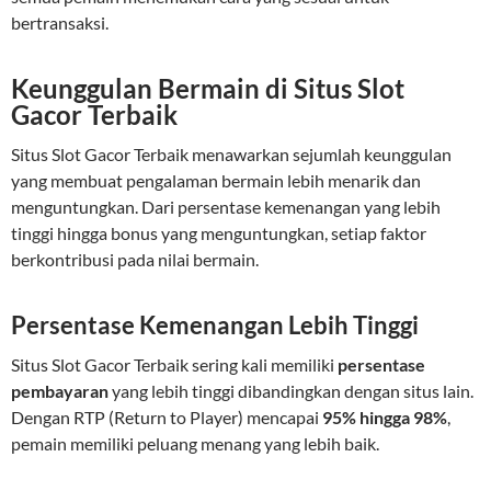
bertransaksi.
Keunggulan Bermain di Situs Slot
Gacor Terbaik
Situs Slot Gacor Terbaik menawarkan sejumlah keunggulan
yang membuat pengalaman bermain lebih menarik dan
menguntungkan. Dari persentase kemenangan yang lebih
tinggi hingga bonus yang menguntungkan, setiap faktor
berkontribusi pada nilai bermain.
Persentase Kemenangan Lebih Tinggi
Situs Slot Gacor Terbaik sering kali memiliki
persentase
pembayaran
yang lebih tinggi dibandingkan dengan situs lain.
Dengan RTP (Return to Player) mencapai
95% hingga 98%
,
pemain memiliki peluang menang yang lebih baik.