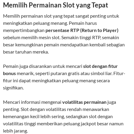
Memilih Permainan Slot yang Tepat
Memilih permainan slot yang tepat sangat penting untuk
meningkatkan peluang menang. Pemain harus
mempertimbangkan
persentase RTP (Return to Player)
sebelum memilih mesin slot. Semakin tinggi RTP, semakin
besar kemungkinan pemain mendapatkan kembali sebagian
besar taruhan mereka.
Pemain juga disarankan untuk mencari
slot dengan fitur
bonus
menarik, seperti putaran gratis atau simbol liar. Fitur-
fitur ini dapat meningkatkan peluang menang secara
signifikan.
Mencari informasi mengenai
volatilitas permainan
juga
penting. Slot dengan volatilitas rendah menawarkan
kemenangan kecil lebih sering, sedangkan slot dengan
volatilitas tinggi memberikan peluang jackpot besar namun
lebih jarang.