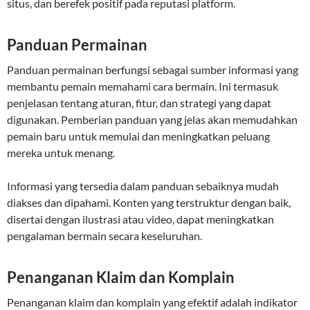
situs, dan berefek positif pada reputasi platform.
Panduan Permainan
Panduan permainan berfungsi sebagai sumber informasi yang
membantu pemain memahami cara bermain. Ini termasuk
penjelasan tentang aturan, fitur, dan strategi yang dapat
digunakan. Pemberian panduan yang jelas akan memudahkan
pemain baru untuk memulai dan meningkatkan peluang
mereka untuk menang.
Informasi yang tersedia dalam panduan sebaiknya mudah
diakses dan dipahami. Konten yang terstruktur dengan baik,
disertai dengan ilustrasi atau video, dapat meningkatkan
pengalaman bermain secara keseluruhan.
Penanganan Klaim dan Komplain
Penanganan klaim dan komplain yang efektif adalah indikator