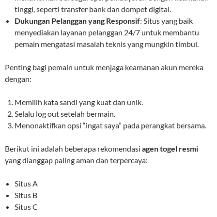
tinggi, seperti transfer bank dan dompet digital.
Dukungan Pelanggan yang Responsif
: Situs yang baik
menyediakan layanan pelanggan 24/7 untuk membantu
pemain mengatasi masalah teknis yang mungkin timbul.
Penting bagi pemain untuk menjaga keamanan akun mereka
dengan:
Memilih kata sandi yang kuat dan unik.
Selalu log out setelah bermain.
Menonaktifkan opsi “ingat saya” pada perangkat bersama.
Berikut ini adalah beberapa rekomendasi
agen togel resmi
yang dianggap paling aman dan terpercaya:
Situs A
Situs B
Situs C