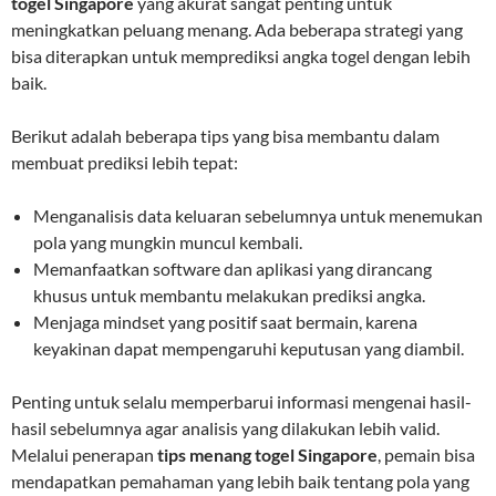
togel Singapore
yang akurat sangat penting untuk
meningkatkan peluang menang. Ada beberapa strategi yang
bisa diterapkan untuk memprediksi angka togel dengan lebih
baik.
Berikut adalah beberapa tips yang bisa membantu dalam
membuat prediksi lebih tepat:
Menganalisis data keluaran sebelumnya untuk menemukan
pola yang mungkin muncul kembali.
Memanfaatkan software dan aplikasi yang dirancang
khusus untuk membantu melakukan prediksi angka.
Menjaga mindset yang positif saat bermain, karena
keyakinan dapat mempengaruhi keputusan yang diambil.
Penting untuk selalu memperbarui informasi mengenai hasil-
hasil sebelumnya agar analisis yang dilakukan lebih valid.
Melalui penerapan
tips menang togel Singapore
, pemain bisa
mendapatkan pemahaman yang lebih baik tentang pola yang