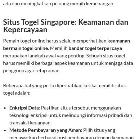
ada dan meningkatkan peluang meraih kemenangan.
Situs Togel Singapore: Keamanan dan
Kepercayaan
Pemain togel online harus selalu memperhatikan
keamanan
bermain togel online
. Memilih
bandar togel terpercaya
merupakan langkah awal yang penting. Sebuah situs togel
harus memiliki berbagai aspek keamanan untuk menjaga data
pengguna agar tetap aman.
Beberapa hal yang perlu diperhatikan ketika memilih situs
togel adalah:
Enkripsi Data
: Pastikan situs tersebut menggunakan
teknologi enkripsi untuk melindungi informasi pribadi dan
transaksi keuangan.
Metode Pembayaran yang Aman
: Pilih situs yang
menawarkan berbagai opsi pembayaran dengan keamanan