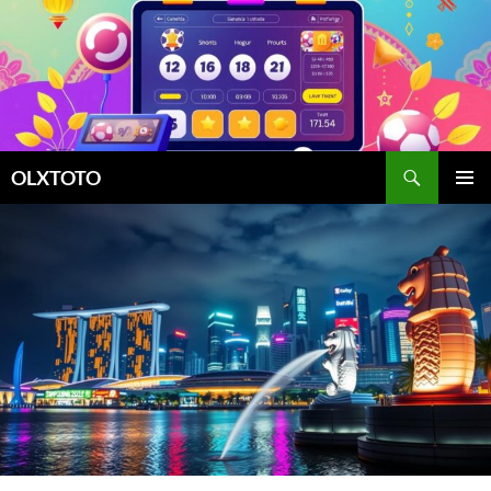
Search
OLXTOTO
SKIP
PRIMAR
TO
MENU
CONTENT