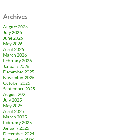
Archives
August 2026
July 2026
June 2026
May 2026
April 2026
March 2026
February 2026
January 2026
December 2025
November 2025
October 2025
September 2025
August 2025
July 2025
May 2025
April 2025
March 2025
February 2025
January 2025
December 2024
November 2024