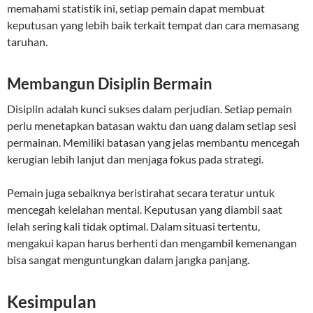
memahami statistik ini, setiap pemain dapat membuat
keputusan yang lebih baik terkait tempat dan cara memasang
taruhan.
Membangun Disiplin Bermain
Disiplin adalah kunci sukses dalam perjudian. Setiap pemain
perlu menetapkan batasan waktu dan uang dalam setiap sesi
permainan. Memiliki batasan yang jelas membantu mencegah
kerugian lebih lanjut dan menjaga fokus pada strategi.
Pemain juga sebaiknya beristirahat secara teratur untuk
mencegah kelelahan mental. Keputusan yang diambil saat
lelah sering kali tidak optimal. Dalam situasi tertentu,
mengakui kapan harus berhenti dan mengambil kemenangan
bisa sangat menguntungkan dalam jangka panjang.
Kesimpulan