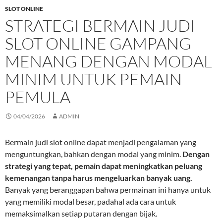
SLOT ONLINE
STRATEGI BERMAIN JUDI
SLOT ONLINE GAMPANG
MENANG DENGAN MODAL
MINIM UNTUK PEMAIN
PEMULA
04/04/2026
ADMIN
Bermain judi slot online dapat menjadi pengalaman yang
menguntungkan, bahkan dengan modal yang minim.
Dengan
strategi yang tepat, pemain dapat meningkatkan peluang
kemenangan tanpa harus mengeluarkan banyak uang.
Banyak yang beranggapan bahwa permainan ini hanya untuk
yang memiliki modal besar, padahal ada cara untuk
memaksimalkan setiap putaran dengan bijak.