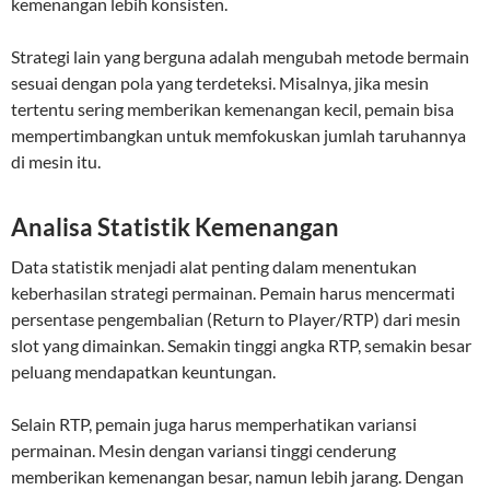
kemenangan lebih konsisten.
Strategi lain yang berguna adalah mengubah metode bermain
sesuai dengan pola yang terdeteksi. Misalnya, jika mesin
tertentu sering memberikan kemenangan kecil, pemain bisa
mempertimbangkan untuk memfokuskan jumlah taruhannya
di mesin itu.
Analisa Statistik Kemenangan
Data statistik menjadi alat penting dalam menentukan
keberhasilan strategi permainan. Pemain harus mencermati
persentase pengembalian (Return to Player/RTP) dari mesin
slot yang dimainkan. Semakin tinggi angka RTP, semakin besar
peluang mendapatkan keuntungan.
Selain RTP, pemain juga harus memperhatikan variansi
permainan. Mesin dengan variansi tinggi cenderung
memberikan kemenangan besar, namun lebih jarang. Dengan