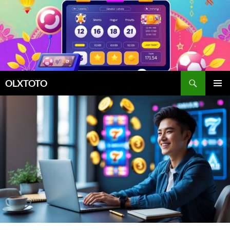
Search
OLXTOTO
SKIP
PRIMAR
TO
MENU
CONTENT