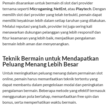
Pemain disarankan untuk bermain di slot dari provider
ternama seperti
Microgaming
,
NetEnt
, atau
Playtech
. Dengan
memilih slot dari provider yang telah terbukti, pemain dapat
memiliki keyakinan lebih dalam setiap taruhan yang dilakukan.
Melalui reputasi yang baik, provider ini juga sering kali
menawarkan dukungan pelanggan yang lebih responsif dan
fitur keamanan yang lebih baik, menjadikan pengalaman
bermain lebih aman dan menyenangkan.
Teknik Bermain untuk Mendapatkan
Peluang Menang Lebih Besar
Untuk meningkatkan peluang menang dalam permainan slot
online, pemain harus memanfaatkan teknik tertentu yang
dapat membantu dalam pengelolaan modal dan peningkatan
pengalaman bermain. Beberapa metode yang efektif termasuk
menggunakan pola bertahap, memanfaatkan free spin dan
bonus, serta memperhatikan waktu bermain.