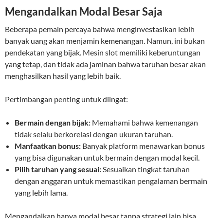
Mengandalkan Modal Besar Saja
Beberapa pemain percaya bahwa menginvestasikan lebih
banyak uang akan menjamin kemenangan. Namun, ini bukan
pendekatan yang bijak. Mesin slot memiliki keberuntungan
yang tetap, dan tidak ada jaminan bahwa taruhan besar akan
menghasilkan hasil yang lebih baik.
Pertimbangan penting untuk diingat:
Bermain dengan bijak:
Memahami bahwa kemenangan
tidak selalu berkorelasi dengan ukuran taruhan.
Manfaatkan bonus:
Banyak platform menawarkan bonus
yang bisa digunakan untuk bermain dengan modal kecil.
Pilih taruhan yang sesuai:
Sesuaikan tingkat taruhan
dengan anggaran untuk memastikan pengalaman bermain
yang lebih lama.
Mengandalkan hanya modal besar tanpa strategi lain bisa