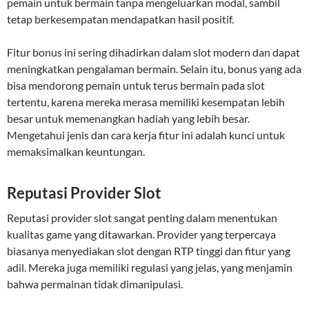
pemain untuk bermain tanpa mengeluarkan modal, sambil
tetap berkesempatan mendapatkan hasil positif.
Fitur bonus ini sering dihadirkan dalam slot modern dan dapat
meningkatkan pengalaman bermain. Selain itu, bonus yang ada
bisa mendorong pemain untuk terus bermain pada slot
tertentu, karena mereka merasa memiliki kesempatan lebih
besar untuk memenangkan hadiah yang lebih besar.
Mengetahui jenis dan cara kerja fitur ini adalah kunci untuk
memaksimalkan keuntungan.
Reputasi Provider Slot
Reputasi provider slot sangat penting dalam menentukan
kualitas game yang ditawarkan. Provider yang terpercaya
biasanya menyediakan slot dengan RTP tinggi dan fitur yang
adil. Mereka juga memiliki regulasi yang jelas, yang menjamin
bahwa permainan tidak dimanipulasi.