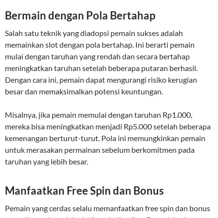
Bermain dengan Pola Bertahap
Salah satu teknik yang diadopsi pemain sukses adalah
memainkan slot dengan pola bertahap. Ini berarti pemain
mulai dengan taruhan yang rendah dan secara bertahap
meningkatkan taruhan setelah beberapa putaran berhasil.
Dengan cara ini, pemain dapat mengurangi risiko kerugian
besar dan memaksimalkan potensi keuntungan.
Misalnya, jika pemain memulai dengan taruhan Rp1.000,
mereka bisa meningkatkan menjadi Rp5.000 setelah beberapa
kemenangan berturut-turut. Pola ini memungkinkan pemain
untuk merasakan permainan sebelum berkomitmen pada
taruhan yang lebih besar.
Manfaatkan Free Spin dan Bonus
Pemain yang cerdas selalu memanfaatkan free spin dan bonus