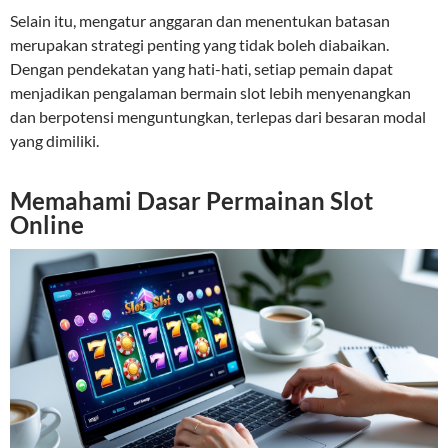
Selain itu, mengatur anggaran dan menentukan batasan
merupakan strategi penting yang tidak boleh diabaikan.
Dengan pendekatan yang hati-hati, setiap pemain dapat
menjadikan pengalaman bermain slot lebih menyenangkan
dan berpotensi menguntungkan, terlepas dari besaran modal
yang dimiliki.
Memahami Dasar Permainan Slot
Online