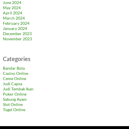
June 2024
May 2024
April 2024
March 2024
February 2024
January 2024
December 2023
November 2023
Categories
Bandar Bola
Casino Online
Ceme Online
Judi Capsa
Judi Tembak Ikan
Poker Online
Sabung Ayam
Slot Online
Togel Online