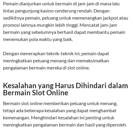
Pemain dianjurkan untuk bermain di jam-jam di mana lalu
lintas pengunjung kasino cenderung rendah. Dengan
sedikitnya pemain, peluang untuk memenangkan jackpot atau
promosi lainnya mungkin lebih tinggi. Mencatat jam-jam
bermain yang sebelumnya berhasil dapat membantu pemain
menemukan pola waktu yang baik.
Dengan menerapkan teknik-teknik ini, pemain dapat
meningkatkan peluang menang dan memaksimalkan
pengalaman bermain mereka di slot online.
Kesalahan yang Harus Dihindari dalam
Bermain Slot Online
Bermain slot online memberikan peluang untuk menang,
tetapi ada beberapa kesalahan yang dapat menghambat
kemenangan. Menghindari kesalahan ini penting untuk
meningkatkan pengalaman bermain dan hasil yang diperoleh.