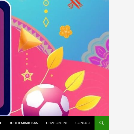
E
JUDI TEMBAK IKAN
CEME ONLINE
CONTACT