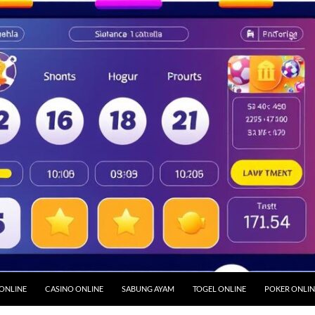
 ONLINE
CASINO ONLINE
SABUNG AYAM
TOGEL ONLINE
POKER ONLIN