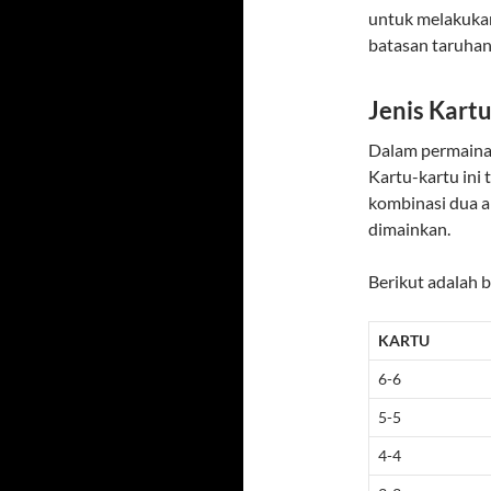
untuk melakukan
batasan taruhan
Jenis Kart
Dalam permainan
Kartu-kartu ini t
kombinasi dua a
dimainkan.
Berikut adalah b
KARTU
6-6
5-5
4-4