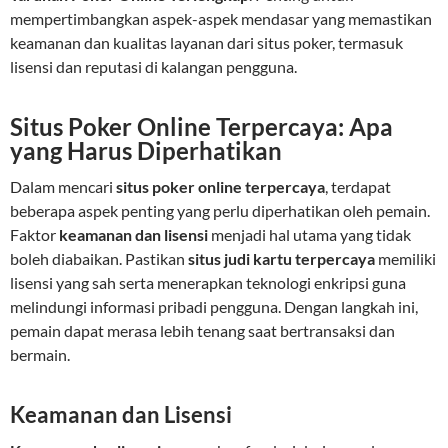
mempertimbangkan aspek-aspek mendasar yang memastikan
keamanan dan kualitas layanan dari situs poker, termasuk
lisensi dan reputasi di kalangan pengguna.
Situs Poker Online Terpercaya: Apa
yang Harus Diperhatikan
Dalam mencari
situs poker online terpercaya
, terdapat
beberapa aspek penting yang perlu diperhatikan oleh pemain.
Faktor
keamanan dan lisensi
menjadi hal utama yang tidak
boleh diabaikan. Pastikan
situs judi kartu terpercaya
memiliki
lisensi yang sah serta menerapkan teknologi enkripsi guna
melindungi informasi pribadi pengguna. Dengan langkah ini,
pemain dapat merasa lebih tenang saat bertransaksi dan
bermain.
Keamanan dan Lisensi