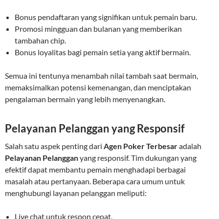
Bonus pendaftaran yang signifikan untuk pemain baru.
Promosi mingguan dan bulanan yang memberikan
tambahan chip.
Bonus loyalitas bagi pemain setia yang aktif bermain.
Semua ini tentunya menambah nilai tambah saat bermain,
memaksimalkan potensi kemenangan, dan menciptakan
pengalaman bermain yang lebih menyenangkan.
Pelayanan Pelanggan yang Responsif
Salah satu aspek penting dari
Agen Poker Terbesar
adalah
Pelayanan Pelanggan
yang responsif. Tim dukungan yang
efektif dapat membantu pemain menghadapi berbagai
masalah atau pertanyaan. Beberapa cara umum untuk
menghubungi layanan pelanggan meliputi:
Live chat untuk respon cepat.