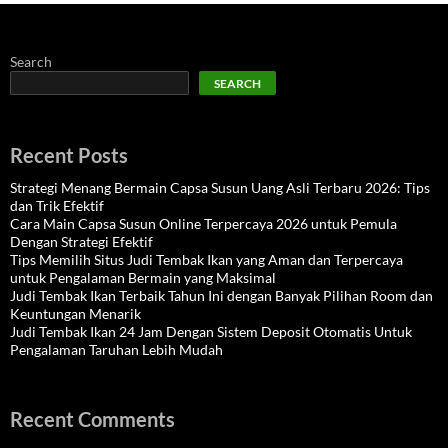
Search
SEARCH
Recent Posts
Strategi Menang Bermain Capsa Susun Uang Asli Terbaru 2026: Tips
dan Trik Efektif
Cara Main Capsa Susun Online Terpercaya 2026 untuk Pemula
Dengan Strategi Efektif
Tips Memilih Situs Judi Tembak Ikan yang Aman dan Terpercaya
untuk Pengalaman Bermain yang Maksimal
Judi Tembak Ikan Terbaik Tahun Ini dengan Banyak Pilihan Room dan
Keuntungan Menarik
Judi Tembak Ikan 24 Jam Dengan Sistem Deposit Otomatis Untuk
Pengalaman Taruhan Lebih Mudah
Recent Comments