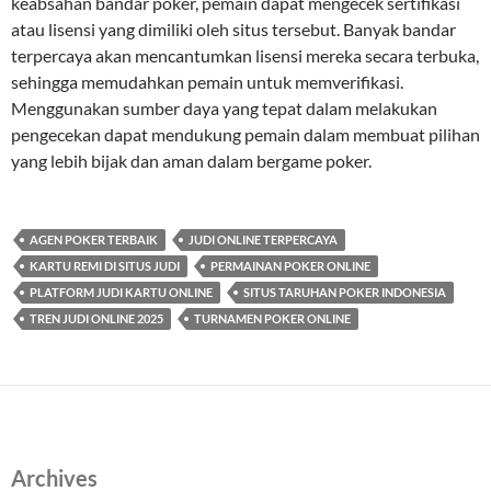
keabsahan bandar poker, pemain dapat mengecek sertifikasi
atau lisensi yang dimiliki oleh situs tersebut. Banyak bandar
terpercaya akan mencantumkan lisensi mereka secara terbuka,
sehingga memudahkan pemain untuk memverifikasi.
Menggunakan sumber daya yang tepat dalam melakukan
pengecekan dapat mendukung pemain dalam membuat pilihan
yang lebih bijak dan aman dalam bergame poker.
AGEN POKER TERBAIK
JUDI ONLINE TERPERCAYA
KARTU REMI DI SITUS JUDI
PERMAINAN POKER ONLINE
PLATFORM JUDI KARTU ONLINE
SITUS TARUHAN POKER INDONESIA
TREN JUDI ONLINE 2025
TURNAMEN POKER ONLINE
Archives