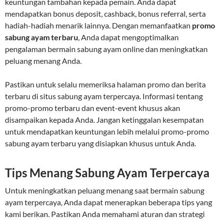
keuntungan tambahan kepada pemain. Anda dapat
mendapatkan bonus deposit, cashback, bonus referral, serta
hadiah-hadiah menarik lainnya. Dengan memanfaatkan
promo
sabung ayam terbaru
, Anda dapat mengoptimalkan
pengalaman bermain sabung ayam online dan meningkatkan
peluang menang Anda.
Pastikan untuk selalu memeriksa halaman promo dan berita
terbaru di situs sabung ayam terpercaya. Informasi tentang
promo-promo terbaru dan event-event khusus akan
disampaikan kepada Anda. Jangan ketinggalan kesempatan
untuk mendapatkan keuntungan lebih melalui promo-promo
sabung ayam terbaru yang disiapkan khusus untuk Anda.
Tips Menang Sabung Ayam Terpercaya
Untuk meningkatkan peluang menang saat bermain sabung
ayam terpercaya, Anda dapat menerapkan beberapa tips yang
kami berikan. Pastikan Anda memahami aturan dan strategi