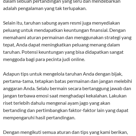
dalam sebuah pertandingan yang seru dan mendebarkan
adalah pengalaman yang tak terlupakan.
Selain itu, taruhan sabung ayam resmi juga menyediakan
peluang untuk mendapatkan keuntungan finansial. Dengan
memahami aturan permainan dan menggunakan strategi yang
tepat, Anda dapat meningkatkan peluang menang dalam
taruhan. Potensi keuntungan yang bisa didapatkan sangat
menggoda bagi para pecinta judi online.
Adapun tips untuk mengelola taruhan Anda dengan bijak,
pertama-tama, tetapkan batas permainan dan jangan melebihi
anggaran Anda. Selalu bermain secara bertanggung jawab dan
jangan terbawa emosi saat menghadapi kekalahan. Lakukan
riset terlebih dahulu mengenai ayam jago yang akan
bertanding dan pertimbangkan faktor-faktor lain yang dapat
mempengaruhi hasil pertandingan.
Dengan mengikuti semua aturan dan tips yang kami berikan,