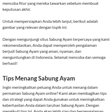
mencoba fitur yang mereka tawarkan sebelum membuat
keputusan akhir.
Untuk mempersiapkan Anda lebih lanjut, berikut adalah
gambar yang relevan dengan topik ini:
Dengan mengunjungi situs Sabung Ayam terpercaya yang kami
rekomendasikan, Anda dapat memperoleh pengalaman
berjudi Sabung Ayam yang aman, nyaman, dan
menguntungkan di Indonesia. Selamat mencoba dan semoga
berhasil!
Tips Menang Sabung Ayam
Ingin meningkatkan peluang Anda untuk menang dalam
permainan Sabung Ayam online? Kami akan membagikan tips
dan strategi yang dapat Anda gunakan untuk meningkatkan
keberhasilan Anda dalam taruhan Sabung Ayam. Dengan
mengikuti tips ini, Anda akan lebih siap dan berpengalaman