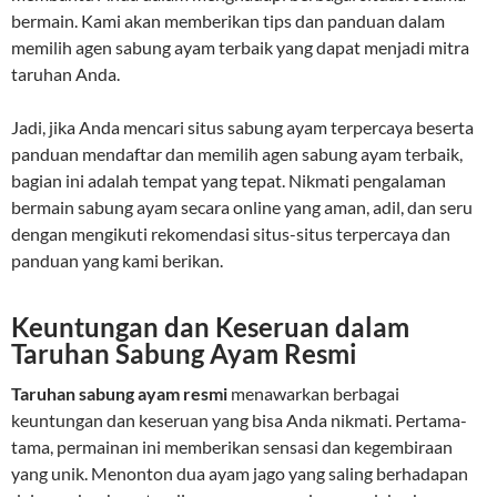
bermain. Kami akan memberikan tips dan panduan dalam
memilih agen sabung ayam terbaik yang dapat menjadi mitra
taruhan Anda.
Jadi, jika Anda mencari situs sabung ayam terpercaya beserta
panduan mendaftar dan memilih agen sabung ayam terbaik,
bagian ini adalah tempat yang tepat. Nikmati pengalaman
bermain sabung ayam secara online yang aman, adil, dan seru
dengan mengikuti rekomendasi situs-situs terpercaya dan
panduan yang kami berikan.
Keuntungan dan Keseruan dalam
Taruhan Sabung Ayam Resmi
Taruhan sabung ayam resmi
menawarkan berbagai
keuntungan dan keseruan yang bisa Anda nikmati. Pertama-
tama, permainan ini memberikan sensasi dan kegembiraan
yang unik. Menonton dua ayam jago yang saling berhadapan