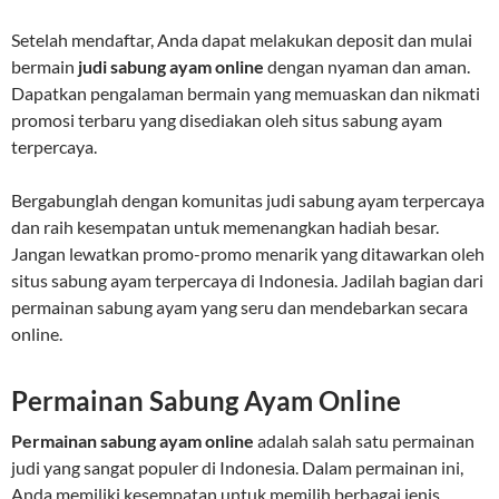
Setelah mendaftar, Anda dapat melakukan deposit dan mulai
bermain
judi sabung ayam online
dengan nyaman dan aman.
Dapatkan pengalaman bermain yang memuaskan dan nikmati
promosi terbaru yang disediakan oleh situs sabung ayam
terpercaya.
Bergabunglah dengan komunitas judi sabung ayam terpercaya
dan raih kesempatan untuk memenangkan hadiah besar.
Jangan lewatkan promo-promo menarik yang ditawarkan oleh
situs sabung ayam terpercaya di Indonesia. Jadilah bagian dari
permainan sabung ayam yang seru dan mendebarkan secara
online.
Permainan Sabung Ayam Online
Permainan sabung ayam online
adalah salah satu permainan
judi yang sangat populer di Indonesia. Dalam permainan ini,
Anda memiliki kesempatan untuk memilih berbagai jenis