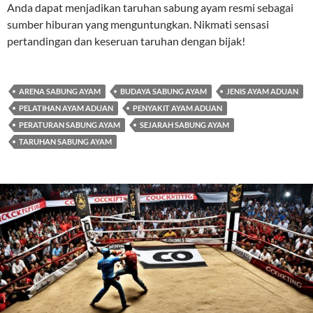
Anda dapat menjadikan taruhan sabung ayam resmi sebagai
sumber hiburan yang menguntungkan. Nikmati sensasi
pertandingan dan keseruan taruhan dengan bijak!
ARENA SABUNG AYAM
BUDAYA SABUNG AYAM
JENIS AYAM ADUAN
PELATIHAN AYAM ADUAN
PENYAKIT AYAM ADUAN
PERATURAN SABUNG AYAM
SEJARAH SABUNG AYAM
TARUHAN SABUNG AYAM