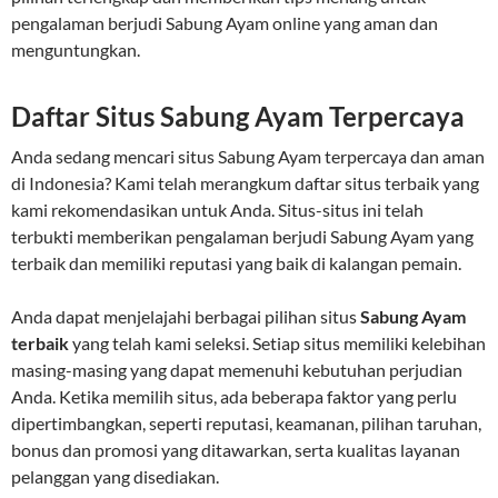
pengalaman berjudi Sabung Ayam online yang aman dan
menguntungkan.
Daftar Situs Sabung Ayam Terpercaya
Anda sedang mencari situs Sabung Ayam terpercaya dan aman
di Indonesia? Kami telah merangkum daftar situs terbaik yang
kami rekomendasikan untuk Anda. Situs-situs ini telah
terbukti memberikan pengalaman berjudi Sabung Ayam yang
terbaik dan memiliki reputasi yang baik di kalangan pemain.
Anda dapat menjelajahi berbagai pilihan situs
Sabung Ayam
terbaik
yang telah kami seleksi. Setiap situs memiliki kelebihan
masing-masing yang dapat memenuhi kebutuhan perjudian
Anda. Ketika memilih situs, ada beberapa faktor yang perlu
dipertimbangkan, seperti reputasi, keamanan, pilihan taruhan,
bonus dan promosi yang ditawarkan, serta kualitas layanan
pelanggan yang disediakan.