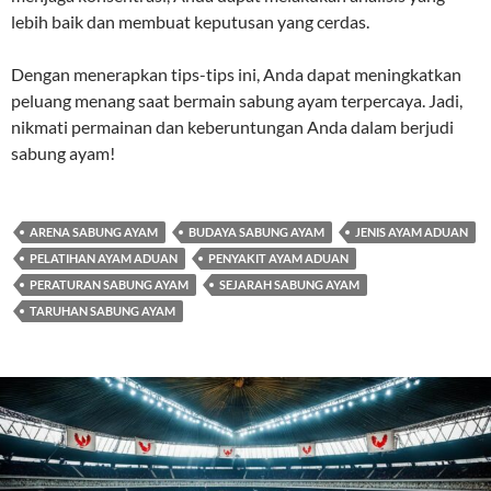
lebih baik dan membuat keputusan yang cerdas.
Dengan menerapkan tips-tips ini, Anda dapat meningkatkan
peluang menang saat bermain sabung ayam terpercaya. Jadi,
nikmati permainan dan keberuntungan Anda dalam berjudi
sabung ayam!
ARENA SABUNG AYAM
BUDAYA SABUNG AYAM
JENIS AYAM ADUAN
PELATIHAN AYAM ADUAN
PENYAKIT AYAM ADUAN
PERATURAN SABUNG AYAM
SEJARAH SABUNG AYAM
TARUHAN SABUNG AYAM