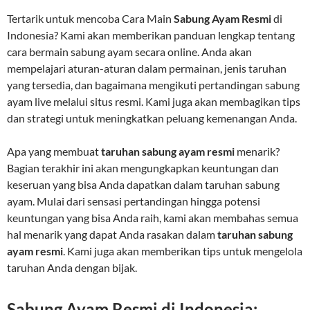
Tertarik untuk mencoba Cara Main
Sabung Ayam Resmi
di
Indonesia? Kami akan memberikan panduan lengkap tentang
cara bermain sabung ayam secara online. Anda akan
mempelajari aturan-aturan dalam permainan, jenis taruhan
yang tersedia, dan bagaimana mengikuti pertandingan sabung
ayam live melalui situs resmi. Kami juga akan membagikan tips
dan strategi untuk meningkatkan peluang kemenangan Anda.
Apa yang membuat
taruhan sabung ayam resmi
menarik?
Bagian terakhir ini akan mengungkapkan keuntungan dan
keseruan yang bisa Anda dapatkan dalam taruhan sabung
ayam. Mulai dari sensasi pertandingan hingga potensi
keuntungan yang bisa Anda raih, kami akan membahas semua
hal menarik yang dapat Anda rasakan dalam
taruhan sabung
ayam resmi
. Kami juga akan memberikan tips untuk mengelola
taruhan Anda dengan bijak.
Sabung Ayam Resmi di Indonesia: