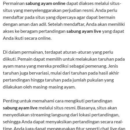
Permainan
sabung ayam online
dapat diakses melalui situs-
situs yang menyelenggarakan perjudian resmi. Anda perlu
mendaftar pada situs yang dipercaya agar dapat bermain
dengan aman dan adil. Setelah mendaftar, Anda akan memiliki
akses ke beragam pertandingan
sabung ayam live
yang dapat
Anda ikuti secara online.
Di dalam permainan, terdapat aturan-aturan yang perlu
diikuti. Pemain dapat memilih untuk melakukan taruhan pada
ayam mana yang mereka prediksi sebagai pemenang. Jenis
taruhan juga bervariasi, mulai dari taruhan pada hasil akhir
pertandingan hingga taruhan pada jumlah pukulan yang
dilakukan oleh masing-masing ayam.
Penting untuk memahami cara mengikuti pertandingan
sabung ayam live
melalui situs resmi. Biasanya, situs akan
menyediakan streaming langsung dari lokasi pertandingan,
sehingga Anda dapat menyaksikan pertandingan secara real-
time. Anda juga dapat menggunakan fitur seperti chat live dan