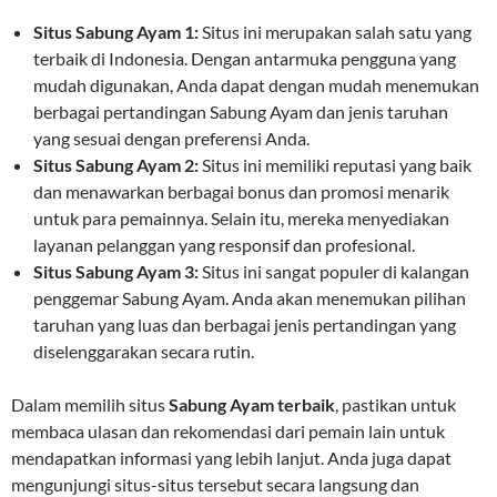
Situs Sabung Ayam 1:
Situs ini merupakan salah satu yang
terbaik di Indonesia. Dengan antarmuka pengguna yang
mudah digunakan, Anda dapat dengan mudah menemukan
berbagai pertandingan Sabung Ayam dan jenis taruhan
yang sesuai dengan preferensi Anda.
Situs Sabung Ayam 2:
Situs ini memiliki reputasi yang baik
dan menawarkan berbagai bonus dan promosi menarik
untuk para pemainnya. Selain itu, mereka menyediakan
layanan pelanggan yang responsif dan profesional.
Situs Sabung Ayam 3:
Situs ini sangat populer di kalangan
penggemar Sabung Ayam. Anda akan menemukan pilihan
taruhan yang luas dan berbagai jenis pertandingan yang
diselenggarakan secara rutin.
Dalam memilih situs
Sabung Ayam terbaik
, pastikan untuk
membaca ulasan dan rekomendasi dari pemain lain untuk
mendapatkan informasi yang lebih lanjut. Anda juga dapat
mengunjungi situs-situs tersebut secara langsung dan