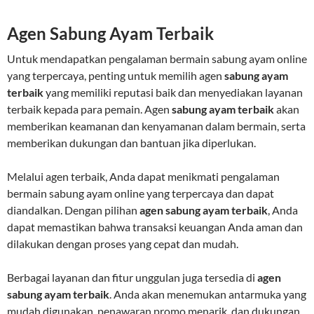
Agen Sabung Ayam Terbaik
Untuk mendapatkan pengalaman bermain sabung ayam online
yang terpercaya, penting untuk memilih agen
sabung ayam
terbaik
yang memiliki reputasi baik dan menyediakan layanan
terbaik kepada para pemain. Agen
sabung ayam terbaik
akan
memberikan keamanan dan kenyamanan dalam bermain, serta
memberikan dukungan dan bantuan jika diperlukan.
Melalui agen terbaik, Anda dapat menikmati pengalaman
bermain sabung ayam online yang terpercaya dan dapat
diandalkan. Dengan pilihan
agen sabung ayam terbaik
, Anda
dapat memastikan bahwa transaksi keuangan Anda aman dan
dilakukan dengan proses yang cepat dan mudah.
Berbagai layanan dan fitur unggulan juga tersedia di
agen
sabung ayam terbaik
. Anda akan menemukan antarmuka yang
mudah digunakan, penawaran promo menarik, dan dukungan