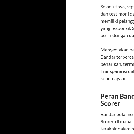
Selanjutnya, rep
dan testimoni d
memiliki pelang
yang responsif. 
perlindungan da
Menyediakan ber
Bandar terperca
penarikan, terma
Transparansi da
kepercayaan.
Peran Band
Scorer
Bandar bola mem
Scorer, di mana
terakhir dalam 