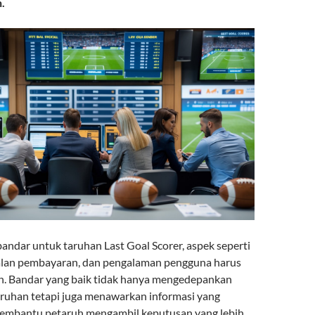
.
andar untuk taruhan Last Goal Scorer, aspek seperti
alan pembayaran, dan pengalaman pengguna harus
n. Bandar yang baik tidak hanya mengedepankan
taruhan tetapi juga menawarkan informasi yang
membantu petaruh mengambil keputusan yang lebih