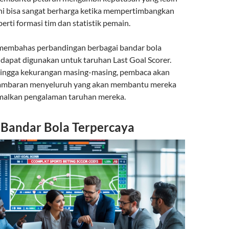
 ini bisa sangat berharga ketika mempertimbangkan
perti formasi tim dan statistik pemain.
n membahas perbandingan berbagai bandar bola
 dapat digunakan untuk taruhan Last Goal Scorer.
hingga kekurangan masing-masing, pembaca akan
ambaran menyeluruh yang akan membantu mereka
alkan pengalaman taruhan mereka.
Bandar Bola Terpercaya