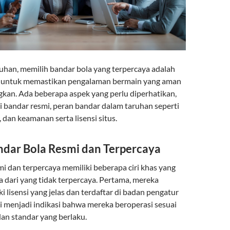
uhan, memilih bandar bola yang terpercaya adalah
g untuk memastikan pengalaman bermain yang aman
an. Ada beberapa aspek yang perlu diperhatikan,
ri bandar resmi, peran bandar dalam taruhan seperti
, dan keamanan serta lisensi situs.
andar Bola Resmi dan Terpercaya
i dan terpercaya memiliki beberapa ciri khas yang
ari yang tidak terpercaya. Pertama, mereka
i lisensi yang jelas dan terdaftar di badan pengatur
ni menjadi indikasi bahwa mereka beroperasi sesuai
n standar yang berlaku.