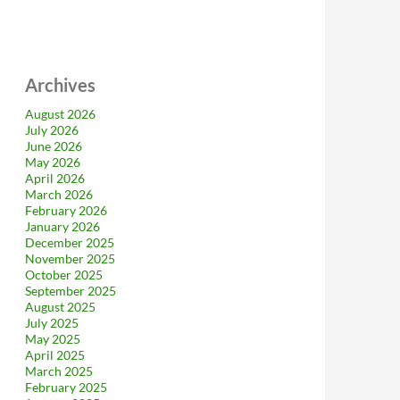
Archives
August 2026
July 2026
June 2026
May 2026
April 2026
March 2026
February 2026
January 2026
December 2025
November 2025
October 2025
September 2025
August 2025
July 2025
May 2025
April 2025
March 2025
February 2025