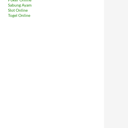
Sabung Ayam
Slot Online
Togel Online