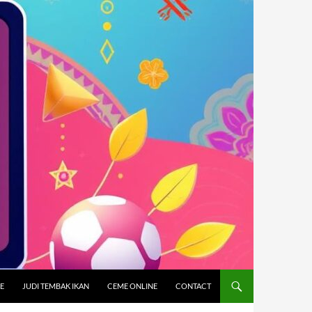
E
JUDI TEMBAK IKAN
CEME ONLINE
CONTACT