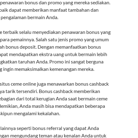
penawaran bonus dan promo yang mereka sediakan.
baik dapat memberikan manfaat tambahan dan
pengalaman bermain Anda.
ne terbaik selalu menyediakan penawaran bonus yang
para pemainnya. Salah satu jenis promo yang umum
lah bonus deposit. Dengan memanfaatkan bonus
apat mendapatkan ekstra uang untuk bermain lebih
gkatkan taruhan Anda. Promo ini sangat berguna
ng ingin memaksimalkan kemenangan mereka.
, situs ceme online juga menawarkan bonus cashback
ya tarik tersendiri. Bonus cashback memberikan
bagian dari total kerugian Anda saat bermain ceme
demikian, Anda masih bisa mendapatkan beberapa
kipun mengalami kekalahan.
lainnya seperti bonus referral yang dapat Anda
ngan mengundang teman atau kenalan Anda untuk