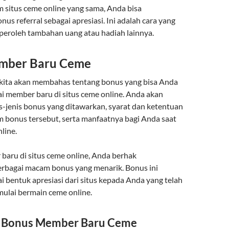
 situs ceme online yang sama, Anda bisa
s referral sebagai apresiasi. Ini adalah cara yang
eroleh tambahan uang atau hadiah lainnya.
mber Baru Ceme
, kita akan membahas tentang bonus yang bisa Anda
i member baru di situs ceme online. Anda akan
s-jenis bonus yang ditawarkan, syarat dan ketentuan
 bonus tersebut, serta manfaatnya bagi Anda saat
line.
baru di situs ceme online, Anda berhak
rbagai macam bonus yang menarik. Bonus ini
i bentuk apresiasi dari situs kepada Anda yang telah
ulai bermain ceme online.
s Bonus Member Baru Ceme