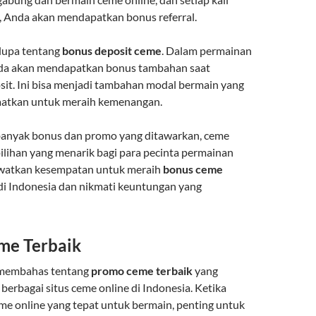
 Anda akan mendapatkan bonus referral.
 lupa tentang
bonus deposit ceme
. Dalam permainan
nda akan mendapatkan bonus tambahan saat
it. Ini bisa menjadi tambahan modal bermain yang
aatkan untuk meraih kemenangan.
banyak bonus dan promo yang ditawarkan, ceme
pilihan yang menarik bagi para pecinta permainan
ewatkan kesempatan untuk meraih
bonus ceme
di Indonesia dan nikmati keuntungan yang
me Terbaik
n membahas tentang
promo ceme terbaik
yang
berbagai situs ceme online di Indonesia. Ketika
eme online yang tepat untuk bermain, penting untuk