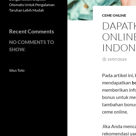
Otomatis Untuk Pengalaman
Taruhan Lebih Mudah
CEME ONLINE
DAPAT
Recent Comments
ONLINE
NO COMMENTS TO
INDON
SHOW.
19/07/2024
Situs Toto
Pada artikel in
mendapatkan
b
memberikan inf
bonus untuk mem
tambahan bonus 
ceme online.
Jika Anda menca
rekomendasi yan