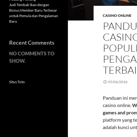
Judi Tembak Ikan dengan
Bonus Member Baru Terbesar
CASINO ONLINE
untuk Pemula dan Pengalaman
Baru
PANDU
CASINO
Recent Comments
POPUL
NO COMMENTS TO
PENGA
SHOW.
TERBA
Situs Toto
05/06/2026
Panduan ini mem
casino online.
Wi
games and promo
platform yang t
adalah kunci u