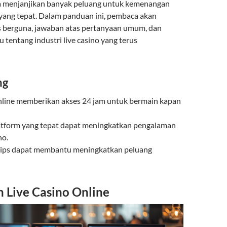
ga menjanjikan banyak peluang untuk kemenangan
i yang tepat. Dalam panduan ini, pembaca akan
 berguna, jawaban atas pertanyaan umum, dan
u tentang industri live casino yang terus
ng
online memberikan akses 24 jam untuk bermain kapan
atform yang tepat dapat meningkatkan pengalaman
no.
 tips dapat membantu meningkatkan peluang
n Live Casino Online