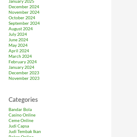
January 2025
December 2024
November 2024
October 2024
September 2024
August 2024
July 2024
June 2024
May 2024
April 2024
March 2024
February 2024
January 2024
December 2023
November 2023
Categories
Bandar Bola
Casino Online
Ceme Online
Judi Capsa
Judi Tembak Ikan
Poker Online