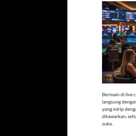
Bermain di live 
langsung dengan
yang mirip deng
ditawarkan, set
suka.