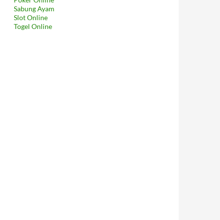
Sabung Ayam
Slot Online
Togel Online