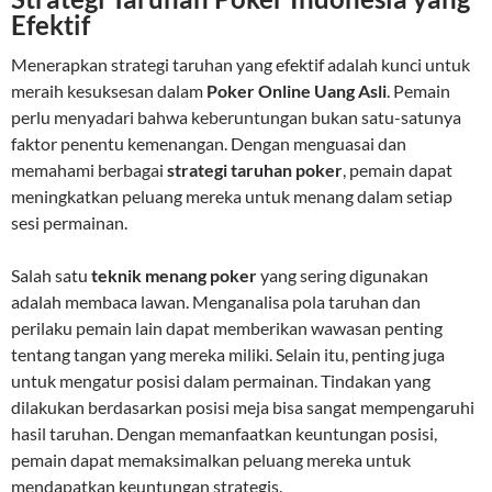
Efektif
Menerapkan strategi taruhan yang efektif adalah kunci untuk
meraih kesuksesan dalam
Poker Online Uang Asli
. Pemain
perlu menyadari bahwa keberuntungan bukan satu-satunya
faktor penentu kemenangan. Dengan menguasai dan
memahami berbagai
strategi taruhan poker
, pemain dapat
meningkatkan peluang mereka untuk menang dalam setiap
sesi permainan.
Salah satu
teknik menang poker
yang sering digunakan
adalah membaca lawan. Menganalisa pola taruhan dan
perilaku pemain lain dapat memberikan wawasan penting
tentang tangan yang mereka miliki. Selain itu, penting juga
untuk mengatur posisi dalam permainan. Tindakan yang
dilakukan berdasarkan posisi meja bisa sangat mempengaruhi
hasil taruhan. Dengan memanfaatkan keuntungan posisi,
pemain dapat memaksimalkan peluang mereka untuk
mendapatkan keuntungan strategis.