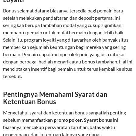
Bonus selamat datang biasanya tersedia bagi pemain baru
setelah melakukan pendaftaran dan deposit pertama. Ini
sering kali berupa tambahan modal yang cukup signifikan,
membantu pemain untuk mulai bermain dengan lebih baik.
Selain itu, program loyalti yang ditawarkan oleh banyak situs
memberikan sejumlah keuntungan bagi mereka yang sering
bermain. Pemain dapat memperoleh poin yang bisa ditukar
dengan berbagai hadiah menarik atau bonus tambahan. Hal ini
menciptakan insentif bagi pemain untuk terus kembali ke situs
tersebut.
Pentingnya Memahami Syarat dan
Ketentuan Bonus
Mengetahui syarat dan ketentuan bonus sangatlah penting
sebelum memanfaatkan
promo poker
.
Syarat bonus
ini
biasanya mencakup persyaratan taruhan, batas waktu
penggunaan, dan ketentuan lainnya yang dapat