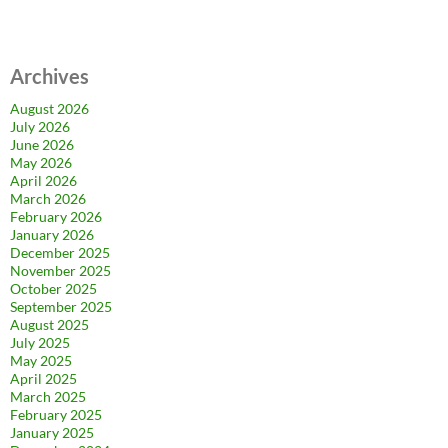
Archives
August 2026
July 2026
June 2026
May 2026
April 2026
March 2026
February 2026
January 2026
December 2025
November 2025
October 2025
September 2025
August 2025
July 2025
May 2025
April 2025
March 2025
February 2025
January 2025