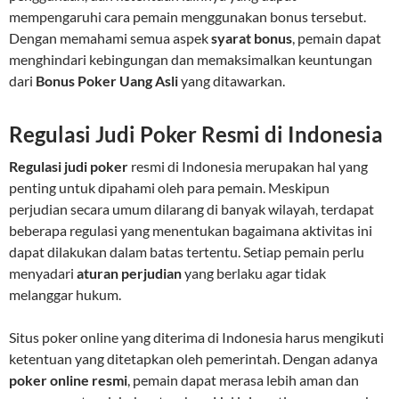
mempengaruhi cara pemain menggunakan bonus tersebut.
Dengan memahami semua aspek
syarat bonus
, pemain dapat
menghindari kebingungan dan memaksimalkan keuntungan
dari
Bonus Poker Uang Asli
yang ditawarkan.
Regulasi Judi Poker Resmi di Indonesia
Regulasi judi poker
resmi di Indonesia merupakan hal yang
penting untuk dipahami oleh para pemain. Meskipun
perjudian secara umum dilarang di banyak wilayah, terdapat
beberapa regulasi yang menentukan bagaimana aktivitas ini
dapat dilakukan dalam batas tertentu. Setiap pemain perlu
menyadari
aturan perjudian
yang berlaku agar tidak
melanggar hukum.
Situs poker online yang diterima di Indonesia harus mengikuti
ketentuan yang ditetapkan oleh pemerintah. Dengan adanya
poker online resmi
, pemain dapat merasa lebih aman dan