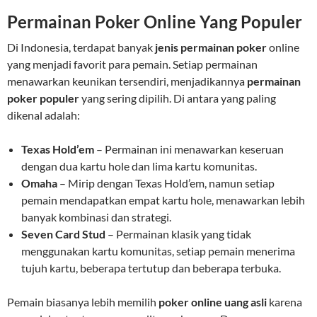
Permainan Poker Online Yang Populer
Di Indonesia, terdapat banyak
jenis permainan poker
online
yang menjadi favorit para pemain. Setiap permainan
menawarkan keunikan tersendiri, menjadikannya
permainan
poker populer
yang sering dipilih. Di antara yang paling
dikenal adalah:
Texas Hold’em
– Permainan ini menawarkan keseruan
dengan dua kartu hole dan lima kartu komunitas.
Omaha
– Mirip dengan Texas Hold’em, namun setiap
pemain mendapatkan empat kartu hole, menawarkan lebih
banyak kombinasi dan strategi.
Seven Card Stud
– Permainan klasik yang tidak
menggunakan kartu komunitas, setiap pemain menerima
tujuh kartu, beberapa tertutup dan beberapa terbuka.
Pemain biasanya lebih memilih
poker online uang asli
karena