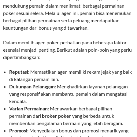
mendukung pemain dalam menikmati berbagai permainan
poker sesuai selera. Melalui agen ini, pemain bisa menemukan
berbagai pilihan permainan serta peluang mendapatkan
keuntungan dari bonus yang ditawarkan.
Dalam memilih agen poker, perhatian pada beberapa faktor
esensial menjadi penting. Berikut adalah poin-poin yang perlu
dipertimbangkan:
Reputasi:
Memastikan agen memiliki rekam jejak yang baik
di kalangan pemain lain.
Dukungan Pelanggan:
Menghadirkan layanan pelanggan
yang responsif akan membantu pemain dalam mengatasi
kendala.
Varian Permainan:
Menawarkan berbagai pilihan
permainan dari
broker poker
yang berbeda untuk
memberikan pengalaman bermain yang lebih beragam.
Promosi:
Menyediakan bonus dan promosi menarik yang