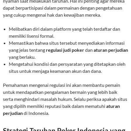
nyaman saat melakukan taruhan. Hal ini penting agar mereka
dapat berpartisipasi dalam permainan dengan pengetahuan
yang cukup mengenai hak dan kewajiban mereka.
Melibatkan diri dalam platform yang telah terdaftar dan
memiliki lisensi formal.
Memastikan bahwa situs tersebut menyediakan informasi
yang jelas tentang
regulasi judi poker
dan
aturan perjudian
yang berlaku.
Mengetahui kondisi dan persyaratan yang ditetapkan oleh
situs untuk menjaga keamanan akun dan dana.
Pemahaman mengenai regulasi ini akan membantu pemain
untuk mendapatkan pengalaman bermain yang lebih baik
serta menghindari masalah hukum. Selalu periksa apakah situs
yang dipilih memiliki reputasi baik dalam mematuhi
aturan
perjudian
di Indonesia.
Strategi Taruhan Poker Indonesia yang