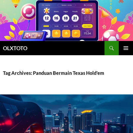
Search
OLXTOTO
SKIP
PRIMAR
TO
MENU
CONTENT
Tag Archives: Panduan Bermain Texas Hold’em