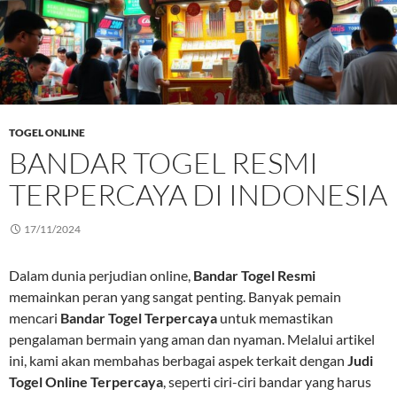
TOGEL ONLINE
BANDAR TOGEL RESMI
TERPERCAYA DI INDONESIA
17/11/2024
Dalam dunia perjudian online,
Bandar Togel Resmi
memainkan peran yang sangat penting. Banyak pemain
mencari
Bandar Togel Terpercaya
untuk memastikan
pengalaman bermain yang aman dan nyaman. Melalui artikel
ini, kami akan membahas berbagai aspek terkait dengan
Judi
Togel Online Terpercaya
, seperti ciri-ciri bandar yang harus