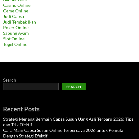
Casino Online
Ceme Online
Judi Capsa
Judi Tembak Ikan
Poker Online
Sabung Ayam
Slot Online
Togel Online
Search
SEARCH
Recent Posts
Strategi Menang Bermain Capsa Susun Uang Asli Terbaru 2026: Tips
dan Trik Efektif
Cara Main Capsa Susun Online Terpercaya 2026 untuk Pemula
Dengan Strategi Efektif