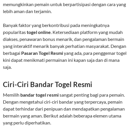
memungkinkan pemain untuk berpartisipasi dengan cara yang
lebih aman dan terjamin.
Banyak faktor yang berkontribusi pada meningkatnya
popularitas
togel online
. Ketersediaan platform yang mudah
diakses, penawaran bonus menarik, dan pengalaman bermain
yang interaktif menarik banyak perhatian masyarakat. Dengan
berbagai
Pasaran Togel Resmi
yang ada, para penggemar togel
kini dapat menikmati permainan ini kapan saja dan di mana
saja.
Ciri-Ciri Bandar Togel Resmi
Memilih
bandar togel resmi
sangat penting bagi para pemain.
Dengan mengetahui ciri-ciri bandar yang terpercaya, pemain
dapat terhindar dari penipuan dan mendapatkan pengalaman
bermain yang aman. Berikut adalah beberapa elemen utama
yang perlu diperhatikan.