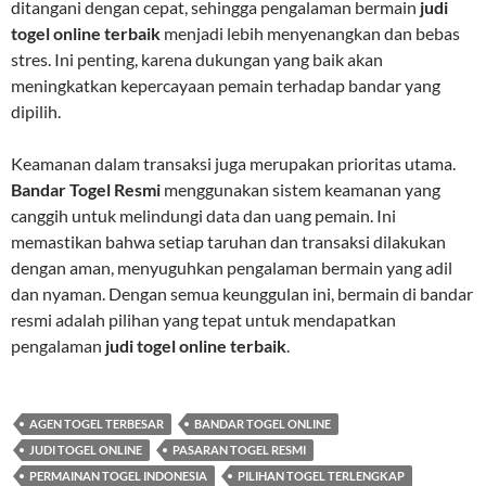
ditangani dengan cepat, sehingga pengalaman bermain
judi
togel online terbaik
menjadi lebih menyenangkan dan bebas
stres. Ini penting, karena dukungan yang baik akan
meningkatkan kepercayaan pemain terhadap bandar yang
dipilih.
Keamanan dalam transaksi juga merupakan prioritas utama.
Bandar Togel Resmi
menggunakan sistem keamanan yang
canggih untuk melindungi data dan uang pemain. Ini
memastikan bahwa setiap taruhan dan transaksi dilakukan
dengan aman, menyuguhkan pengalaman bermain yang adil
dan nyaman. Dengan semua keunggulan ini, bermain di bandar
resmi adalah pilihan yang tepat untuk mendapatkan
pengalaman
judi togel online terbaik
.
AGEN TOGEL TERBESAR
BANDAR TOGEL ONLINE
JUDI TOGEL ONLINE
PASARAN TOGEL RESMI
PERMAINAN TOGEL INDONESIA
PILIHAN TOGEL TERLENGKAP