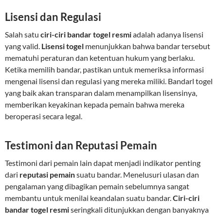
Lisensi dan Regulasi
Salah satu
ciri-ciri bandar togel resmi
adalah adanya lisensi
yang valid.
Lisensi togel
menunjukkan bahwa bandar tersebut
mematuhi peraturan dan ketentuan hukum yang berlaku.
Ketika memilih bandar, pastikan untuk memeriksa informasi
mengenai lisensi dan regulasi yang mereka miliki. Bandarl togel
yang baik akan transparan dalam menampilkan lisensinya,
memberikan keyakinan kepada pemain bahwa mereka
beroperasi secara legal.
Testimoni dan Reputasi Pemain
Testimoni dari pemain lain dapat menjadi indikator penting
dari
reputasi pemain
suatu bandar. Menelusuri ulasan dan
pengalaman yang dibagikan pemain sebelumnya sangat
membantu untuk menilai keandalan suatu bandar.
Ciri-ciri
bandar togel resmi
seringkali ditunjukkan dengan banyaknya