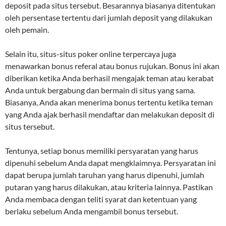
deposit pada situs tersebut. Besarannya biasanya ditentukan
oleh persentase tertentu dari jumlah deposit yang dilakukan
oleh pemain.
Selain itu, situs-situs poker online terpercaya juga
menawarkan bonus referal atau bonus rujukan. Bonus ini akan
diberikan ketika Anda berhasil mengajak teman atau kerabat
Anda untuk bergabung dan bermain di situs yang sama.
Biasanya, Anda akan menerima bonus tertentu ketika teman
yang Anda ajak berhasil mendaftar dan melakukan deposit di
situs tersebut.
Tentunya, setiap bonus memiliki persyaratan yang harus
dipenuhi sebelum Anda dapat mengklaimnya. Persyaratan ini
dapat berupa jumlah taruhan yang harus dipenuhi, jumlah
putaran yang harus dilakukan, atau kriteria lainnya. Pastikan
Anda membaca dengan teliti syarat dan ketentuan yang
berlaku sebelum Anda mengambil bonus tersebut.