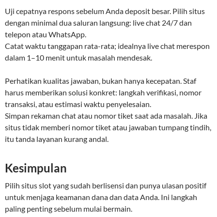
Uji cepatnya respons sebelum Anda deposit besar. Pilih situs
dengan minimal dua saluran langsung: live chat 24/7 dan
telepon atau WhatsApp.
Catat waktu tanggapan rata-rata; idealnya live chat merespon
dalam 1–10 menit untuk masalah mendesak.
Perhatikan kualitas jawaban, bukan hanya kecepatan. Staf
harus memberikan solusi konkret: langkah verifikasi, nomor
transaksi, atau estimasi waktu penyelesaian.
Simpan rekaman chat atau nomor tiket saat ada masalah. Jika
situs tidak memberi nomor tiket atau jawaban tumpang tindih,
itu tanda layanan kurang andal.
Kesimpulan
Pilih situs slot yang sudah berlisensi dan punya ulasan positif
untuk menjaga keamanan dana dan data Anda. Ini langkah
paling penting sebelum mulai bermain.