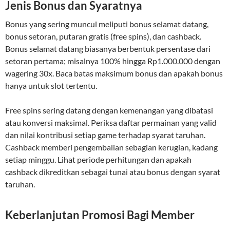
Jenis Bonus dan Syaratnya
Bonus yang sering muncul meliputi bonus selamat datang,
bonus setoran, putaran gratis (free spins), dan cashback.
Bonus selamat datang biasanya berbentuk persentase dari
setoran pertama; misalnya 100% hingga Rp1.000.000 dengan
wagering 30x. Baca batas maksimum bonus dan apakah bonus
hanya untuk slot tertentu.
Free spins sering datang dengan kemenangan yang dibatasi
atau konversi maksimal. Periksa daftar permainan yang valid
dan nilai kontribusi setiap game terhadap syarat taruhan.
Cashback memberi pengembalian sebagian kerugian, kadang
setiap minggu. Lihat periode perhitungan dan apakah
cashback dikreditkan sebagai tunai atau bonus dengan syarat
taruhan.
Keberlanjutan Promosi Bagi Member