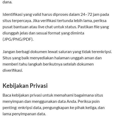
dana.
Identifikasi yang valid harus diproses dalam 24–72 jam pada
situs terpercaya. Jika verifikasi tertunda lebih lama, periksa
pusat bantuan atau live chat untuk status. Pastikan file yang
diunggah jelas dan sesuai format yang diminta
(JPG/PNG/PDF).
Jangan berbagi dokumen lewat saluran yang tidak terenkripsi.
Situs yang baik menyediakan halaman unggah aman dan
memberi tahu langkah berikutnya setelah dokumen
diverifikasi.
Kebijakan Privasi
Baca kebijakan privasi untuk memahami bagaimana situs
menyimpan dan menggunakan data Anda. Periksa poin
penting: enkripsi data, pengungkapan ke pihak ketiga, dan
lama penyimpanan data.