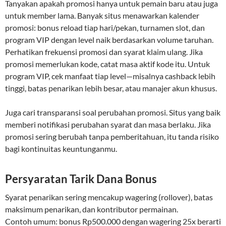
Tanyakan apakah promosi hanya untuk pemain baru atau juga
untuk member lama. Banyak situs menawarkan kalender
promosi: bonus reload tiap hari/pekan, turnamen slot, dan
program VIP dengan level naik berdasarkan volume taruhan.
Perhatikan frekuensi promosi dan syarat klaim ulang. Jika
promosi memerlukan kode, catat masa aktif kode itu. Untuk
program VIP, cek manfaat tiap level—misalnya cashback lebih
tinggi, batas penarikan lebih besar, atau manajer akun khusus.
Juga cari transparansi soal perubahan promosi. Situs yang baik
memberi notifikasi perubahan syarat dan masa berlaku. Jika
promosi sering berubah tanpa pemberitahuan, itu tanda risiko
bagi kontinuitas keuntunganmu.
Persyaratan Tarik Dana Bonus
Syarat penarikan sering mencakup wagering (rollover), batas
maksimum penarikan, dan kontributor permainan.
Contoh umum: bonus Rp500.000 dengan wagering 25x berarti