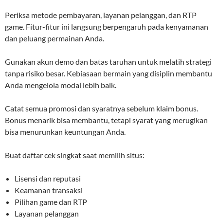
Periksa metode pembayaran, layanan pelanggan, dan RTP
game. Fitur-fitur ini langsung berpengaruh pada kenyamanan
dan peluang permainan Anda.
Gunakan akun demo dan batas taruhan untuk melatih strategi
tanpa risiko besar. Kebiasaan bermain yang disiplin membantu
Anda mengelola modal lebih baik.
Catat semua promosi dan syaratnya sebelum klaim bonus.
Bonus menarik bisa membantu, tetapi syarat yang merugikan
bisa menurunkan keuntungan Anda.
Buat daftar cek singkat saat memilih situs:
Lisensi dan reputasi
Keamanan transaksi
Pilihan game dan RTP
Layanan pelanggan