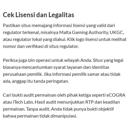
Cek Lisensi dan Legalitas
Pastikan situs memajang informasi lisensi yang valid dari
regulator terkenal, misalnya Malta Gaming Authority, UKGC,
atau regulator lokal yang diakui. Klik logo lisensi untuk melihat
nomor dan verifikasi di situs regulator.
Periksa juga izin operasi untuk wilayah Anda. Situs yang legal
biasanya mencantumkan syarat layanan dan identitas
perusahaan pemilik. Jika informasi pemilik samar atau tidak
ada, anggap itu tanda peringatan.
Cari bukti audit permainan oleh pihak ketiga seperti eCOGRA
atau iTech Labs. Hasil audit menunjukkan RTP dan keadilan
permainan. Tanpa audit, Anda tidak punya bukti objektif
bahwa permainan tidak dimanipulasi.