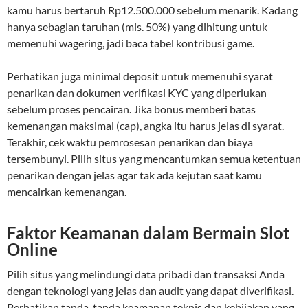
kamu harus bertaruh Rp12.500.000 sebelum menarik. Kadang
hanya sebagian taruhan (mis. 50%) yang dihitung untuk
memenuhi wagering, jadi baca tabel kontribusi game.
Perhatikan juga minimal deposit untuk memenuhi syarat
penarikan dan dokumen verifikasi KYC yang diperlukan
sebelum proses pencairan. Jika bonus memberi batas
kemenangan maksimal (cap), angka itu harus jelas di syarat.
Terakhir, cek waktu pemrosesan penarikan dan biaya
tersembunyi. Pilih situs yang mencantumkan semua ketentuan
penarikan dengan jelas agar tak ada kejutan saat kamu
mencairkan kemenangan.
Faktor Keamanan dalam Bermain Slot
Online
Pilih situs yang melindungi data pribadi dan transaksi Anda
dengan teknologi yang jelas dan audit yang dapat diverifikasi.
Perhatikan tanda-tanda keamanan teknis dan kebijakan yang