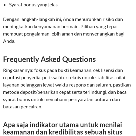
Syarat bonus yang jelas
Dengan langkah-langkah ini, Anda menurunkan risiko dan
meningkatkan kenyamanan bermain. Pilihan yang tepat
membuat pengalaman lebih aman dan menyenangkan bagi
Anda.
Frequently Asked Questions
Ringkasannya: fokus pada bukti keamanan, cek lisensi dan
reputasi penyedia, periksa fitur teknis untuk stabilitas, nilai
layanan pelanggan lewat waktu respons dan saluran, pastikan
metode deposit/penarikan cepat serta terlindungi, dan baca
syarat bonus untuk memahami persyaratan putaran dan
batasan pencairan.
Apa saja indikator utama untuk menilai
keamanan dan kredibilitas sebuah situs