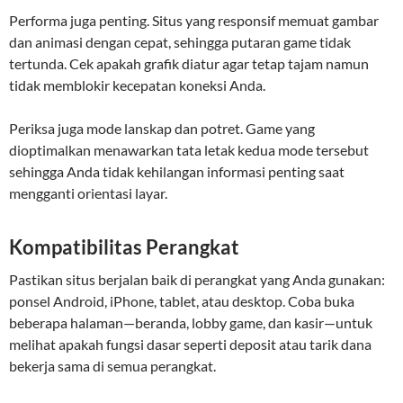
Performa juga penting. Situs yang responsif memuat gambar
dan animasi dengan cepat, sehingga putaran game tidak
tertunda. Cek apakah grafik diatur agar tetap tajam namun
tidak memblokir kecepatan koneksi Anda.
Periksa juga mode lanskap dan potret. Game yang
dioptimalkan menawarkan tata letak kedua mode tersebut
sehingga Anda tidak kehilangan informasi penting saat
mengganti orientasi layar.
Kompatibilitas Perangkat
Pastikan situs berjalan baik di perangkat yang Anda gunakan:
ponsel Android, iPhone, tablet, atau desktop. Coba buka
beberapa halaman—beranda, lobby game, dan kasir—untuk
melihat apakah fungsi dasar seperti deposit atau tarik dana
bekerja sama di semua perangkat.