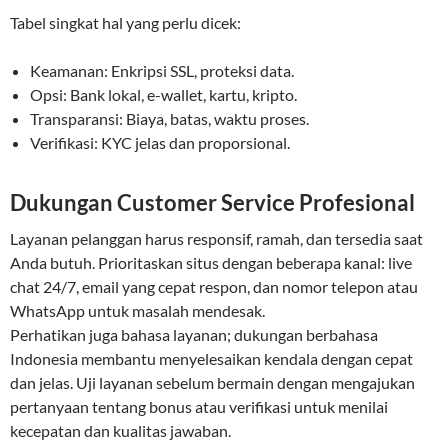
Tabel singkat hal yang perlu dicek:
Keamanan: Enkripsi SSL, proteksi data.
Opsi: Bank lokal, e-wallet, kartu, kripto.
Transparansi: Biaya, batas, waktu proses.
Verifikasi: KYC jelas dan proporsional.
Dukungan Customer Service Profesional
Layanan pelanggan harus responsif, ramah, dan tersedia saat
Anda butuh. Prioritaskan situs dengan beberapa kanal: live
chat 24/7, email yang cepat respon, dan nomor telepon atau
WhatsApp untuk masalah mendesak.
Perhatikan juga bahasa layanan; dukungan berbahasa
Indonesia membantu menyelesaikan kendala dengan cepat
dan jelas. Uji layanan sebelum bermain dengan mengajukan
pertanyaan tentang bonus atau verifikasi untuk menilai
kecepatan dan kualitas jawaban.