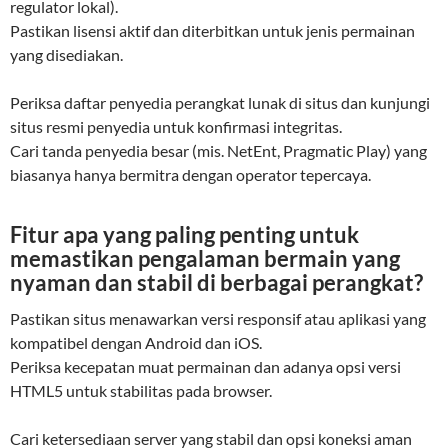
regulator lokal).
Pastikan lisensi aktif dan diterbitkan untuk jenis permainan
yang disediakan.
Periksa daftar penyedia perangkat lunak di situs dan kunjungi
situs resmi penyedia untuk konfirmasi integritas.
Cari tanda penyedia besar (mis. NetEnt, Pragmatic Play) yang
biasanya hanya bermitra dengan operator tepercaya.
Fitur apa yang paling penting untuk
memastikan pengalaman bermain yang
nyaman dan stabil di berbagai perangkat?
Pastikan situs menawarkan versi responsif atau aplikasi yang
kompatibel dengan Android dan iOS.
Periksa kecepatan muat permainan dan adanya opsi versi
HTML5 untuk stabilitas pada browser.
Cari ketersediaan server yang stabil dan opsi koneksi aman