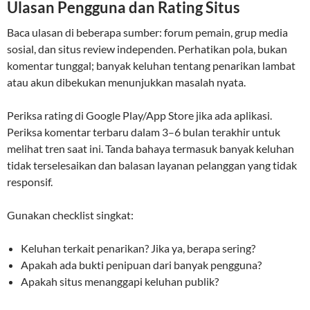
Ulasan Pengguna dan Rating Situs
Baca ulasan di beberapa sumber: forum pemain, grup media
sosial, dan situs review independen. Perhatikan pola, bukan
komentar tunggal; banyak keluhan tentang penarikan lambat
atau akun dibekukan menunjukkan masalah nyata.
Periksa rating di Google Play/App Store jika ada aplikasi.
Periksa komentar terbaru dalam 3–6 bulan terakhir untuk
melihat tren saat ini. Tanda bahaya termasuk banyak keluhan
tidak terselesaikan dan balasan layanan pelanggan yang tidak
responsif.
Gunakan checklist singkat:
Keluhan terkait penarikan? Jika ya, berapa sering?
Apakah ada bukti penipuan dari banyak pengguna?
Apakah situs menanggapi keluhan publik?