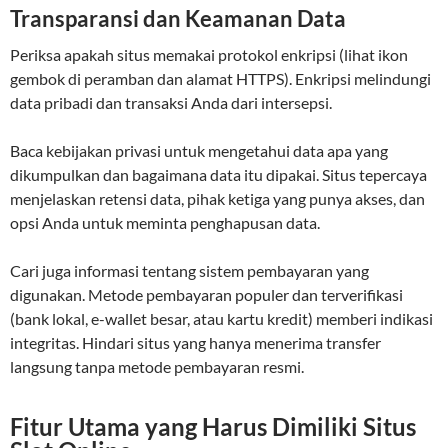
Transparansi dan Keamanan Data
Periksa apakah situs memakai protokol enkripsi (lihat ikon
gembok di peramban dan alamat HTTPS). Enkripsi melindungi
data pribadi dan transaksi Anda dari intersepsi.
Baca kebijakan privasi untuk mengetahui data apa yang
dikumpulkan dan bagaimana data itu dipakai. Situs tepercaya
menjelaskan retensi data, pihak ketiga yang punya akses, dan
opsi Anda untuk meminta penghapusan data.
Cari juga informasi tentang sistem pembayaran yang
digunakan. Metode pembayaran populer dan terverifikasi
(bank lokal, e-wallet besar, atau kartu kredit) memberi indikasi
integritas. Hindari situs yang hanya menerima transfer
langsung tanpa metode pembayaran resmi.
Fitur Utama yang Harus Dimiliki Situs