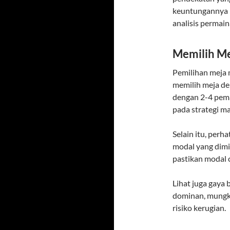
keuntungannya l
analisis permain
Memilih Me
Pemilihan meja 
memilih meja de
dengan 2-4 pema
pada strategi m
Selain itu, perh
modal yang dimil
pastikan modal 
Lihat juga gaya 
dominan, mungki
risiko kerugian.