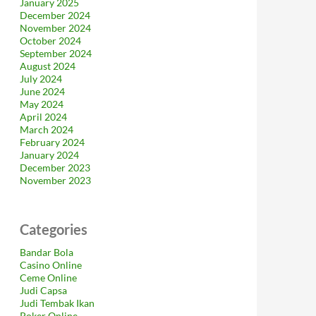
January 2025
December 2024
November 2024
October 2024
September 2024
August 2024
July 2024
June 2024
May 2024
April 2024
March 2024
February 2024
January 2024
December 2023
November 2023
Categories
Bandar Bola
Casino Online
Ceme Online
Judi Capsa
Judi Tembak Ikan
Poker Online