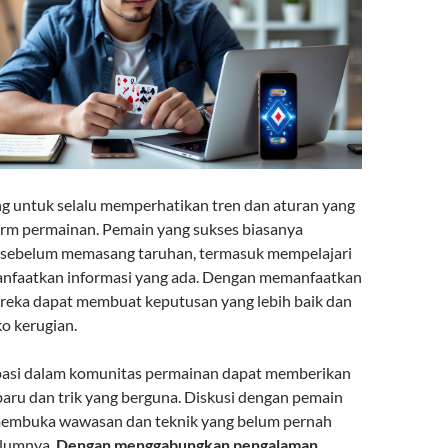
ing untuk selalu memperhatikan tren dan aturan yang
form permainan. Pemain yang sukses biasanya
t sebelum memasang taruhan, termasuk mempelajari
nfaatkan informasi yang ada. Dengan memanfaatkan
mereka dapat membuat keputusan yang lebih baik dan
o kerugian.
sipasi dalam komunitas permainan dapat memberikan
aru dan trik yang berguna. Diskusi dengan pemain
i membuka wawasan dan teknik yang belum pernah
elumnya.
Dengan menggabungkan pengalaman