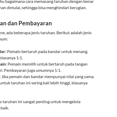
ahu bagaimana cara memasang taruhan dengan benar
an dimulai, sehingga bisa menghindari kerugian.
han dan Pembayaran
e, ada beberapa jenis taruhan. Berikut adalah jenis
mum:
dar:
Pemain bertaruh pada bandar untuk menang.
iasanya 1:1.
ain:
Pemain memilih untuk bertaruh pada tangan
ri. Pembayaran juga umumnya 1:1.
:
Jika pemain dan bandar mempunyai nilai yang sama.
tuk taruhan ini sering kali lebih tinggi, biasanya
s taruhan ini sangat penting untuk mengelola
baik.