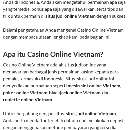
Anda di Indonesia. Anda akan mengetahui permainan apa saja
yang tersedia, bonus apa saja yang ditawarkan, serta tips dan
trik untuk bermain di
situs judi online Vietnam
dengan sukses.
Dalami pengetahuan Anda mengenai Casino Online Vietnam
dengan membaca ulasan lengkap kami pada bagian ini.
Apa itu Casino Online Vietnam?
Casino Online Vietnam adalah situs judi online yang
menawarkan berbagai jenis permainan kasino kepada para
pemain, termasuk di Indonesia. Situs-situs judi online ini
menyediakan permainan seperti
mesin slot online Vietnam
,
poker online Vietnam
,
blackjack online Vietnam
, dan
roulette online Vietnam
.
Untuk bergabung dengan situs-
situs judi online Vietnam
,
Anda perlu mendaftar terlebih dahulu dan melakukan deposit
dengan menggunakan metode pembayaran yang tersedia.