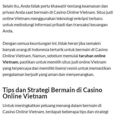
Selain itu, Anda tidak perlu khawatir tentang keamanan dan
privasi Anda saat bermain di Casino Online Vietnam. Situs judi
online Vietnam menggunakan teknologi enkripsi terbaru
untuk melindungi informasi pribadi dan transaksi keuangan
Anda.
Dengan semua keuntungan ini, tidak heran jika semakin
banyak orang di Indonesia tertarik untuk bermain di Casino
Online Vietnam. Namun, sebelum memulai
taruhan online
Vietnam
, pastikan untuk memilih situs judi online Vietnam
yang terpercaya dan memiliki lisensi resmi untuk memastikan
pengalaman berjudi yang aman dan menyenangkan.
Tips dan Strategi Bermain di Casino
Online Vietnam
Untuk meningkatkan peluang menang dalam bermain di
Casino Online Vietnam, terdapat beberapa tips dan strategi