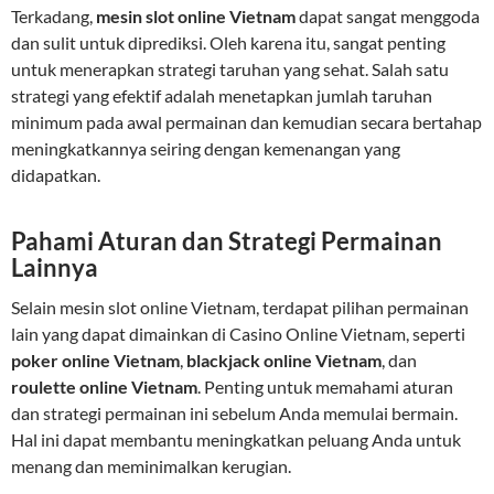
Terkadang,
mesin slot online Vietnam
dapat sangat menggoda
dan sulit untuk diprediksi. Oleh karena itu, sangat penting
untuk menerapkan strategi taruhan yang sehat. Salah satu
strategi yang efektif adalah menetapkan jumlah taruhan
minimum pada awal permainan dan kemudian secara bertahap
meningkatkannya seiring dengan kemenangan yang
didapatkan.
Pahami Aturan dan Strategi Permainan
Lainnya
Selain mesin slot online Vietnam, terdapat pilihan permainan
lain yang dapat dimainkan di Casino Online Vietnam, seperti
poker online Vietnam
,
blackjack online Vietnam
, dan
roulette online Vietnam
. Penting untuk memahami aturan
dan strategi permainan ini sebelum Anda memulai bermain.
Hal ini dapat membantu meningkatkan peluang Anda untuk
menang dan meminimalkan kerugian.