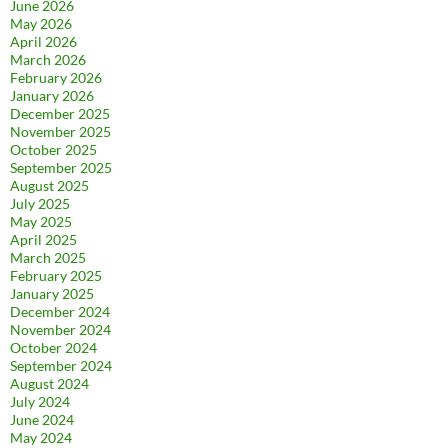
June 2026
May 2026
April 2026
March 2026
February 2026
January 2026
December 2025
November 2025
October 2025
September 2025
August 2025
July 2025
May 2025
April 2025
March 2025
February 2025
January 2025
December 2024
November 2024
October 2024
September 2024
August 2024
July 2024
June 2024
May 2024