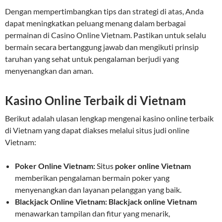
Dengan mempertimbangkan tips dan strategi di atas, Anda
dapat meningkatkan peluang menang dalam berbagai
permainan di Casino Online Vietnam. Pastikan untuk selalu
bermain secara bertanggung jawab dan mengikuti prinsip
taruhan yang sehat untuk pengalaman berjudi yang
menyenangkan dan aman.
Kasino Online Terbaik di Vietnam
Berikut adalah ulasan lengkap mengenai kasino online terbaik
di Vietnam yang dapat diakses melalui situs judi online
Vietnam:
Poker Online Vietnam:
Situs
poker online Vietnam
memberikan pengalaman bermain poker yang
menyenangkan dan layanan pelanggan yang baik.
Blackjack Online Vietnam:
Blackjack online Vietnam
menawarkan tampilan dan fitur yang menarik,