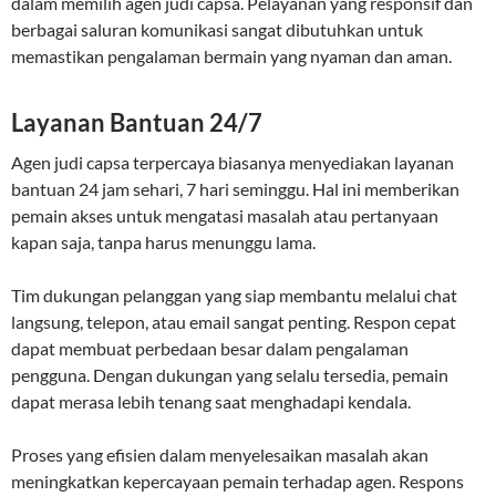
dalam memilih agen judi capsa. Pelayanan yang responsif dan
berbagai saluran komunikasi sangat dibutuhkan untuk
memastikan pengalaman bermain yang nyaman dan aman.
Layanan Bantuan 24/7
Agen judi capsa terpercaya biasanya menyediakan layanan
bantuan 24 jam sehari, 7 hari seminggu. Hal ini memberikan
pemain akses untuk mengatasi masalah atau pertanyaan
kapan saja, tanpa harus menunggu lama.
Tim dukungan pelanggan yang siap membantu melalui chat
langsung, telepon, atau email sangat penting. Respon cepat
dapat membuat perbedaan besar dalam pengalaman
pengguna. Dengan dukungan yang selalu tersedia, pemain
dapat merasa lebih tenang saat menghadapi kendala.
Proses yang efisien dalam menyelesaikan masalah akan
meningkatkan kepercayaan pemain terhadap agen. Respons