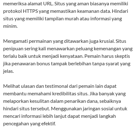
memeriksa alamat URL. Situs yang aman biasanya memiliki
protokol HTTPS yang memastikan keamanan data. Hindari
situs yang memiliki tampilan murah atau informasi yang
minim.
Mengamati permainan yang ditawarkan juga krusial. Situs
penipuan sering kali menawarkan peluang kemenangan yang
terlalu baik untuk menjadi kenyataan. Pemain harus skeptis
jika penawaran bonus tampak berlebihan tanpa syarat yang
jelas.
Melihat ulasan dan testimonal dari pemain lain dapat
membantu memahami kredibilitas situs. Jika banyak yang
melaporkan kesulitan dalam penarikan dana, sebaiknya
hindari situs tersebut. Menggunakan jaringan sosial untuk
mencari informasi lebih lanjut dapat menjadi langkah
pencegahan yang efektif.