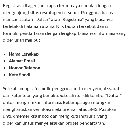
Registrasi di agen judi capsa terpercaya dimulai dengan
mengunjungi situs resmi agen tersebut. Pengguna harus
mencari tautan “Daftar” atau “Registrasi” yang biasanya
terletak di halaman utama. Klik tautan tersebut dan isi
formulir pendaftaran dengan lengkap, biasanya informasi yang
diperlukan meliputi:
Nama Lengkap
Alamat Email
Nomor Telepon
Kata Sandi
Setelah mengisi formulir, pengguna perlu menyetujui syarat
dan ketentuan yang berlaku. Setelah itu, klik tombol “Daftar”
untuk mengirimkan informasi. Beberapa agen mungkin
mengharuskan verifikasi melalui email atau SMS. Pastikan
untuk memeriksa inbox dan mengikuti instruksi yang
diberikan untuk menyelesaikan proses pendaftaran.