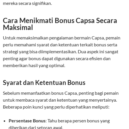
mereka secara signifikan.
Cara Menikmati Bonus Capsa Secara
Maksimal
Untuk memaksimalkan pengalaman bermain Capsa, pemain
perlu memahami syarat dan ketentuan terkait bonus serta
strategi yang bisa diimplementasikan. Dua aspek ini sangat
penting agar bonus dapat digunakan secara efisien dan
memberikan hasil yang optimal.
Syarat dan Ketentuan Bonus
Sebelum memanfaatkan bonus Capsa, penting bagi pemain
untuk membaca syarat dan ketentuan yang menyertainya.
Beberapa poin kunci yang perlu diperhatikan meliputi:
Persentase Bonus
: Tahu berapa persen bonus yang
diberikan dari setoran awal.