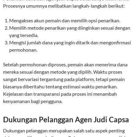
Prosesnya umumnya melibatkan langkah-langkah berikut:
Mengakses akun pemain dan memilih opsi penarikan.
Memilih metode penarikan yang diinginkan sesuai dengan
yang tersedia.
Mengisi jumlah dana yang ingin ditarik dan mengonfirmasi
permohonan.
Setelah permohonan diproses, pemain akan menerima dana
mereka sesuai dengan metode yang dipilih. Waktu proses
sangat bervariasi tergantung pada platform, tetapi pemain
biasanya diberitahu tentang estimasi waktu penarikan.
Kejelasan dan transparansi pada proses ini menambah
kenyamanan bagi pengguna.
Dukungan Pelanggan Agen Judi Capsa
Dukungan pelanggan merupakan salah satu aspek penting