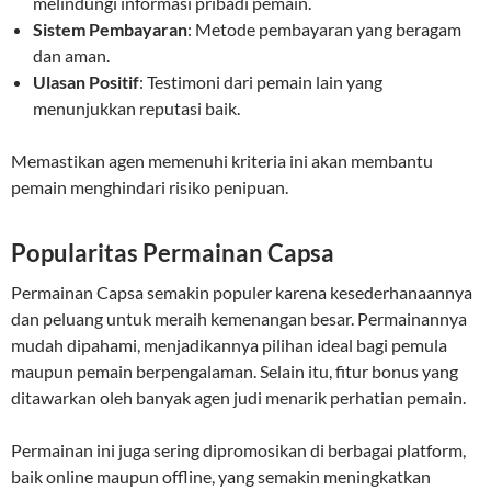
melindungi informasi pribadi pemain.
Sistem Pembayaran
: Metode pembayaran yang beragam
dan aman.
Ulasan Positif
: Testimoni dari pemain lain yang
menunjukkan reputasi baik.
Memastikan agen memenuhi kriteria ini akan membantu
pemain menghindari risiko penipuan.
Popularitas Permainan Capsa
Permainan Capsa semakin populer karena kesederhanaannya
dan peluang untuk meraih kemenangan besar. Permainannya
mudah dipahami, menjadikannya pilihan ideal bagi pemula
maupun pemain berpengalaman. Selain itu, fitur bonus yang
ditawarkan oleh banyak agen judi menarik perhatian pemain.
Permainan ini juga sering dipromosikan di berbagai platform,
baik online maupun offline, yang semakin meningkatkan