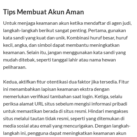
Tips Membuat Akun Aman
Untuk menjaga keamanan akun ketika mendaftar di agen judi,
langkah-langkah berikut sangat penting. Pertama, gunakan
kata sandi yang kuat dan unik. Kombinasi huruf besar, huruf
kecil, angka, dan simbol dapat membantu meningkatkan
keamanan. Selain itu, jangan menggunakan kata sandi yang
mudah ditebak, seperti tanggal lahir atau nama hewan
peliharaan.
Kedua, aktifkan fitur otentikasi dua faktor jika tersedia. Fitur
ini menambahkan lapisan keamanan ekstra dengan
memerlukan verifikasi tambahan saat login. Ketiga, selalu
periksa alamat URL situs sebelum mengisi informasi pribadi
untuk memastikan berada di situs resmi. Hindari mengakses
situs melalui tautan tidak resmi, seperti yang ditemukan di
media sosial atau email yang mencurigakan. Dengan langkah-
langkah ini, pengguna dapat meningkatkan keamanan akun