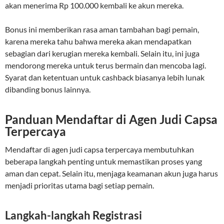
akan menerima Rp 100.000 kembali ke akun mereka.
Bonus ini memberikan rasa aman tambahan bagi pemain,
karena mereka tahu bahwa mereka akan mendapatkan
sebagian dari kerugian mereka kembali. Selain itu, ini juga
mendorong mereka untuk terus bermain dan mencoba lagi.
Syarat dan ketentuan untuk cashback biasanya lebih lunak
dibanding bonus lainnya.
Panduan Mendaftar di Agen Judi Capsa
Terpercaya
Mendaftar di agen judi capsa terpercaya membutuhkan
beberapa langkah penting untuk memastikan proses yang
aman dan cepat. Selain itu, menjaga keamanan akun juga harus
menjadi prioritas utama bagi setiap pemain.
Langkah-langkah Registrasi