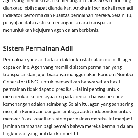
agen yang memiliki rasio kemenangan di atas 80% cenderung
dianggap lebih dapat diandalkan. Angka ini sering kali menjadi
indikator performa dan kualitas permainan mereka. Selain itu,
penyajian data rasio kemenangan secara transparan
menunjukkan kejujuran agen dalam berbisnis.
Sistem Permainan Adil
Permainan yang adil adalah faktor krusial dalam memilih agen
capsa online. Agen yang memiliki sistem permainan yang
transparan dan jujur biasanya menggunakan Random Number
Generator (RNG) untuk memastikan bahwa setiap hasil
permainan tidak dapat diprediksi. Hal ini penting untuk
memberikan kepercayaan kepada pemain bahwa peluang
kemenangan adalah seimbang. Selain itu, agen yang sah sering
menjalin kemitraan dengan lembaga audit independen untuk
memverifikasi keadilan sistem permainan mereka. Ini menjadi
jaminan tambahan bagi pemain bahwa mereka bermain dalam
lingkungan yang adil dan kompetitif.