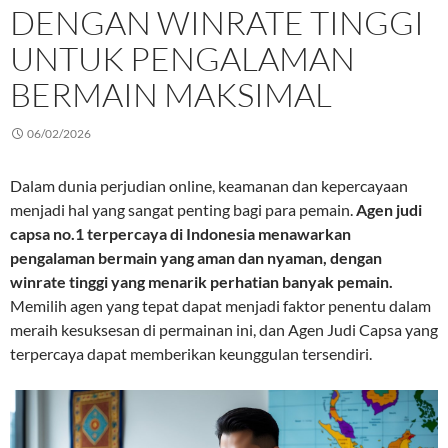
DENGAN WINRATE TINGGI
UNTUK PENGALAMAN
BERMAIN MAKSIMAL
06/02/2026
Dalam dunia perjudian online, keamanan dan kepercayaan
menjadi hal yang sangat penting bagi para pemain.
Agen judi
capsa no.1 terpercaya di Indonesia menawarkan
pengalaman bermain yang aman dan nyaman, dengan
winrate tinggi yang menarik perhatian banyak pemain.
Memilih agen yang tepat dapat menjadi faktor penentu dalam
meraih kesuksesan di permainan ini, dan Agen Judi Capsa yang
terpercaya dapat memberikan keunggulan tersendiri.