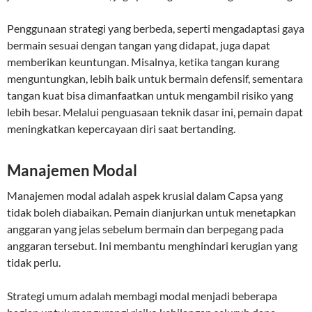
Penggunaan strategi yang berbeda, seperti mengadaptasi gaya
bermain sesuai dengan tangan yang didapat, juga dapat
memberikan keuntungan. Misalnya, ketika tangan kurang
menguntungkan, lebih baik untuk bermain defensif, sementara
tangan kuat bisa dimanfaatkan untuk mengambil risiko yang
lebih besar. Melalui penguasaan teknik dasar ini, pemain dapat
meningkatkan kepercayaan diri saat bertanding.
Manajemen Modal
Manajemen modal adalah aspek krusial dalam Capsa yang
tidak boleh diabaikan. Pemain dianjurkan untuk menetapkan
anggaran yang jelas sebelum bermain dan berpegang pada
anggaran tersebut. Ini membantu menghindari kerugian yang
tidak perlu.
Strategi umum adalah membagi modal menjadi beberapa