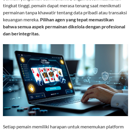
tingkat tinggi, pemain dapat merasa tenang saat menikmati
permainan tanpa khawatir tentang data pribadi atau transaksi
keuangan mereka.
Pilihan agen yang tepat memastikan
bahwa semua aspek permainan dikelola dengan profesional
dan berintegritas.
Setiap pemain memiliki harapan untuk menemukan platform