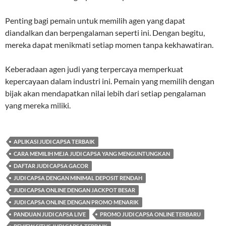
Penting bagi pemain untuk memilih agen yang dapat
diandalkan dan berpengalaman seperti ini. Dengan begitu,
mereka dapat menikmati setiap momen tanpa kekhawatiran.
Keberadaan agen judi yang terpercaya memperkuat
kepercayaan dalam industri ini. Pemain yang memilih dengan
bijak akan mendapatkan nilai lebih dari setiap pengalaman
yang mereka miliki.
APLIKASI JUDI CAPSA TERBAIK
CARA MEMILIH MEJA JUDI CAPSA YANG MENGUNTUNGKAN
DAFTAR JUDI CAPSA GACOR
JUDI CAPSA DENGAN MINIMAL DEPOSIT RENDAH
JUDI CAPSA ONLINE DENGAN JACKPOT BESAR
JUDI CAPSA ONLINE DENGAN PROMO MENARIK
PANDUAN JUDI CAPSA LIVE
PROMO JUDI CAPSA ONLINE TERBARU