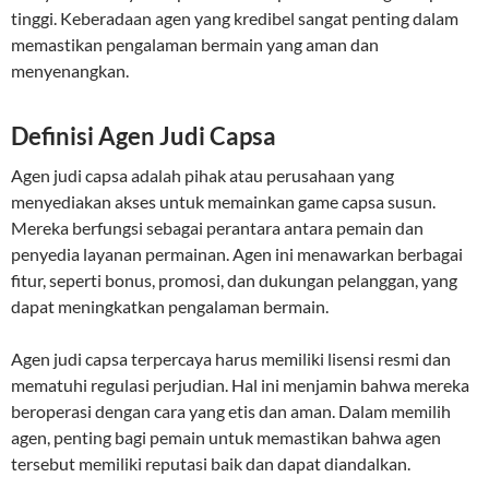
tinggi. Keberadaan agen yang kredibel sangat penting dalam
memastikan pengalaman bermain yang aman dan
menyenangkan.
Definisi Agen Judi Capsa
Agen judi capsa adalah pihak atau perusahaan yang
menyediakan akses untuk memainkan game capsa susun.
Mereka berfungsi sebagai perantara antara pemain dan
penyedia layanan permainan. Agen ini menawarkan berbagai
fitur, seperti bonus, promosi, dan dukungan pelanggan, yang
dapat meningkatkan pengalaman bermain.
Agen judi capsa terpercaya harus memiliki lisensi resmi dan
mematuhi regulasi perjudian. Hal ini menjamin bahwa mereka
beroperasi dengan cara yang etis dan aman. Dalam memilih
agen, penting bagi pemain untuk memastikan bahwa agen
tersebut memiliki reputasi baik dan dapat diandalkan.