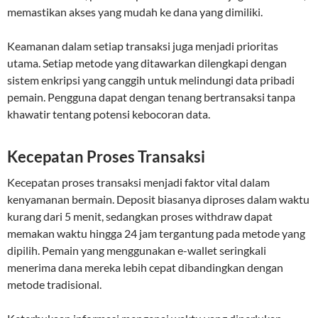
memastikan akses yang mudah ke dana yang dimiliki.
Keamanan dalam setiap transaksi juga menjadi prioritas
utama. Setiap metode yang ditawarkan dilengkapi dengan
sistem enkripsi yang canggih untuk melindungi data pribadi
pemain. Pengguna dapat dengan tenang bertransaksi tanpa
khawatir tentang potensi kebocoran data.
Kecepatan Proses Transaksi
Kecepatan proses transaksi menjadi faktor vital dalam
kenyamanan bermain. Deposit biasanya diproses dalam waktu
kurang dari 5 menit, sedangkan proses withdraw dapat
memakan waktu hingga 24 jam tergantung pada metode yang
dipilih. Pemain yang menggunakan e-wallet seringkali
menerima dana mereka lebih cepat dibandingkan dengan
metode tradisional.