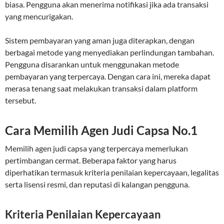
biasa. Pengguna akan menerima notifikasi jika ada transaksi
yang mencurigakan.
Sistem pembayaran yang aman juga diterapkan, dengan
berbagai metode yang menyediakan perlindungan tambahan.
Pengguna disarankan untuk menggunakan metode
pembayaran yang terpercaya. Dengan cara ini, mereka dapat
merasa tenang saat melakukan transaksi dalam platform
tersebut.
Cara Memilih Agen Judi Capsa No.1
Memilih agen judi capsa yang terpercaya memerlukan
pertimbangan cermat. Beberapa faktor yang harus
diperhatikan termasuk kriteria penilaian kepercayaan, legalitas
serta lisensi resmi, dan reputasi di kalangan pengguna.
Kriteria Penilaian Kepercayaan