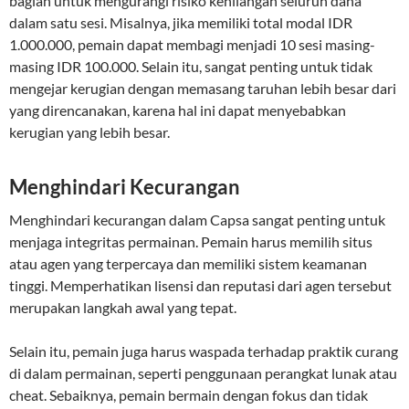
bagian untuk mengurangi risiko kehilangan seluruh dana
dalam satu sesi. Misalnya, jika memiliki total modal IDR
1.000.000, pemain dapat membagi menjadi 10 sesi masing-
masing IDR 100.000. Selain itu, sangat penting untuk tidak
mengejar kerugian dengan memasang taruhan lebih besar dari
yang direncanakan, karena hal ini dapat menyebabkan
kerugian yang lebih besar.
Menghindari Kecurangan
Menghindari kecurangan dalam Capsa sangat penting untuk
menjaga integritas permainan. Pemain harus memilih situs
atau agen yang terpercaya dan memiliki sistem keamanan
tinggi. Memperhatikan lisensi dan reputasi dari agen tersebut
merupakan langkah awal yang tepat.
Selain itu, pemain juga harus waspada terhadap praktik curang
di dalam permainan, seperti penggunaan perangkat lunak atau
cheat. Sebaiknya, pemain bermain dengan fokus dan tidak