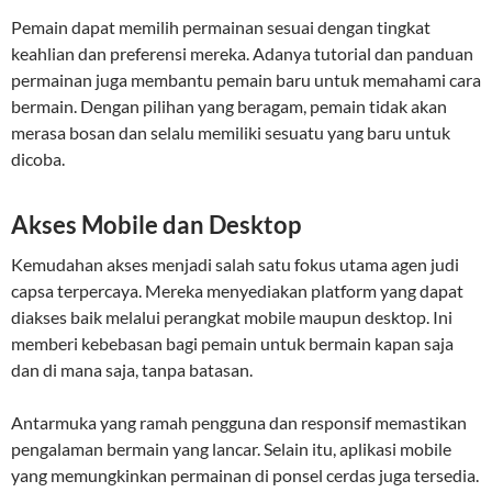
Pemain dapat memilih permainan sesuai dengan tingkat
keahlian dan preferensi mereka. Adanya tutorial dan panduan
permainan juga membantu pemain baru untuk memahami cara
bermain. Dengan pilihan yang beragam, pemain tidak akan
merasa bosan dan selalu memiliki sesuatu yang baru untuk
dicoba.
Akses Mobile dan Desktop
Kemudahan akses menjadi salah satu fokus utama agen judi
capsa terpercaya. Mereka menyediakan platform yang dapat
diakses baik melalui perangkat mobile maupun desktop. Ini
memberi kebebasan bagi pemain untuk bermain kapan saja
dan di mana saja, tanpa batasan.
Antarmuka yang ramah pengguna dan responsif memastikan
pengalaman bermain yang lancar. Selain itu, aplikasi mobile
yang memungkinkan permainan di ponsel cerdas juga tersedia.