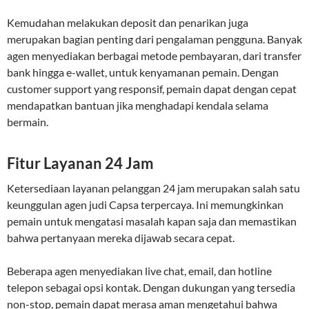
Kemudahan melakukan deposit dan penarikan juga
merupakan bagian penting dari pengalaman pengguna. Banyak
agen menyediakan berbagai metode pembayaran, dari transfer
bank hingga e-wallet, untuk kenyamanan pemain. Dengan
customer support yang responsif, pemain dapat dengan cepat
mendapatkan bantuan jika menghadapi kendala selama
bermain.
Fitur Layanan 24 Jam
Ketersediaan layanan pelanggan 24 jam merupakan salah satu
keunggulan agen judi Capsa terpercaya. Ini memungkinkan
pemain untuk mengatasi masalah kapan saja dan memastikan
bahwa pertanyaan mereka dijawab secara cepat.
Beberapa agen menyediakan live chat, email, dan hotline
telepon sebagai opsi kontak. Dengan dukungan yang tersedia
non-stop, pemain dapat merasa aman mengetahui bahwa