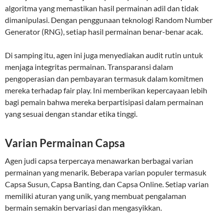
algoritma yang memastikan hasil permainan adil dan tidak
dimanipulasi. Dengan penggunaan teknologi Random Number
Generator (RNG), setiap hasil permainan benar-benar acak.
Di samping itu, agen ini juga menyediakan audit rutin untuk
menjaga integritas permainan. Transparansi dalam
pengoperasian dan pembayaran termasuk dalam komitmen
mereka terhadap fair play. Ini memberikan kepercayaan lebih
bagi pemain bahwa mereka berpartisipasi dalam permainan
yang sesuai dengan standar etika tinggi.
Varian Permainan Capsa
Agen judi capsa terpercaya menawarkan berbagai varian
permainan yang menarik. Beberapa varian populer termasuk
Capsa Susun, Capsa Banting, dan Capsa Online. Setiap varian
memiliki aturan yang unik, yang membuat pengalaman
bermain semakin bervariasi dan mengasyikkan.