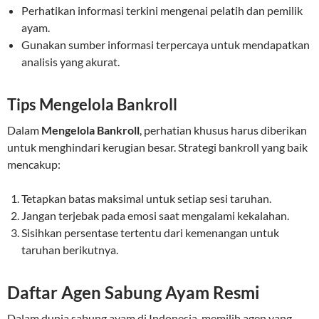
Perhatikan informasi terkini mengenai pelatih dan pemilik
ayam.
Gunakan sumber informasi terpercaya untuk mendapatkan
analisis yang akurat.
Tips Mengelola Bankroll
Dalam
Mengelola Bankroll
, perhatian khusus harus diberikan
untuk menghindari kerugian besar. Strategi bankroll yang baik
mencakup:
Tetapkan batas maksimal untuk setiap sesi taruhan.
Jangan terjebak pada emosi saat mengalami kekalahan.
Sisihkan persentase tertentu dari kemenangan untuk
taruhan berikutnya.
Daftar Agen Sabung Ayam Resmi
Dalam dunia sabung ayam di Indonesia, memilih agen yang