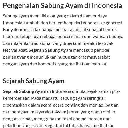
Pengenalan Sabung Ayam di Indonesia
Sabung ayam memiliki akar yang dalam dalam budaya
Indonesia, tumbuh dan berkembang dari generasi ke generasi.
Banyak orang tidak hanya melihat ajang ini sebagai bentuk
hiburan, tetapi juga sebagai pencerminan dari warisan budaya
dan nilai-nilai tradisional yang diperkuat melalui festival-
festival adat.
Sejarah Sabung Ayam
mencakup periode
panjang yang menunjukkan hubungan erat masyarakat
dengan ayam dan kompetisi yang melibatkan mereka.
Sejarah Sabung Ayam
Sejarah Sabung Ayam
di Indonesia dimulai sejak zaman pra-
kemerdekaan. Pada masa itu, sabung ayam seringkali
dipentaskan dalam acara-acara penting dan menjadi bagian
dari perayaan masyarakat. Ayam jantan yang diadu dipilih
dengan cermat, menggunakan teknik pemeliharaan dan
pelatihan yang ketat. Kegiatan ini tidak hanya melibatkan