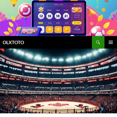
Search
OLXTOTO
SKIP
PRIMAR
TO
MENU
CONTENT