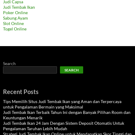
Judi Capsa
Judi Tembak Ikan
Poker Online
Sabung Ayam
Slot Online
Togel Online
Search
SEARCH
Recent Posts
Tips Memilih Situs Judi Tembak Ikan yang Aman dan Terpercaya
untuk Pengalaman Bermain yang Maksimal
Judi Tembak Ikan Terbaik Tahun Ini dengan Banyak Pilihan Room dan
Keuntungan Menarik
Judi Tembak Ikan 24 Jam Dengan Sistem Deposit Otomatis Untuk
Pengalaman Taruhan Lebih Mudah
Strategi Judi Tembak Ikan Online untuk Mendapatkan Skor Tinggi dan