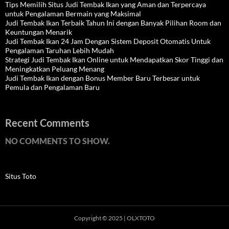
Tips Memilih Situs Judi Tembak Ikan yang Aman dan Terpercaya
untuk Pengalaman Bermain yang Maksimal
Judi Tembak Ikan Terbaik Tahun Ini dengan Banyak Pilihan Room dan
Keuntungan Menarik
Judi Tembak Ikan 24 Jam Dengan Sistem Deposit Otomatis Untuk
Pengalaman Taruhan Lebih Mudah
Strategi Judi Tembak Ikan Online untuk Mendapatkan Skor Tinggi dan
Meningkatkan Peluang Menang
Judi Tembak Ikan dengan Bonus Member Baru Terbesar untuk
Pemula dan Pengalaman Baru
Recent Comments
NO COMMENTS TO SHOW.
Situs Toto
Copyright © 2025 |
OLXTOTO