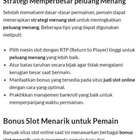
Strategi Memperbesar peluang Menang
Setelah memahami dasar-dasar permainan, pemain dapat
menerapkan
strategi menang slot
untuk meningkatkan
peluang menang
. Beberapa tips yang dapat digunakan
meliputi:
Pilih mesin slot dengan RTP (Return to Player) tinggi untuk
peluang menang
yang lebih baik.
Atur batas taruhan secara bijak agar tidak mengalami
kerugian besar saat bermain.
Manfaatkan bonus yang tersedia pada situs
judi slot online
dengan cara yang optimal.
Praktikkan manajemen bankroll yang baik untuk
memperpanjang waktu permainan.
Bonus Slot Menarik untuk Pemain
Banyak situs slot online saat ini menawarkan berbagai
bonus
slot menarik
untuk menggoda pemain baru dan