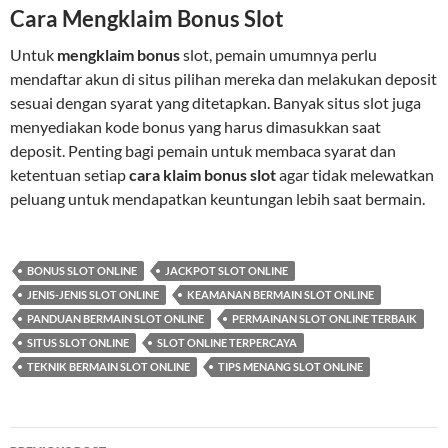
Cara Mengklaim Bonus Slot
Untuk
mengklaim bonus
slot, pemain umumnya perlu
mendaftar akun di situs pilihan mereka dan melakukan deposit
sesuai dengan syarat yang ditetapkan. Banyak situs slot juga
menyediakan kode bonus yang harus dimasukkan saat
deposit. Penting bagi pemain untuk membaca syarat dan
ketentuan setiap
cara klaim bonus slot
agar tidak melewatkan
peluang untuk mendapatkan keuntungan lebih saat bermain.
BONUS SLOT ONLINE
JACKPOT SLOT ONLINE
JENIS-JENIS SLOT ONLINE
KEAMANAN BERMAIN SLOT ONLINE
PANDUAN BERMAIN SLOT ONLINE
PERMAINAN SLOT ONLINE TERBAIK
SITUS SLOT ONLINE
SLOT ONLINE TERPERCAYA
TEKNIK BERMAIN SLOT ONLINE
TIPS MENANG SLOT ONLINE
Post