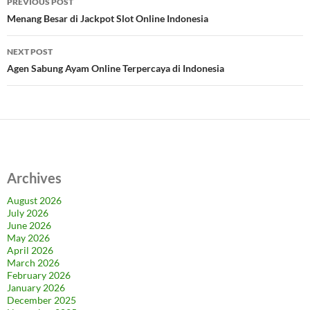
PREVIOUS POST
navigation
Menang Besar di Jackpot Slot Online Indonesia
NEXT POST
Agen Sabung Ayam Online Terpercaya di Indonesia
Archives
August 2026
July 2026
June 2026
May 2026
April 2026
March 2026
February 2026
January 2026
December 2025