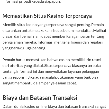
informasi pribadi kepada siapapun.
Memastikan Situs Kasino Terpercaya
Memilih situs kasino yang terpercaya sangat penting. Pemain
disarankan untuk melakukan riset sebelum mendaftar. Melihat
ulasan dari pemain lain dapat memberikan gambaran tentang
pengalaman mereka. Informasi mengenai lisensi dan regulasi
yang berlaku juga penting.
Pemain harus memastikan bahwa casino memiliki izin resmi
dari otoritas yang diakui. Situs terpercaya biasanya terbuka
tentang informasi ini dan menyediakan layanan pelanggan
yang responsif. Jika ada masalah, dukungan yang baik bisa
sangat membantu dalam penyelesaian cepat.
Biaya dan Batasan Transaksi
Dalam dunia kasino online, biaya dan batasan transaksi sangat