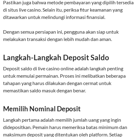
Pastikan juga bahwa metode pembayaran yang dipilih tersedia
di situs live casino. Selain itu, periksa fitur keamanan yang
ditawarkan untuk melindungi informasi finansial.
Dengan semua persiapan ini, pengguna akan siap untuk
melakukan transaksi dengan lebih mudah dan aman.
Langkah-Langkah Deposit Saldo
Deposit saldo di live casino online adalah langkah penting
untuk memulai permainan. Proses ini melibatkan beberapa
tahapan yang harus dilakukan dengan cermat untuk
memastikan saldo masuk dengan benar.
Memilih Nominal Deposit
Langkah pertama adalah memilih jumlah uang yang ingin
didepositkan. Pemain harus memeriksa batas minimum dan
maksimum deposit yang ditentukan oleh platform. Setiap