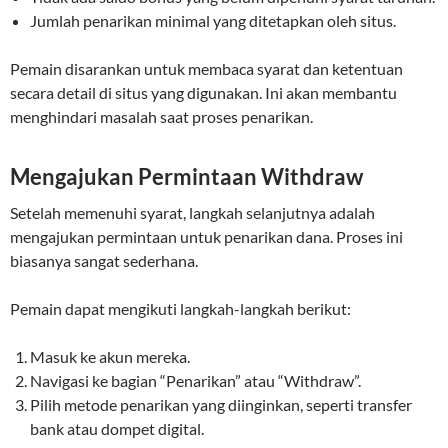
Jumlah penarikan minimal yang ditetapkan oleh situs.
Pemain disarankan untuk membaca syarat dan ketentuan
secara detail di situs yang digunakan. Ini akan membantu
menghindari masalah saat proses penarikan.
Mengajukan Permintaan Withdraw
Setelah memenuhi syarat, langkah selanjutnya adalah
mengajukan permintaan untuk penarikan dana. Proses ini
biasanya sangat sederhana.
Pemain dapat mengikuti langkah-langkah berikut:
Masuk ke akun mereka.
Navigasi ke bagian “Penarikan” atau “Withdraw”.
Pilih metode penarikan yang diinginkan, seperti transfer
bank atau dompet digital.