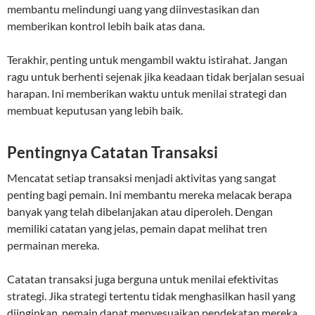
membantu melindungi uang yang diinvestasikan dan
memberikan kontrol lebih baik atas dana.
Terakhir, penting untuk mengambil waktu istirahat. Jangan
ragu untuk berhenti sejenak jika keadaan tidak berjalan sesuai
harapan. Ini memberikan waktu untuk menilai strategi dan
membuat keputusan yang lebih baik.
Pentingnya Catatan Transaksi
Mencatat setiap transaksi menjadi aktivitas yang sangat
penting bagi pemain. Ini membantu mereka melacak berapa
banyak yang telah dibelanjakan atau diperoleh. Dengan
memiliki catatan yang jelas, pemain dapat melihat tren
permainan mereka.
Catatan transaksi juga berguna untuk menilai efektivitas
strategi. Jika strategi tertentu tidak menghasilkan hasil yang
diinginkan, pemain dapat menyesuaikan pendekatan mereka.