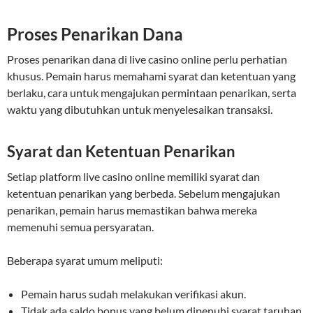
Proses Penarikan Dana
Proses penarikan dana di live casino online perlu perhatian
khusus. Pemain harus memahami syarat dan ketentuan yang
berlaku, cara untuk mengajukan permintaan penarikan, serta
waktu yang dibutuhkan untuk menyelesaikan transaksi.
Syarat dan Ketentuan Penarikan
Setiap platform live casino online memiliki syarat dan
ketentuan penarikan yang berbeda. Sebelum mengajukan
penarikan, pemain harus memastikan bahwa mereka
memenuhi semua persyaratan.
Beberapa syarat umum meliputi:
Pemain harus sudah melakukan verifikasi akun.
Tidak ada saldo bonus yang belum dipenuhi syarat taruhan.