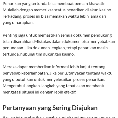
Penarikan yang tertunda bisa membuat pemain khawatir.
Mulailah dengan memeriksa status penarikan di akun kasino.
Terkadang, proses ini bisa memakan waktu lebih lama dari
yang diharapkan.
Penting juga untuk memastikan semua dokumen pendukung
telah diserahkan. Mistakes dalam dokumen bisa menyebabkan
penundaan. Jika dokumen lengkap, tetapi penarikan masih
tertunda, hubungi tim dukungan kasino.
Mereka dapat memberikan informasi lebih lanjut tentang
penyebab keterlambatan. Jika perlu, tanyakan tentang waktu
yang dibutuhkan untuk menyelesaikan proses penarikan.
Mengetahui langkah-langkah yang tepat akan membantu
mengatasi situasi ini dengan lebih efektif.
Pertanyaan yang Sering Diajukan
Bagian ini memberikan jawaban untuk pertanyaan umum yang