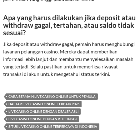
Apa yang harus dilakukan jika deposit atau
withdraw gagal, tertahan, atau saldo tidak
sesuai?
Jika deposit atau withdraw gagal, pemain harus menghubungi
layanan pelanggan casino. Mereka dapat memberikan
informasi lebih lanjut dan membantu menyelesaikan masalah
yang terjadi. Selalu pastikan untuk memeriksa riwayat
transaksi di akun untuk mengetahui status terkini.
CARA BERMAIN LIVE CASINO ONLINE UNTUK PEMULA
DAFTAR LIVE CASINO ONLINE TERBAIK 2026
LIVE CASINO ONLINE DENGAN DEALER ASLI
LIVE CASINO ONLINE DENGAN RTP TINGGI
SITUS LIVE CASINO ONLINE TERPERCAYA DI INDONESIA