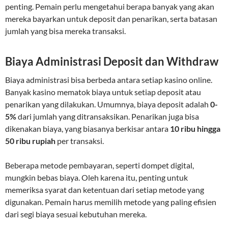
penting. Pemain perlu mengetahui berapa banyak yang akan
mereka bayarkan untuk deposit dan penarikan, serta batasan
jumlah yang bisa mereka transaksi.
Biaya Administrasi Deposit dan Withdraw
Biaya administrasi bisa berbeda antara setiap kasino online.
Banyak kasino mematok biaya untuk setiap deposit atau
penarikan yang dilakukan. Umumnya, biaya deposit adalah
0-
5%
dari jumlah yang ditransaksikan. Penarikan juga bisa
dikenakan biaya, yang biasanya berkisar antara
10 ribu hingga
50 ribu rupiah
per transaksi.
Beberapa metode pembayaran, seperti dompet digital,
mungkin bebas biaya. Oleh karena itu, penting untuk
memeriksa syarat dan ketentuan dari setiap metode yang
digunakan. Pemain harus memilih metode yang paling efisien
dari segi biaya sesuai kebutuhan mereka.