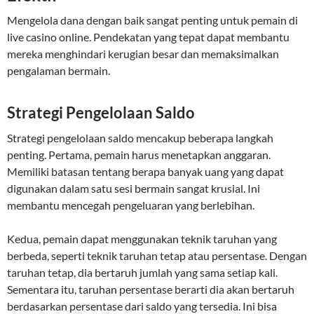
Mengelola dana dengan baik sangat penting untuk pemain di
live casino online. Pendekatan yang tepat dapat membantu
mereka menghindari kerugian besar dan memaksimalkan
pengalaman bermain.
Strategi Pengelolaan Saldo
Strategi pengelolaan saldo mencakup beberapa langkah
penting. Pertama, pemain harus menetapkan anggaran.
Memiliki batasan tentang berapa banyak uang yang dapat
digunakan dalam satu sesi bermain sangat krusial. Ini
membantu mencegah pengeluaran yang berlebihan.
Kedua, pemain dapat menggunakan teknik taruhan yang
berbeda, seperti teknik taruhan tetap atau persentase. Dengan
taruhan tetap, dia bertaruh jumlah yang sama setiap kali.
Sementara itu, taruhan persentase berarti dia akan bertaruh
berdasarkan persentase dari saldo yang tersedia. Ini bisa