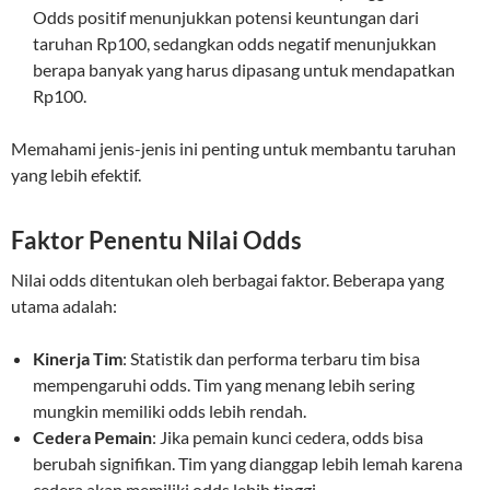
Odds positif menunjukkan potensi keuntungan dari
taruhan Rp100, sedangkan odds negatif menunjukkan
berapa banyak yang harus dipasang untuk mendapatkan
Rp100.
Memahami jenis-jenis ini penting untuk membantu taruhan
yang lebih efektif.
Faktor Penentu Nilai Odds
Nilai odds ditentukan oleh berbagai faktor. Beberapa yang
utama adalah:
Kinerja Tim
: Statistik dan performa terbaru tim bisa
mempengaruhi odds. Tim yang menang lebih sering
mungkin memiliki odds lebih rendah.
Cedera Pemain
: Jika pemain kunci cedera, odds bisa
berubah signifikan. Tim yang dianggap lebih lemah karena
cedera akan memiliki odds lebih tinggi.