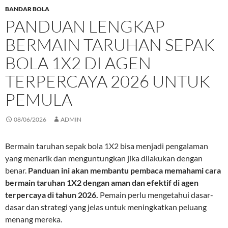
BANDAR BOLA
PANDUAN LENGKAP
BERMAIN TARUHAN SEPAK
BOLA 1X2 DI AGEN
TERPERCAYA 2026 UNTUK
PEMULA
08/06/2026
ADMIN
Bermain taruhan sepak bola 1X2 bisa menjadi pengalaman
yang menarik dan menguntungkan jika dilakukan dengan
benar.
Panduan ini akan membantu pembaca memahami cara
bermain taruhan 1X2 dengan aman dan efektif di agen
terpercaya di tahun 2026.
Pemain perlu mengetahui dasar-
dasar dan strategi yang jelas untuk meningkatkan peluang
menang mereka.