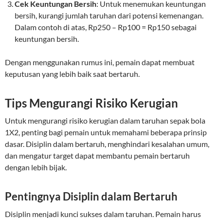
Cek Keuntungan Bersih
: Untuk menemukan keuntungan
bersih, kurangi jumlah taruhan dari potensi kemenangan.
Dalam contoh di atas, Rp250 – Rp100 = Rp150 sebagai
keuntungan bersih.
Dengan menggunakan rumus ini, pemain dapat membuat
keputusan yang lebih baik saat bertaruh.
Tips Mengurangi Risiko Kerugian
Untuk mengurangi risiko kerugian dalam taruhan sepak bola
1X2, penting bagi pemain untuk memahami beberapa prinsip
dasar. Disiplin dalam bertaruh, menghindari kesalahan umum,
dan mengatur target dapat membantu pemain bertaruh
dengan lebih bijak.
Pentingnya Disiplin dalam Bertaruh
Disiplin menjadi kunci sukses dalam taruhan. Pemain harus