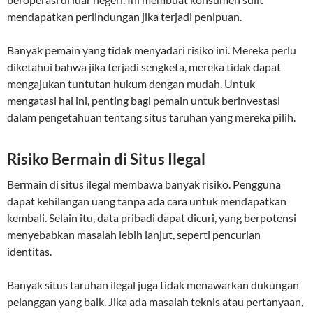
mendapatkan perlindungan jika terjadi penipuan.
Banyak pemain yang tidak menyadari risiko ini. Mereka perlu
diketahui bahwa jika terjadi sengketa, mereka tidak dapat
mengajukan tuntutan hukum dengan mudah. Untuk
mengatasi hal ini, penting bagi pemain untuk berinvestasi
dalam pengetahuan tentang situs taruhan yang mereka pilih.
Risiko Bermain di Situs Ilegal
Bermain di situs ilegal membawa banyak risiko. Pengguna
dapat kehilangan uang tanpa ada cara untuk mendapatkan
kembali. Selain itu, data pribadi dapat dicuri, yang berpotensi
menyebabkan masalah lebih lanjut, seperti pencurian
identitas.
Banyak situs taruhan ilegal juga tidak menawarkan dukungan
pelanggan yang baik. Jika ada masalah teknis atau pertanyaan,