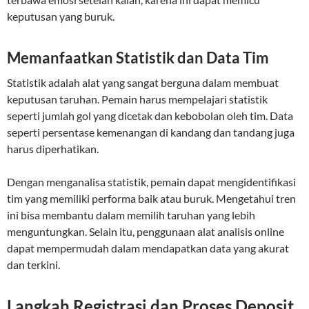
keputusan yang buruk.
Memanfaatkan Statistik dan Data Tim
Statistik adalah alat yang sangat berguna dalam membuat
keputusan taruhan. Pemain harus mempelajari statistik
seperti jumlah gol yang dicetak dan kebobolan oleh tim. Data
seperti persentase kemenangan di kandang dan tandang juga
harus diperhatikan.
Dengan menganalisa statistik, pemain dapat mengidentifikasi
tim yang memiliki performa baik atau buruk. Mengetahui tren
ini bisa membantu dalam memilih taruhan yang lebih
menguntungkan. Selain itu, penggunaan alat analisis online
dapat mempermudah dalam mendapatkan data yang akurat
dan terkini.
Langkah Registrasi dan Proses Deposit