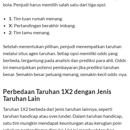
bola. Penjudi harus memilih salah satu dari tiga opsi:
1
: Tim tuan rumah menang.
X
: Pertandingan berakhir imbang.
2
: Tim tamu menang.
Setelah menentukan pilihan, penjudi menempatkan taruhan
melalui situs agen taruhan. Setiap opsi memiliki odds yang
berbeda, tergantung pada analisis dan prediksi para ahli. Odds
ini menunjukkan potensi pembayaran jika prediksi taruhan
benar. Semakin besar peluang menang, semakin kecil odds-nya.
Perbedaan Taruhan 1X2 dengan Jenis
Taruhan Lain
Taruhan 1X2 berbeda dari jenis taruhan lainnya, seperti
taruhan handicap atau over/under. Dalam taruhan handicap,
satu tim mungkin mendapat keuntungan atau kerugian poin
sebelum pertandingan dimulai. Hal ini membuat taruhan