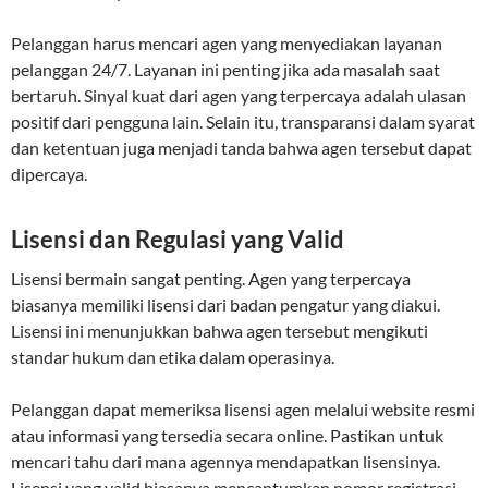
Pelanggan harus mencari agen yang menyediakan layanan
pelanggan 24/7. Layanan ini penting jika ada masalah saat
bertaruh. Sinyal kuat dari agen yang terpercaya adalah ulasan
positif dari pengguna lain. Selain itu, transparansi dalam syarat
dan ketentuan juga menjadi tanda bahwa agen tersebut dapat
dipercaya.
Lisensi dan Regulasi yang Valid
Lisensi bermain sangat penting. Agen yang terpercaya
biasanya memiliki lisensi dari badan pengatur yang diakui.
Lisensi ini menunjukkan bahwa agen tersebut mengikuti
standar hukum dan etika dalam operasinya.
Pelanggan dapat memeriksa lisensi agen melalui website resmi
atau informasi yang tersedia secara online. Pastikan untuk
mencari tahu dari mana agennya mendapatkan lisensinya.
Lisensi yang valid biasanya mencantumkan nomor registrasi