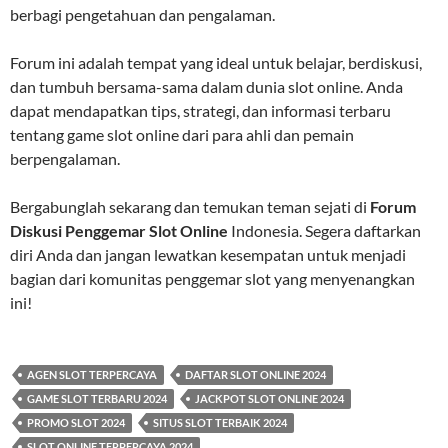
berbagi pengetahuan dan pengalaman.
Forum ini adalah tempat yang ideal untuk belajar, berdiskusi,
dan tumbuh bersama-sama dalam dunia slot online. Anda
dapat mendapatkan tips, strategi, dan informasi terbaru
tentang game slot online dari para ahli dan pemain
berpengalaman.
Bergabunglah sekarang dan temukan teman sejati di
Forum
Diskusi Penggemar Slot Online
Indonesia. Segera daftarkan
diri Anda dan jangan lewatkan kesempatan untuk menjadi
bagian dari komunitas penggemar slot yang menyenangkan
ini!
AGEN SLOT TERPERCAYA
DAFTAR SLOT ONLINE 2024
GAME SLOT TERBARU 2024
JACKPOT SLOT ONLINE 2024
PROMO SLOT 2024
SITUS SLOT TERBAIK 2024
SLOT ONLINE TERPERCAYA 2024