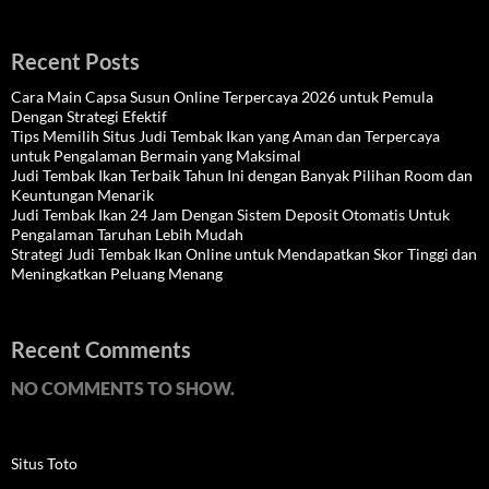
Recent Posts
Cara Main Capsa Susun Online Terpercaya 2026 untuk Pemula
Dengan Strategi Efektif
Tips Memilih Situs Judi Tembak Ikan yang Aman dan Terpercaya
untuk Pengalaman Bermain yang Maksimal
Judi Tembak Ikan Terbaik Tahun Ini dengan Banyak Pilihan Room dan
Keuntungan Menarik
Judi Tembak Ikan 24 Jam Dengan Sistem Deposit Otomatis Untuk
Pengalaman Taruhan Lebih Mudah
Strategi Judi Tembak Ikan Online untuk Mendapatkan Skor Tinggi dan
Meningkatkan Peluang Menang
Recent Comments
NO COMMENTS TO SHOW.
Situs Toto