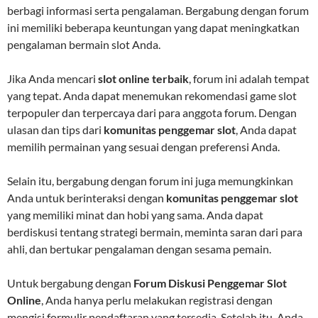
berbagi informasi serta pengalaman. Bergabung dengan forum
ini memiliki beberapa keuntungan yang dapat meningkatkan
pengalaman bermain slot Anda.
Jika Anda mencari
slot online terbaik
, forum ini adalah tempat
yang tepat. Anda dapat menemukan rekomendasi game slot
terpopuler dan terpercaya dari para anggota forum. Dengan
ulasan dan tips dari
komunitas penggemar slot
, Anda dapat
memilih permainan yang sesuai dengan preferensi Anda.
Selain itu, bergabung dengan forum ini juga memungkinkan
Anda untuk berinteraksi dengan
komunitas penggemar slot
yang memiliki minat dan hobi yang sama. Anda dapat
berdiskusi tentang strategi bermain, meminta saran dari para
ahli, dan bertukar pengalaman dengan sesama pemain.
Untuk bergabung dengan
Forum Diskusi Penggemar Slot
Online
, Anda hanya perlu melakukan registrasi dengan
mengisi formulir pendaftaran yang tersedia. Setelah itu, Anda