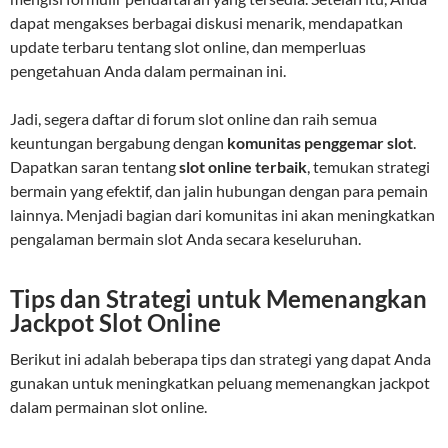
dapat mengakses berbagai diskusi menarik, mendapatkan
update terbaru tentang slot online, dan memperluas
pengetahuan Anda dalam permainan ini.
Jadi, segera daftar di forum slot online dan raih semua
keuntungan bergabung dengan
komunitas penggemar slot
.
Dapatkan saran tentang
slot online terbaik
, temukan strategi
bermain yang efektif, dan jalin hubungan dengan para pemain
lainnya. Menjadi bagian dari komunitas ini akan meningkatkan
pengalaman bermain slot Anda secara keseluruhan.
Tips dan Strategi untuk Memenangkan
Jackpot Slot Online
Berikut ini adalah beberapa tips dan strategi yang dapat Anda
gunakan untuk meningkatkan peluang memenangkan jackpot
dalam permainan slot online.