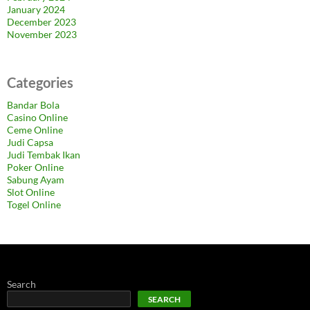
January 2024
December 2023
November 2023
Categories
Bandar Bola
Casino Online
Ceme Online
Judi Capsa
Judi Tembak Ikan
Poker Online
Sabung Ayam
Slot Online
Togel Online
Search
SEARCH