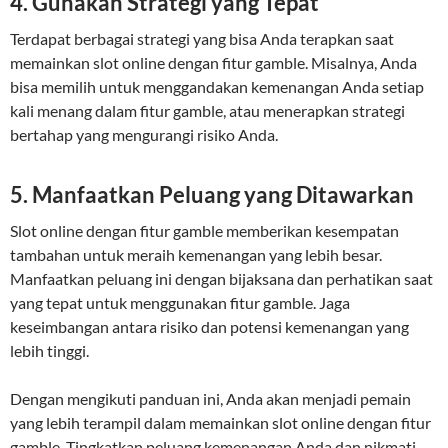
4. Gunakan Strategi yang Tepat
Terdapat berbagai strategi yang bisa Anda terapkan saat
memainkan slot online dengan fitur gamble. Misalnya, Anda
bisa memilih untuk menggandakan kemenangan Anda setiap
kali menang dalam fitur gamble, atau menerapkan strategi
bertahap yang mengurangi risiko Anda.
5. Manfaatkan Peluang yang Ditawarkan
Slot online dengan fitur gamble memberikan kesempatan
tambahan untuk meraih kemenangan yang lebih besar.
Manfaatkan peluang ini dengan bijaksana dan perhatikan saat
yang tepat untuk menggunakan fitur gamble. Jaga
keseimbangan antara risiko dan potensi kemenangan yang
lebih tinggi.
Dengan mengikuti panduan ini, Anda akan menjadi pemain
yang lebih terampil dalam memainkan slot online dengan fitur
gamble. Tingkatkan peluang kemenangan Anda dan nikmati