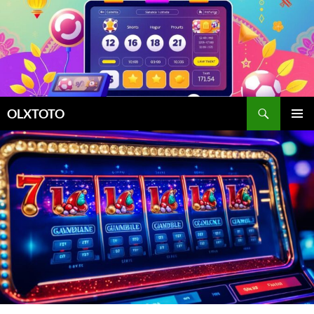
Search
OLXTOTO
SKIP
PRIMAR
TO
MENU
CONTENT