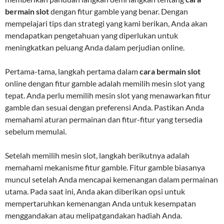
bermain slot
dengan fitur gamble yang benar. Dengan
mempelajari tips dan strategi yang kami berikan, Anda akan
mendapatkan pengetahuan yang diperlukan untuk
meningkatkan peluang Anda dalam perjudian online.
Pertama-tama, langkah pertama dalam
cara bermain slot
online dengan fitur gamble adalah memilih mesin slot yang
tepat. Anda perlu memilih mesin slot yang menawarkan fitur
gamble dan sesuai dengan preferensi Anda. Pastikan Anda
memahami aturan permainan dan fitur-fitur yang tersedia
sebelum memulai.
Setelah memilih mesin slot, langkah berikutnya adalah
memahami mekanisme fitur gamble. Fitur gamble biasanya
muncul setelah Anda mencapai kemenangan dalam permainan
utama. Pada saat ini, Anda akan diberikan opsi untuk
mempertaruhkan kemenangan Anda untuk kesempatan
menggandakan atau melipatgandakan hadiah Anda.