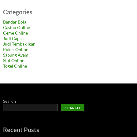
Categories
Bandar Bola
Casino Online
Ceme Online
Judi Capsa
Judi Tembak Ikan
Poker Online
Sabung Ayam
Slot Online
Togel Online
Search
SEARCH
Recent Posts