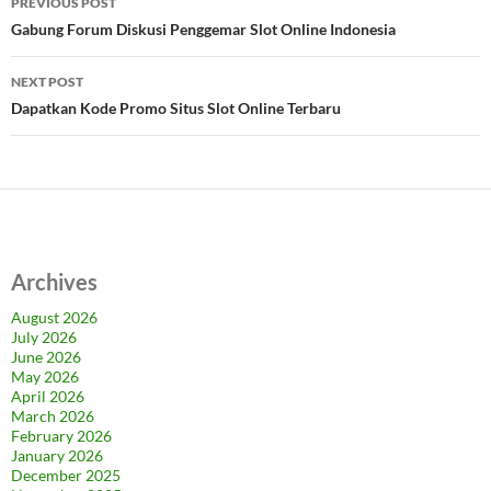
PREVIOUS POST
navigation
Gabung Forum Diskusi Penggemar Slot Online Indonesia
NEXT POST
Dapatkan Kode Promo Situs Slot Online Terbaru
Archives
August 2026
July 2026
June 2026
May 2026
April 2026
March 2026
February 2026
January 2026
December 2025