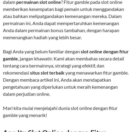
dalam
permainan slot online
? Fitur gamble pada slot online
memberikan kesempatan bagi pemain untuk menggandakan
atau bahkan melipatgandakan kemenangan mereka. Dalam
permainan ini, Anda dapat mempertaruhkan kemenangan
Anda dalam permainan bonus tambahan, dengan harapan
memenangkan hadiah yang lebih besar.
Bagi Anda yang belum familiar dengan
slot online dengan fitur
gamble
, jangan khawatir. Kami akan membahas secara detail
tentang cara bermainnya, strategi yang efektif, dan
rekomendasi
situs slot terbaik
yang menawarkan fitur gamble.
Dengan membaca artikel ini, Anda akan mendapatkan
pengetahuan yang diperlukan untuk meraih kemenangan
dalam perjudian online.
Mari kita mulai menjelajahi dunia slot online dengan fitur
gamble yang menarik!