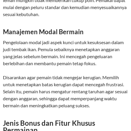
lemah mungkin tidak memberikan cukup poin. Pemakai dapat
mulai dengan peluru standar dan kemudian menyesuaikannya
sesuai kebutuhan.
Manajemen Modal Bermain
Pengelolaan modal jadi aspek kunci untuk kesuksesan dalam
judi tembak ikan. Pemula sebaiknya menetapkan anggaran
yang jelas sebelum bermain. Ini mencegah pengeluaran
berlebihan dan membantu pemain tetap fokus.
Disarankan agar pemain tidak mengejar kerugian. Memilih
untuk menetapkan batas kerugian dapat mencegah frustrasi.
Selain itu, pemain harus mengatur rentang taruhan agar sesuai
dengan anggaran, sehingga dapat memperpanjang waktu
bermain dan meningkatkan peluang sukses.
Jenis Bonus dan Fitur Khusus
Permainan