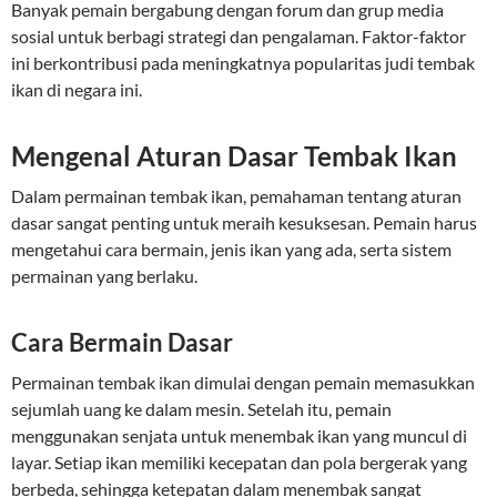
Banyak pemain bergabung dengan forum dan grup media
sosial untuk berbagi strategi dan pengalaman. Faktor-faktor
ini berkontribusi pada meningkatnya popularitas judi tembak
ikan di negara ini.
Mengenal Aturan Dasar Tembak Ikan
Dalam permainan tembak ikan, pemahaman tentang aturan
dasar sangat penting untuk meraih kesuksesan. Pemain harus
mengetahui cara bermain, jenis ikan yang ada, serta sistem
permainan yang berlaku.
Cara Bermain Dasar
Permainan tembak ikan dimulai dengan pemain memasukkan
sejumlah uang ke dalam mesin. Setelah itu, pemain
menggunakan senjata untuk menembak ikan yang muncul di
layar. Setiap ikan memiliki kecepatan dan pola bergerak yang
berbeda, sehingga ketepatan dalam menembak sangat