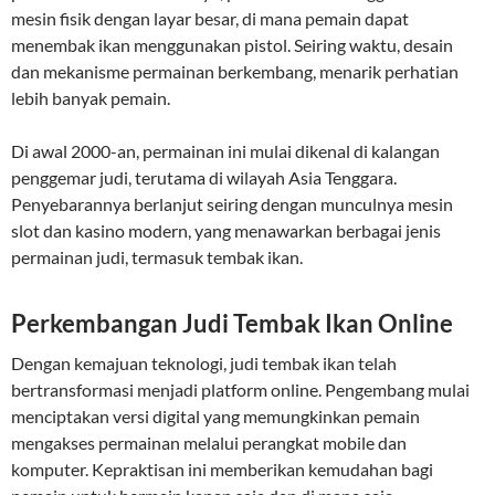
mesin fisik dengan layar besar, di mana pemain dapat
menembak ikan menggunakan pistol. Seiring waktu, desain
dan mekanisme permainan berkembang, menarik perhatian
lebih banyak pemain.
Di awal 2000-an, permainan ini mulai dikenal di kalangan
penggemar judi, terutama di wilayah Asia Tenggara.
Penyebarannya berlanjut seiring dengan munculnya mesin
slot dan kasino modern, yang menawarkan berbagai jenis
permainan judi, termasuk tembak ikan.
Perkembangan Judi Tembak Ikan Online
Dengan kemajuan teknologi, judi tembak ikan telah
bertransformasi menjadi platform online. Pengembang mulai
menciptakan versi digital yang memungkinkan pemain
mengakses permainan melalui perangkat mobile dan
komputer. Kepraktisan ini memberikan kemudahan bagi