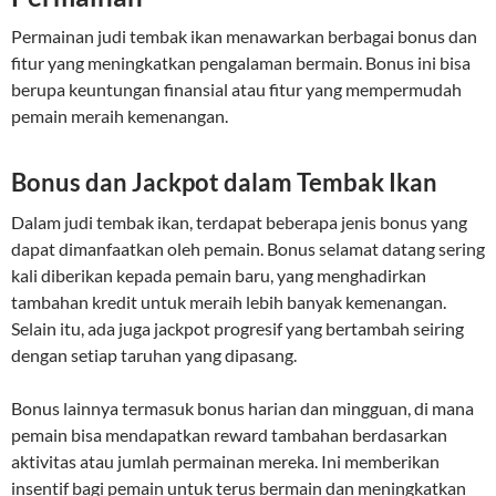
Permainan judi tembak ikan menawarkan berbagai bonus dan
fitur yang meningkatkan pengalaman bermain. Bonus ini bisa
berupa keuntungan finansial atau fitur yang mempermudah
pemain meraih kemenangan.
Bonus dan Jackpot dalam Tembak Ikan
Dalam judi tembak ikan, terdapat beberapa jenis bonus yang
dapat dimanfaatkan oleh pemain. Bonus selamat datang sering
kali diberikan kepada pemain baru, yang menghadirkan
tambahan kredit untuk meraih lebih banyak kemenangan.
Selain itu, ada juga jackpot progresif yang bertambah seiring
dengan setiap taruhan yang dipasang.
Bonus lainnya termasuk bonus harian dan mingguan, di mana
pemain bisa mendapatkan reward tambahan berdasarkan
aktivitas atau jumlah permainan mereka. Ini memberikan
insentif bagi pemain untuk terus bermain dan meningkatkan