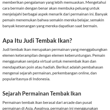
memberikan pengalaman yang lebih memuaskan. Mengetahui
cara bermain dengan benar akan membuka peluang untuk
menjelajahi berbagai aspek menarik dari permainan ini. Banyak
pemain menemukan bahwa semakin mereka belajar, semakin
banyak kesenangan yang mereka dapatkan saat bermain.
Apa Itu Judi Tembak Ikan?
Judi tembak ikan merupakan permainan yang menggabungkan
elemen keterampilan dengan elemen keberuntungan. Pemain
menggunakan senjata virtual untuk menembak ikan dan
mendapatkan poin atau hadiah. Berikut adalah pembahasan
mengenai sejarah permainan, perkembangan online, dan
popularitasnya di Indonesia.
Sejarah Permainan Tembak Ikan
Permainan tembak ikan berasal dari arcade dan pusat
permainan di Asia. Awalnya, permainan ini menggunakan