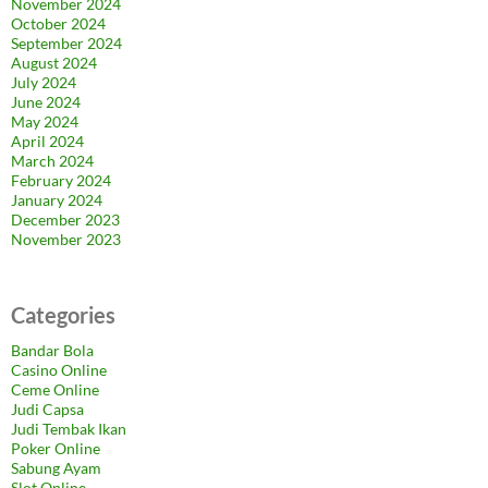
November 2024
October 2024
September 2024
August 2024
July 2024
June 2024
May 2024
April 2024
March 2024
February 2024
January 2024
December 2023
November 2023
Categories
Bandar Bola
Casino Online
Ceme Online
Judi Capsa
Judi Tembak Ikan
Poker Online
Sabung Ayam
Slot Online