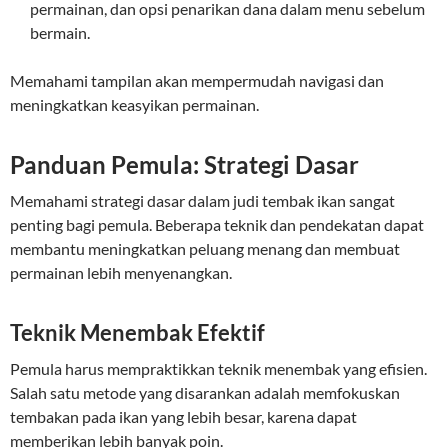
permainan, dan opsi penarikan dana dalam menu sebelum
bermain.
Memahami tampilan akan mempermudah navigasi dan
meningkatkan keasyikan permainan.
Panduan Pemula: Strategi Dasar
Memahami strategi dasar dalam judi tembak ikan sangat
penting bagi pemula. Beberapa teknik dan pendekatan dapat
membantu meningkatkan peluang menang dan membuat
permainan lebih menyenangkan.
Teknik Menembak Efektif
Pemula harus mempraktikkan teknik menembak yang efisien.
Salah satu metode yang disarankan adalah memfokuskan
tembakan pada ikan yang lebih besar, karena dapat
memberikan lebih banyak poin.