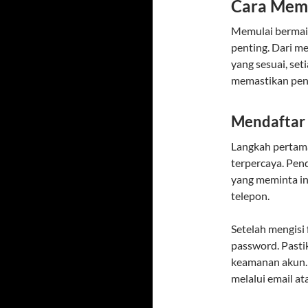
Cara Memu
Memulai bermain
penting. Dari me
yang sesuai, se
memastikan pen
Mendaftar 
Langkah pertama
terpercaya. Pen
yang meminta in
telepon.
Setelah mengisi
password. Pasti
keamanan akun. 
melalui email at