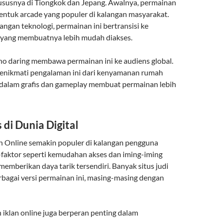
ususnya di Tiongkok dan Jepang. Awalnya, permainan
entuk arcade yang populer di kalangan masyarakat.
ngan teknologi, permainan ini bertransisi ke
, yang membuatnya lebih mudah diakses.
o daring membawa permainan ini ke audiens global.
enikmati pengalaman ini dari kenyamanan rumah
 dalam grafis dan gameplay membuat permainan lebih
 di Dunia Digital
n Online semakin populer di kalangan pengguna
r-faktor seperti kemudahan akses dan iming-iming
emberikan daya tarik tersendiri. Banyak situs judi
agai versi permainan ini, masing-masing dengan
 iklan online juga berperan penting dalam