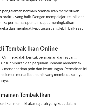
 pengalaman bermain tembak ikan memerlukan
 praktik yang baik. Dengan mempelajari teknik dan
ika permainan, pemain dapat meningkatkan
reka dan membuat keputusan yang lebih baik saat
udi Tembak Ikan Online
n Online adalah bentuk permainan daring yang
unsur hiburan dan perjudian. Pemain menembak
ntuk mendapatkan poin dan keuntungan. Permainan ini
lah elemen menarik dan unik yang membedakannya
innya.
rmainan Tembak Ikan
k Ikan memiliki akar sejarah yang kuat dalam