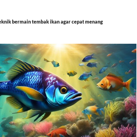
teknik bermain tembak ikan agar cepat menang