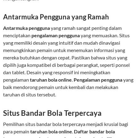
Antarmuka Pengguna yang Ramah
Antarmuka pengguna
yang ramah sangat penting dalam
menciptakan
pengalaman pengguna
yang memuaskan. Situs
yang memiliki desain yang intuitif dan mudah dinavigasi
memungkinkan pemain untuk menemukan informasi yang
mereka butuhkan dengan cepat. Pastikan bahwa situs yang
dipilih juga kompatibel di berbagai perangkat, seperti ponsel
dan tablet. Desain yang responsif ini meningkatkan
pengalaman
taruhan bola online
.
Pengalaman pengguna
yang
baik mendorong pemain untuk kembali dan melakukan
taruhan di situs tersebut.
Situs Bandar Bola Terpercaya
Pemilihan situs bandar bola terpercaya menjadi krusial bagi
para pemain
taruhan bola online
.
Daftar bandar bola