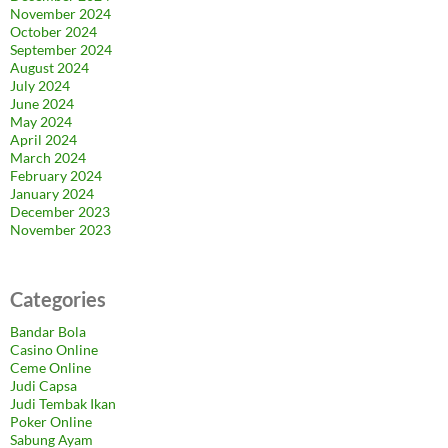
November 2024
October 2024
September 2024
August 2024
July 2024
June 2024
May 2024
April 2024
March 2024
February 2024
January 2024
December 2023
November 2023
Categories
Bandar Bola
Casino Online
Ceme Online
Judi Capsa
Judi Tembak Ikan
Poker Online
Sabung Ayam